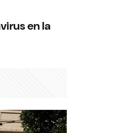
irus en la