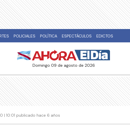
RTES
POLICIALES
POLÍTICA
ESPECTÁCULOS
EDICTOS
domingo 09 de agosto de 2026
 | 10:01 publicado hace 6 años