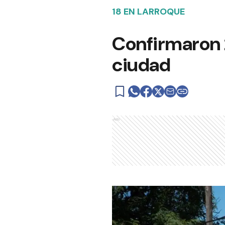
18 EN LARROQUE
Confirmaron 
ciudad
Ads