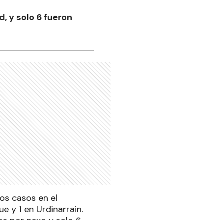
, y solo 6 fueron
os casos en el
e y 1 en Urdinarrain.