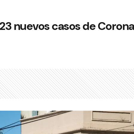
23 nuevos casos de Coronav