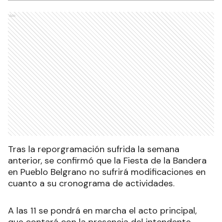
Ads
Tras la reporgramación sufrida la semana
anterior, se confirmó que la Fiesta de la Bandera
en Pueblo Belgrano no sufrirá modificaciones en
cuanto a su cronograma de actividades.
A las 11 se pondrá en marcha el acto principal,