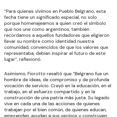
“Para quienes vivimos en Pueblo Belgrano, esta
fecha tiene un significado especial, no solo
porque homenajeamos a quien creó el símbolo
que nos une como argentinos, también
recordamos a aquellos fundadores que eligieron
llevar su nombre como identidad nuestra
comunidad, convencidos de que los valores que
representaba, debían inspirar el futuro de este
lugar”, reflexionó.
Asimismo, Fiorotto resaltó que “Belgrano fue un
hombre de ideas, de compromiso y de profunda
vocación de servicio. Creyó en la educación, en el
trabajo, en el esfuerzo compartido y en la
construcción de una patria más justa. Su legado
vive en cada una de las acciones de quienes
trabajan por el bien común, de quienes educan,
emprenden, ayudan a sus vecinos y construyen