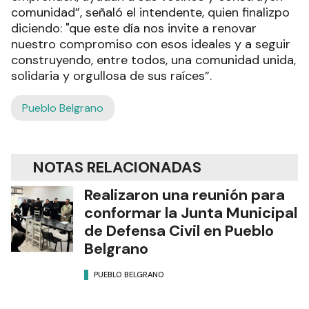
comunidad”, señaló el intendente, quien finalizpo
diciendo: "que este día nos invite a renovar
nuestro compromiso con esos ideales y a seguir
construyendo, entre todos, una comunidad unida,
solidaria y orgullosa de sus raíces”.
Pueblo Belgrano
NOTAS RELACIONADAS
Realizaron una reunión para
conformar la Junta Municipal
de Defensa Civil en Pueblo
Belgrano
PUEBLO BELGRANO