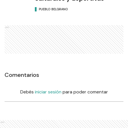
PUEBLO BELGRANO
Ads
Comentarios
Debés
iniciar sesión
para poder comentar
Ads