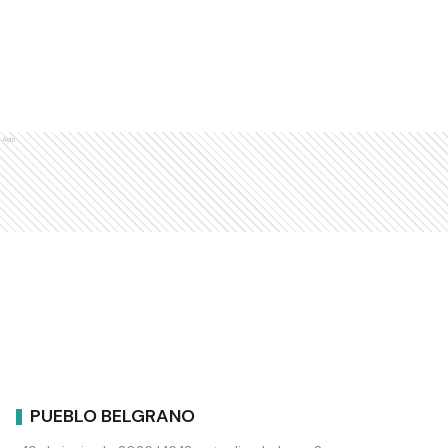
Ads
PUEBLO BELGRANO