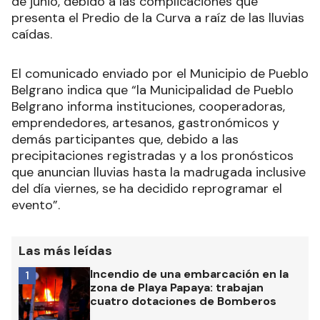
de junio, debido a las complicaciones que
presenta el Predio de la Curva a raíz de las lluvias
caídas.
El comunicado enviado por el Municipio de Pueblo
Belgrano indica que “la Municipalidad de Pueblo
Belgrano informa instituciones, cooperadoras,
emprendedores, artesanos, gastronómicos y
demás participantes que, debido a las
precipitaciones registradas y a los pronósticos
que anuncian lluvias hasta la madrugada inclusive
del día viernes, se ha decidido reprogramar el
evento”.
Las más leídas
Incendio de una embarcación en la
1
zona de Playa Papaya: trabajan
cuatro dotaciones de Bomberos