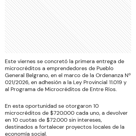
Este viernes se concretó la primera entrega de
microcréditos a emprendedores de Pueblo
General Belgrano, en el marco de la Ordenanza Nº
021/2026, en adhesión a la Ley Provincial 11.019 y
al Programa de Microcréditos de Entre Ríos.
En esta oportunidad se otorgaron 10
microcréditos de $720.000 cada uno, a devolver
en 10 cuotas de $72.000 sin intereses,
destinados a fortalecer proyectos locales de la
economía social.