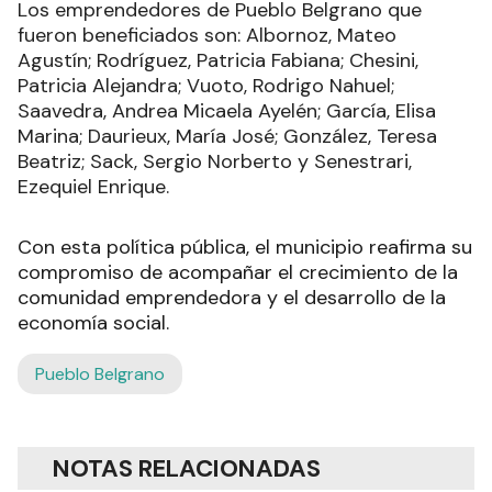
Los emprendedores de Pueblo Belgrano que
fueron beneficiados son: Albornoz, Mateo
Agustín; Rodríguez, Patricia Fabiana; Chesini,
Patricia Alejandra; Vuoto, Rodrigo Nahuel;
Saavedra, Andrea Micaela Ayelén; García, Elisa
Marina; Daurieux, María José; González, Teresa
Beatriz; Sack, Sergio Norberto y Senestrari,
Ezequiel Enrique.
Con esta política pública, el municipio reafirma su
compromiso de acompañar el crecimiento de la
comunidad emprendedora y el desarrollo de la
economía social.
Pueblo Belgrano
NOTAS RELACIONADAS