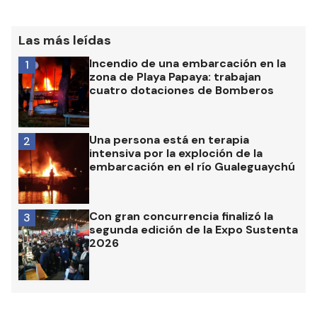
Las más leídas
Incendio de una embarcación en la
1
zona de Playa Papaya: trabajan
cuatro dotaciones de Bomberos
Una persona está en terapia
2
intensiva por la exploción de la
embarcación en el río Gualeguaychú
Con gran concurrencia finalizó la
3
segunda edición de la Expo Sustenta
2026