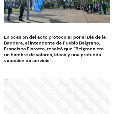
En ocasión del acto protocolar por el Día de la
Bandera, el intendente de Pueblo Belgrano,
Francisco Fiorotto, resaltó que “Belgrano era
un hombre de valores, ideas y una profunda
vocación de servicio”.
Ads