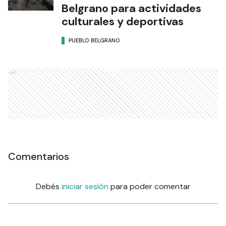
Belgrano para actividades
culturales y deportivas
PUEBLO BELGRANO
Ads
Comentarios
Debés
iniciar sesión
para poder comentar