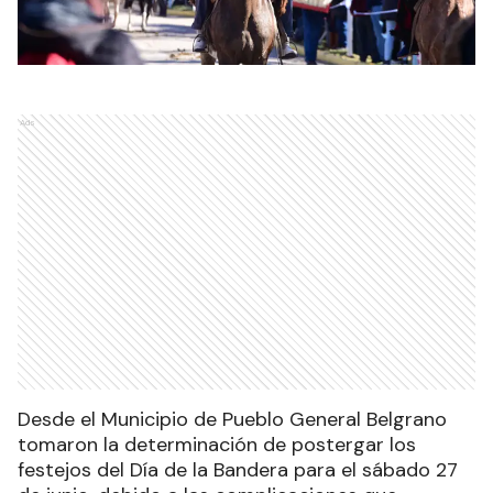
Ads
Desde el Municipio de Pueblo General Belgrano
tomaron la determinación de postergar los
festejos del Día de la Bandera para el sábado 27