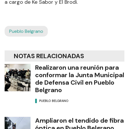
a cargo de Ke Sabor y El Brodi.
Pueblo Belgrano
NOTAS RELACIONADAS
Realizaron una reunión para
conformar la Junta Municipal
de Defensa Civil en Pueblo
Belgrano
PUEBLO BELGRANO
Ampliaron el tendido de fibra
óptica en Pueblo Belgrano