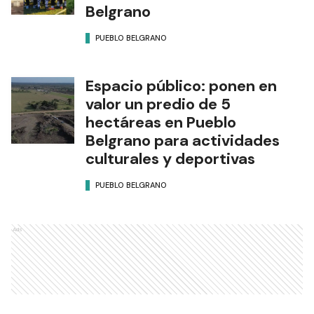
Belgrano
PUEBLO BELGRANO
Espacio público: ponen en
valor un predio de 5
hectáreas en Pueblo
Belgrano para actividades
culturales y deportivas
PUEBLO BELGRANO
Ads