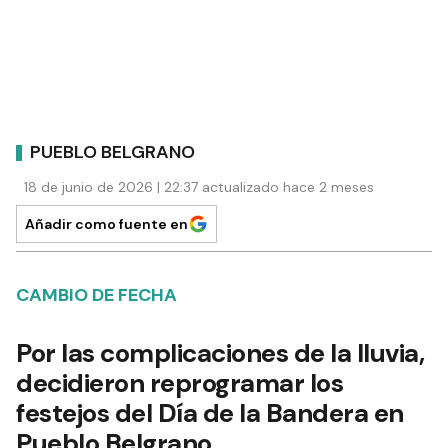
PUEBLO BELGRANO
18 de junio de 2026 | 22:37 actualizado hace 2 meses
Añadir como fuente en
CAMBIO DE FECHA
Por las complicaciones de la lluvia,
decidieron reprogramar los
festejos del Día de la Bandera en
Pueblo Belgrano