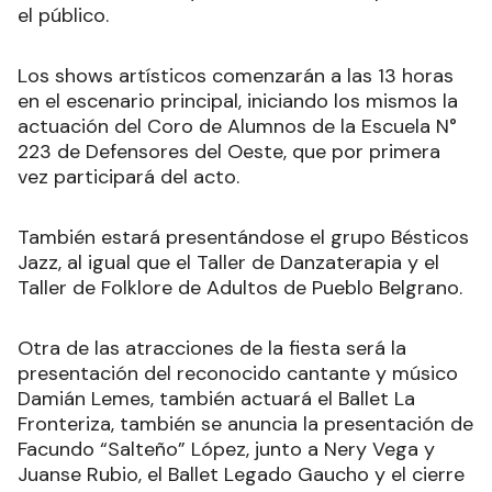
el público.
Los shows artísticos comenzarán a las 13 horas
en el escenario principal, iniciando los mismos la
actuación del Coro de Alumnos de la Escuela N°
223 de Defensores del Oeste, que por primera
vez participará del acto.
También estará presentándose el grupo Bésticos
Jazz, al igual que el Taller de Danzaterapia y el
Taller de Folklore de Adultos de Pueblo Belgrano.
Otra de las atracciones de la fiesta será la
presentación del reconocido cantante y músico
Damián Lemes, también actuará el Ballet La
Fronteriza, también se anuncia la presentación de
Facundo “Salteño” López, junto a Nery Vega y
Juanse Rubio, el Ballet Legado Gaucho y el cierre