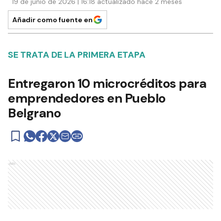
19 de junio de 2026 | 16:18 actualizado hace 2 meses
Añadir como fuente en
SE TRATA DE LA PRIMERA ETAPA
Entregaron 10 microcréditos para
emprendedores en Pueblo
Belgrano
Ads