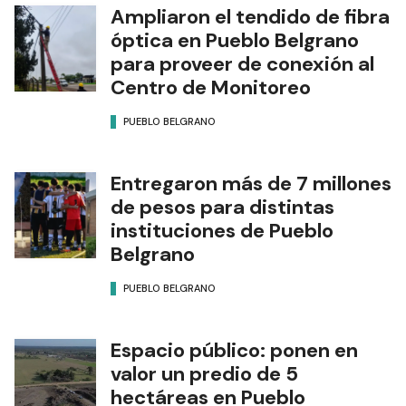
Ampliaron el tendido de fibra
óptica en Pueblo Belgrano
para proveer de conexión al
Centro de Monitoreo
PUEBLO BELGRANO
Entregaron más de 7 millones
de pesos para distintas
instituciones de Pueblo
Belgrano
PUEBLO BELGRANO
Espacio público: ponen en
valor un predio de 5
hectáreas en Pueblo