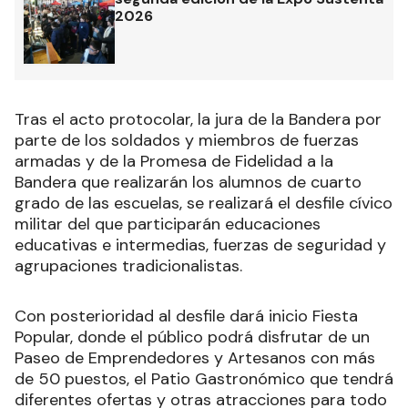
2026
Tras el acto protocolar, la jura de la Bandera por
parte de los soldados y miembros de fuerzas
armadas y de la Promesa de Fidelidad a la
Bandera que realizarán los alumnos de cuarto
grado de las escuelas, se realizará el desfile cívico
militar del que participarán educaciones
educativas e intermedias, fuerzas de seguridad y
agrupaciones tradicionalistas.
Con posterioridad al desfile dará inicio Fiesta
Popular, donde el público podrá disfrutar de un
Paseo de Emprendedores y Artesanos con más
de 50 puestos, el Patio Gastronómico que tendrá
diferentes ofertas y otras atracciones para todo