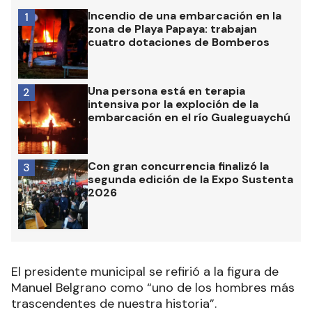
Incendio de una embarcación en la
1
zona de Playa Papaya: trabajan
cuatro dotaciones de Bomberos
Una persona está en terapia
2
intensiva por la exploción de la
embarcación en el río Gualeguaychú
Con gran concurrencia finalizó la
3
segunda edición de la Expo Sustenta
2026
El presidente municipal se refirió a la figura de
Manuel Belgrano como “uno de los hombres más
trascendentes de nuestra historia”.