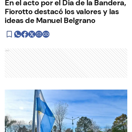
En el acto por el Día de la Bandera,
Fiorotto destacó los valores y las
ideas de Manuel Belgrano
Ads