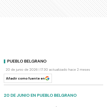
PUEBLO BELGRANO
20 de junio de 2026 | 17:30 actualizado hace 2 meses
Añadir como fuente en
20 DE JUNIO EN PUEBLO BELGRANO