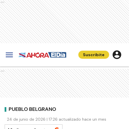
Ads
Suscribite
Ads
PUEBLO BELGRANO
24 de junio de 2026 | 17:26 actualizado hace un mes