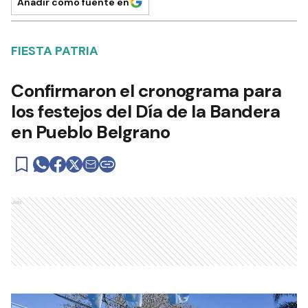
Añadir como fuente en
FIESTA PATRIA
Confirmaron el cronograma para
los festejos del Día de la Bandera
en Pueblo Belgrano
Ads