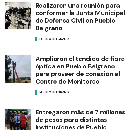
Realizaron una reunión para
conformar la Junta Municipal
de Defensa Civil en Pueblo
Belgrano
PUEBLO BELGRANO
Ampliaron el tendido de fibra
óptica en Pueblo Belgrano
para proveer de conexión al
Centro de Monitoreo
PUEBLO BELGRANO
Entregaron más de 7 millones
de pesos para distintas
instituciones de Pueblo