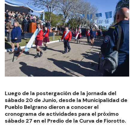
Luego de la postergación de la jornada del
sábado 20 de Junio, desde la Municipalidad de
Pueblo Belgrano dieron a conocer el
cronograma de actividades para el próximo
sábado 27 en el Predio de la Curva de Fiorotto.