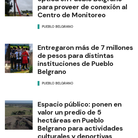
para proveer de conexión al
Centro de Monitoreo
PUEBLO BELGRANO
Entregaron más de 7 millones
de pesos para distintas
instituciones de Pueblo
Belgrano
PUEBLO BELGRANO
Espacio público: ponen en
valor un predio de 5
hectáreas en Pueblo
Belgrano para actividades
culturales y deportivas