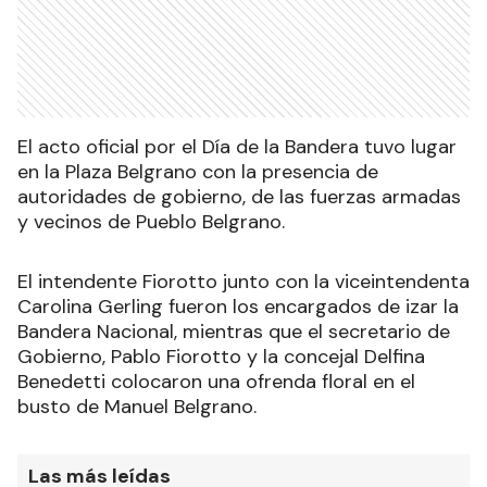
El acto oficial por el Día de la Bandera tuvo lugar
en la Plaza Belgrano con la presencia de
autoridades de gobierno, de las fuerzas armadas
y vecinos de Pueblo Belgrano.
El intendente Fiorotto junto con la viceintendenta
Carolina Gerling fueron los encargados de izar la
Bandera Nacional, mientras que el secretario de
Gobierno, Pablo Fiorotto y la concejal Delfina
Benedetti colocaron una ofrenda floral en el
busto de Manuel Belgrano.
Las más leídas