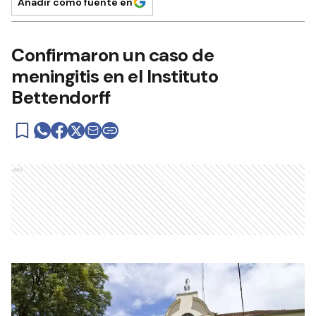
Añadir como fuente en
Confirmaron un caso de
meningitis en el Instituto
Bettendorff
Ads