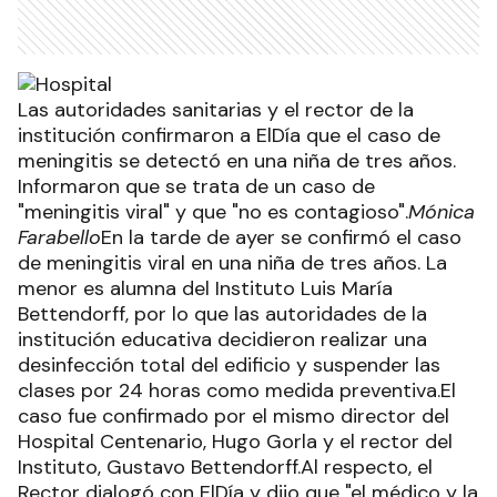
Las autoridades sanitarias y el rector de la
institución confirmaron a ElDía que el caso de
meningitis se detectó en una niña de tres años.
Informaron que se trata de un caso de
"meningitis viral" y que "no es contagioso".
Mónica
Farabello
En la tarde de ayer se confirmó el caso
de meningitis viral en una niña de tres años. La
menor es alumna del Instituto Luis María
Bettendorff, por lo que las autoridades de la
institución educativa decidieron realizar una
desinfección total del edificio y suspender las
clases por 24 horas como medida preventiva.El
caso fue confirmado por el mismo director del
Hospital Centenario, Hugo Gorla y el rector del
Instituto, Gustavo Bettendorff.Al respecto, el
Rector dialogó con ElDía y dijo que "el médico y la