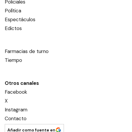
Policiales
Política
Espectáculos
Edictos
Farmacias de turno
Tiempo
Otros canales
Facebook
X
Instagram
Contacto
Añadir como fuente en