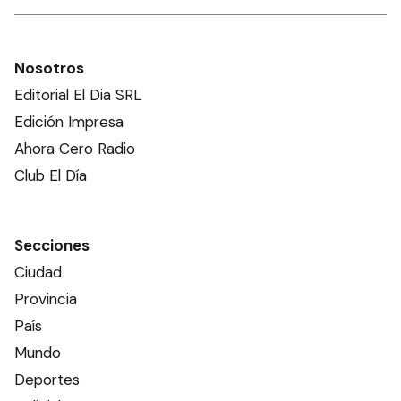
Nosotros
Editorial El Dia SRL
Edición Impresa
Ahora Cero Radio
Club El Día
Secciones
Ciudad
Provincia
País
Mundo
Deportes