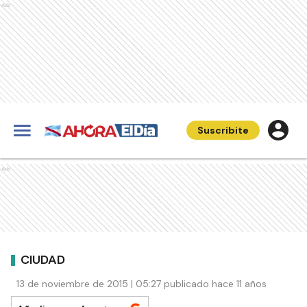
Ads
Suscribite
Ads
CIUDAD
13 de noviembre de 2015 | 05:27 publicado hace 11 años