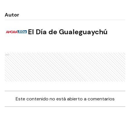
Autor
El Día de Gualeguaychú
Ads
Este contenido no está abierto a comentarios