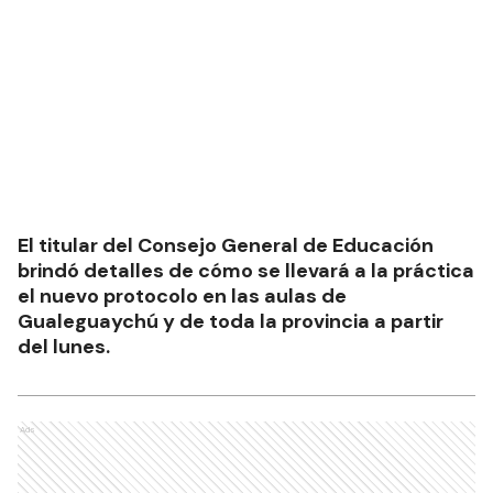
El titular del Consejo General de Educación
brindó detalles de cómo se llevará a la práctica
el nuevo protocolo en las aulas de
Gualeguaychú y de toda la provincia a partir
del lunes.
Ads