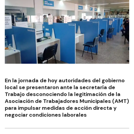
En la jornada de hoy autoridades del gobierno
local se presentaron ante la secretaría de
Trabajo desconociendo la legitimación de la
Asociación de Trabajadores Municipales (AMT)
para impulsar medidas de acción directa y
negociar condiciones laborales