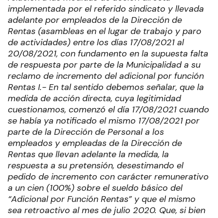
implementada por el referido sindicato y llevada
adelante por empleados de la Dirección de
Rentas (asambleas en el lugar de trabajo y paro
de actividades) entre los días 17/08/2021 al
20/08/2021, con fundamento en la supuesta falta
de respuesta por parte de la Municipalidad a su
reclamo de incremento del adicional por función
Rentas
I.- En tal sentido debemos señalar, que la
medida de acción directa, cuya legitimidad
cuestionamos, comenzó el día 17/08/2021 cuando
se había ya notificado el mismo 17/08/2021 por
parte de la Dirección de Personal a los
empleados y empleadas de la Dirección de
Rentas que llevan adelante la medida, la
respuesta a su pretensión, desestimando el
pedido de incremento con carácter remunerativo
a un cien (100%) sobre el sueldo básico del
“Adicional por Función Rentas” y que el mismo
sea retroactivo al mes de julio 2020.
Que, si bien