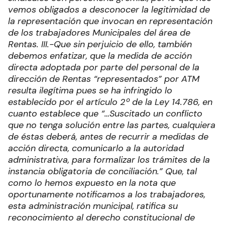
vemos obligados a desconocer la legitimidad de
la representación que invocan en representación
de los trabajadores Municipales del área de
Rentas.
III.-Que sin perjuicio de ello, también
debemos enfatizar, que la medida de acción
directa adoptada por parte del personal de la
dirección de Rentas “representados” por ATM
resulta ilegítima pues se ha infringido lo
establecido por el artículo 2º de la Ley 14.786, en
cuanto establece que “…Suscitado un conflicto
que no tenga solución entre las partes, cualquiera
de éstas deberá, antes de recurrir a medidas de
acción directa, comunicarlo a la autoridad
administrativa, para formalizar los trámites de la
instancia obligatoria de conciliación.”
Que, tal
como lo hemos expuesto en la nota que
oportunamente notificamos a los trabajadores,
esta administración municipal, ratifica su
reconocimiento al derecho constitucional de