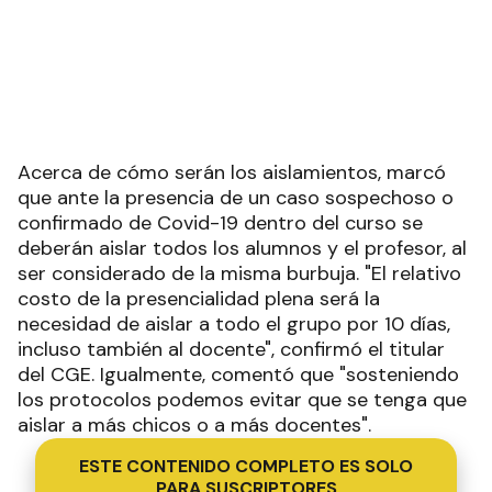
Acerca de cómo serán los aislamientos, marcó
que ante la presencia de un caso sospechoso o
confirmado de Covid-19 dentro del curso se
deberán aislar todos los alumnos y el profesor, al
ser considerado de la misma burbuja. "El relativo
costo de la presencialidad plena será la
necesidad de aislar a todo el grupo por 10 días,
incluso también al docente", confirmó el titular
del CGE. Igualmente, comentó que "sosteniendo
los protocolos podemos evitar que se tenga que
aislar a más chicos o a más docentes".