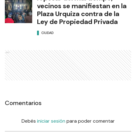
vecinos se manifiestan en la
Plaza Urquiza contra de la
Ley de Propiedad Privada
CIUDAD
Ads
Comentarios
Debés
iniciar sesión
para poder comentar