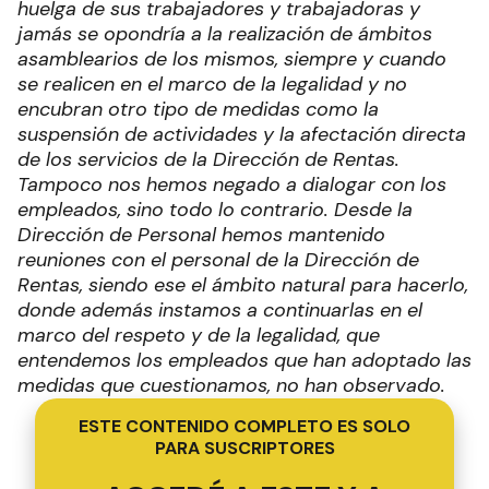
huelga de sus trabajadores y trabajadoras y
jamás se opondría a la realización de ámbitos
asamblearios de los mismos, siempre y cuando
se realicen en el marco de la legalidad y no
encubran otro tipo de medidas como la
suspensión de actividades y la afectación directa
de los servicios de la Dirección de Rentas.
Tampoco nos hemos negado a dialogar con los
empleados, sino todo lo contrario. Desde la
Dirección de Personal hemos mantenido
reuniones con el personal de la Dirección de
Rentas, siendo ese el ámbito natural para hacerlo,
donde además instamos a continuarlas en el
marco del respeto y de la legalidad, que
entendemos los empleados que han adoptado las
medidas que cuestionamos, no han observado.
ESTE CONTENIDO COMPLETO ES SOLO
PARA SUSCRIPTORES