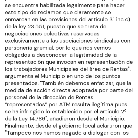
se encuentra habilitada legalmente para hacer
este tipo de reclamos que claramente se
enmarcan en las previsiones del artículo 31 inc c)
de la ley 23.551, puesto que se trata de
negociaciones colectivas reservadas
exclusivamente a las asociaciones sindicales con
personería gremial, por lo que nos vemos
obligados a desconocer la legitimidad de la
representación que invocan en representación de
los trabajadores Municipales del área de Rentas",
argumenta el Municipio en uno de los puntos
presentados. "También debemos enfatizar, que la
medida de acción directa adoptada por parte del
personal de la dirección de Rentas
“representados” por ATM resulta ilegítima pues
se ha infringido lo establecido por el artículo 2º
de la Ley 14.786", añadieron desde el Municipio.
Finalmente, desde el gobierno local aclararon que
"Tampoco nos hemos negado a dialogar con los