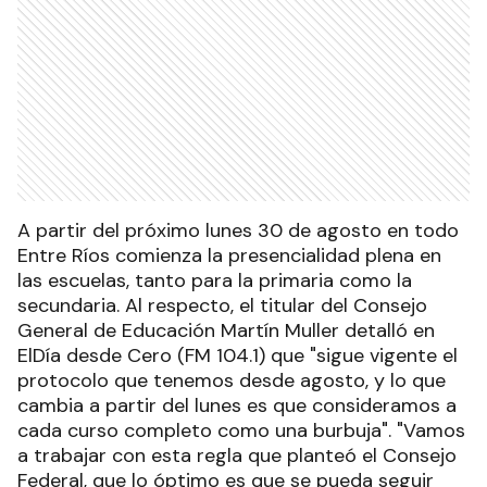
A partir del próximo lunes 30 de agosto en todo
Entre Ríos comienza la presencialidad plena en
las escuelas, tanto para la primaria como la
secundaria. Al respecto, el titular del Consejo
General de Educación Martín Muller detalló en
ElDía desde Cero (FM 104.1) que "sigue vigente el
protocolo que tenemos desde agosto, y lo que
cambia a partir del lunes es que consideramos a
cada curso completo como una burbuja". "Vamos