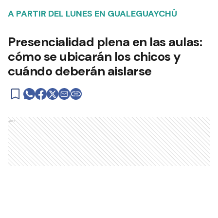
A PARTIR DEL LUNES EN GUALEGUAYCHÚ
Presencialidad plena en las aulas:
cómo se ubicarán los chicos y
cuándo deberán aislarse
Ads