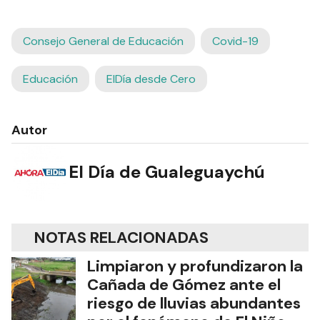
Consejo General de Educación
Covid-19
Educación
ElDía desde Cero
Autor
El Día de Gualeguaychú
NOTAS RELACIONADAS
Limpiaron y profundizaron la