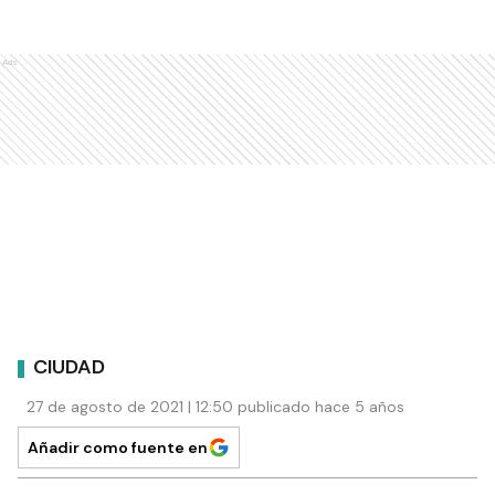
Ads
CIUDAD
27 de agosto de 2021 | 12:50 publicado hace 5 años
Añadir como fuente en