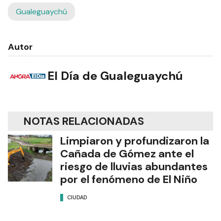
Gualeguaychú
Autor
El Día de Gualeguaychú
NOTAS RELACIONADAS
Limpiaron y profundizaron la
Cañada de Gómez ante el
riesgo de lluvias abundantes
por el fenómeno de El Niño
CIUDAD