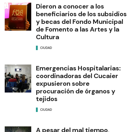
Dieron a conocer a los
beneficiarios de los subsidios
y becas del Fondo Municipal
de Fomento a las Artes y la
Cultura
CIUDAD
Emergencias Hospitalarias:
coordinadoras del Cucaier
expusieron sobre
procuración de órganos y
tejidos
CIUDAD
A pesar del mal tiempo,