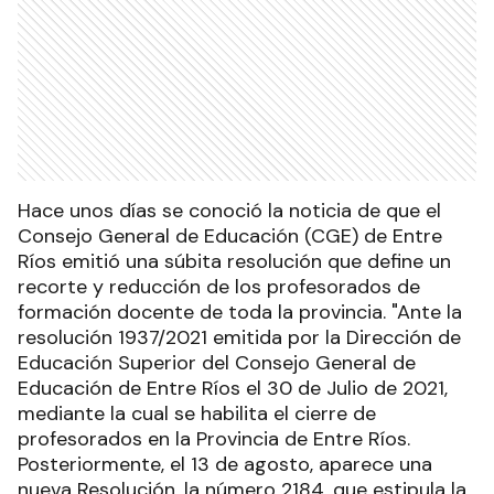
Hace unos días se conoció la noticia de que el
Consejo General de Educación (CGE) de Entre
Ríos emitió una súbita resolución que define un
recorte y reducción de los profesorados de
formación docente de toda la provincia. "Ante la
resolución 1937/2021 emitida por la Dirección de
Educación Superior del Consejo General de
Educación de Entre Ríos el 30 de Julio de 2021,
mediante la cual se habilita el cierre de