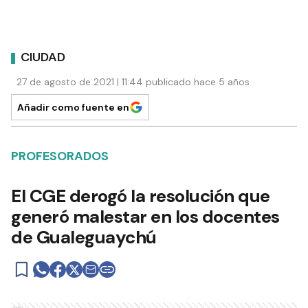
CIUDAD
27 de agosto de 2021 | 11:44 publicado hace 5 años
Añadir como fuente en
PROFESORADOS
El CGE derogó la resolución que
generó malestar en los docentes
de Gualeguaychú