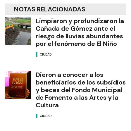
NOTAS RELACIONADAS
Limpiaron y profundizaron la
Cañada de Gómez ante el
riesgo de lluvias abundantes
por el fenómeno de El Niño
CIUDAD
Dieron a conocer a los
beneficiarios de los subsidios
y becas del Fondo Municipal
de Fomento a las Artes y la
Cultura