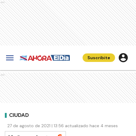
Ads
Suscribite
Ads
CIUDAD
27 de agosto de 2021 | 13:56 actualizado hace 4 meses