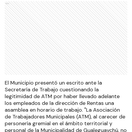
Ads
El Municipio presentó un escrito ante la
Secretaría de Trabajo cuestionando la
legitimidad de ATM por haber llevado adelante
los empleados de la dirección de Rentas una
asamblea en horario de trabajo. "La Asociación
de Trabajadores Municipales (ATM), al carecer de
personería gremial en el ámbito territorial y
personal de la Municipalidad de Gualeguaychú, no