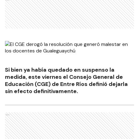
Ads
Si bien ya había quedado en suspenso la
medida, este viernes el Consejo General de
Educación (CGE) de Entre Ríos definió dejarla
sin efecto definitivamente.
Ads