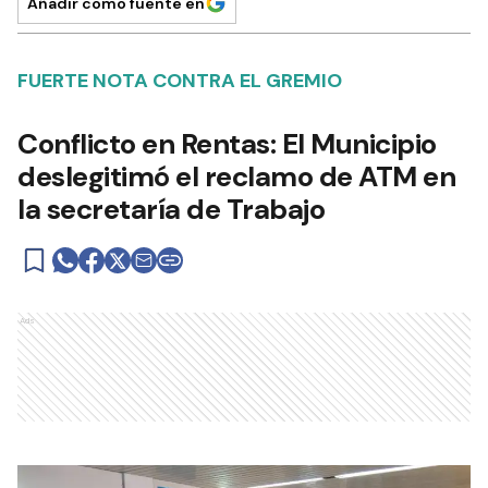
Añadir como fuente en
FUERTE NOTA CONTRA EL GREMIO
Conflicto en Rentas: El Municipio
deslegitimó el reclamo de ATM en
la secretaría de Trabajo
Ads