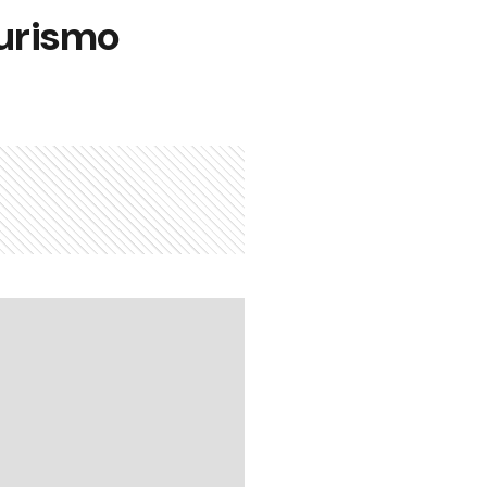
Turismo