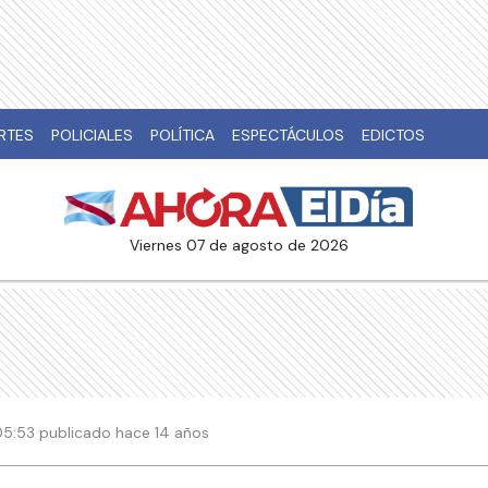
RTES
POLICIALES
POLÍTICA
ESPECTÁCULOS
EDICTOS
viernes 07 de agosto de 2026
 05:53 publicado hace 14 años