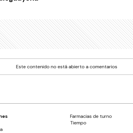
Este contenido no está abierto a comentarios
nes
Farmacias de turno
Tiempo
ia