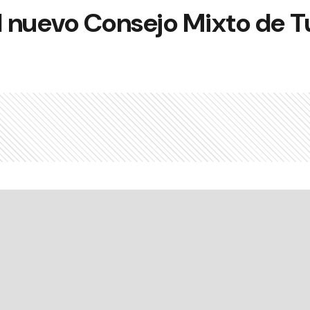
 nuevo Consejo Mixto de 