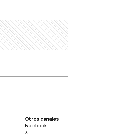
Otros canales
Facebook
X