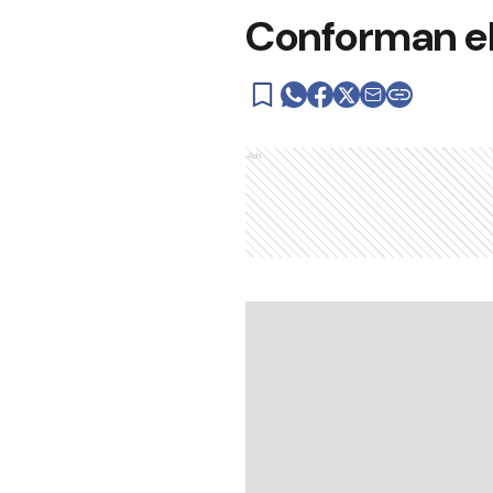
Conforman el
Ads