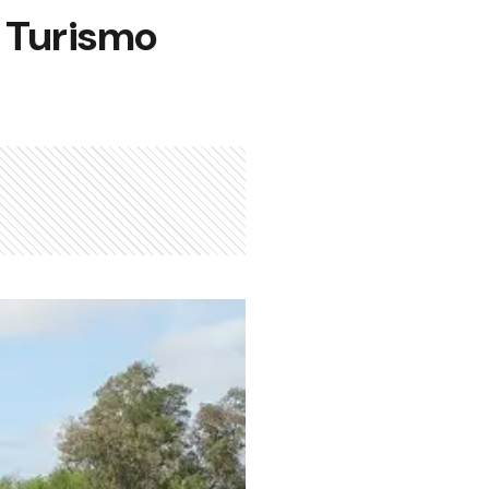
 Turismo