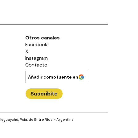
Otros canales
Facebook
X
Instagram
Contacto
Añadir como fuente en
Suscribite
leguaychú
, Pcia. de
Entre Ríos
- Argentina