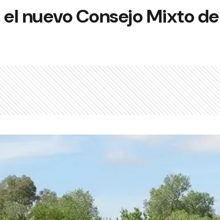
el nuevo Consejo Mixto de