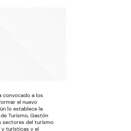
ha convocado a los
nformar el nuevo
ún lo establece la
 de Turismo, Gastón
s sectores del turismo
y turísticas y el