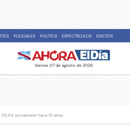
RTES
POLICIALES
POLÍTICA
ESPECTÁCULOS
EDICTOS
viernes 07 de agosto de 2026
| 05:04 actualizado hace 10 años