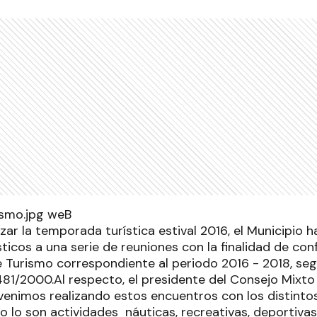
zar la temporada turística estival 2016, el Municipio 
ticos a una serie de reuniones con la finalidad de co
 Turismo correspondiente al periodo 2016 - 2018, seg
81/2000.Al respecto, el presidente del Consejo Mixto
 "venimos realizando estos encuentros con los distinto
 lo son actividades náuticas, recreativas, deportivas 