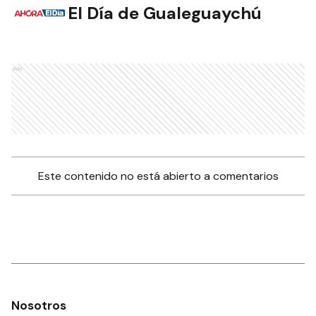
El Día de Gualeguaychú
Ads
Este contenido no está abierto a comentarios
Nosotros