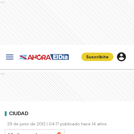
Ads
Suscribite
Ads
CIUDAD
29 de junio de 2012 | 04:17 publicado hace 14 años