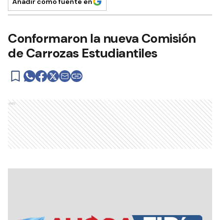
Añadir como fuente en
Conformaron la nueva Comisión
de Carrozas Estudiantiles
Ads