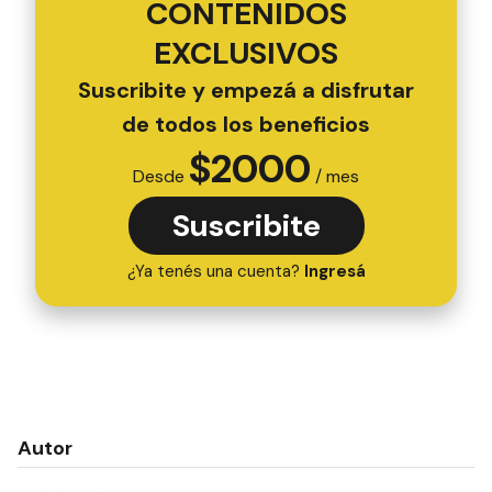
CONTENIDOS
EXCLUSIVOS
Suscribite y empezá a disfrutar
de todos los beneficios
$
2000
Desde
/ mes
Suscribite
¿Ya tenés una cuenta?
Ingresá
Autor