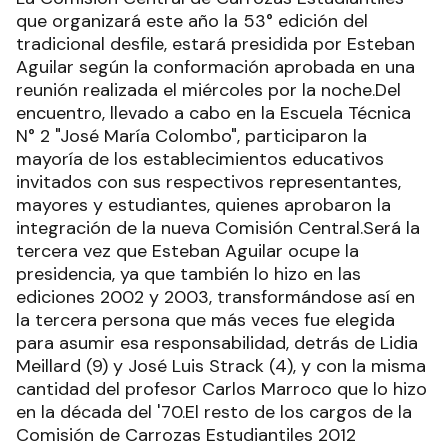
que organizará este año la 53° edición del
tradicional desfile, estará presidida por Esteban
Aguilar según la conformación aprobada en una
reunión realizada el miércoles por la noche.Del
encuentro, llevado a cabo en la Escuela Técnica
N° 2 "José María Colombo", participaron la
mayoría de los establecimientos educativos
invitados con sus respectivos representantes,
mayores y estudiantes, quienes aprobaron la
integración de la nueva Comisión Central.Será la
tercera vez que Esteban Aguilar ocupe la
presidencia, ya que también lo hizo en las
ediciones 2002 y 2003, transformándose así en
la tercera persona que más veces fue elegida
para asumir esa responsabilidad, detrás de Lidia
Meillard (9) y José Luis Strack (4), y con la misma
cantidad del profesor Carlos Marroco que lo hizo
en la década del '70.El resto de los cargos de la
Comisión de Carrozas Estudiantiles 2012