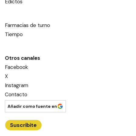
Edictos
Farmacias de turno
Tiempo
Otros canales
Facebook
X
Instagram
Contacto
Añadir como fuente en
Suscribite