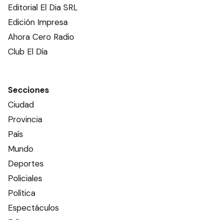
Editorial El Dia SRL
Edición Impresa
Ahora Cero Radio
Club El Día
Secciones
Ciudad
Provincia
País
Mundo
Deportes
Policiales
Política
Espectáculos