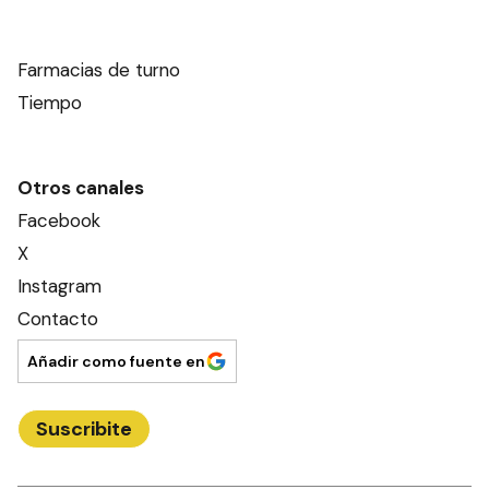
Farmacias de turno
Tiempo
Otros canales
Facebook
X
Instagram
Contacto
Añadir como fuente en
Suscribite