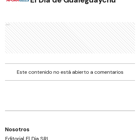
Ads
Este contenido no está abierto a comentarios
Nosotros
Editorial El Dia SRL