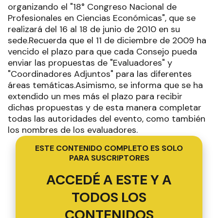
organizando el "18° Congreso Nacional de
Profesionales en Ciencias Económicas", que se
realizará del 16 al 18 de junio de 2010 en su
sede.Recuerda que el 11 de diciembre de 2009 ha
vencido el plazo para que cada Consejo pueda
enviar las propuestas de "Evaluadores" y
"Coordinadores Adjuntos" para las diferentes
áreas temáticas.Asimismo, se informa que se ha
extendido un mes más el plazo para recibir
dichas propuestas y de esta manera completar
todas las autoridades del evento, como también
los nombres de los evaluadores.
ESTE CONTENIDO COMPLETO ES SOLO
PARA SUSCRIPTORES
ACCEDÉ A ESTE Y A
TODOS LOS
CONTENIDOS