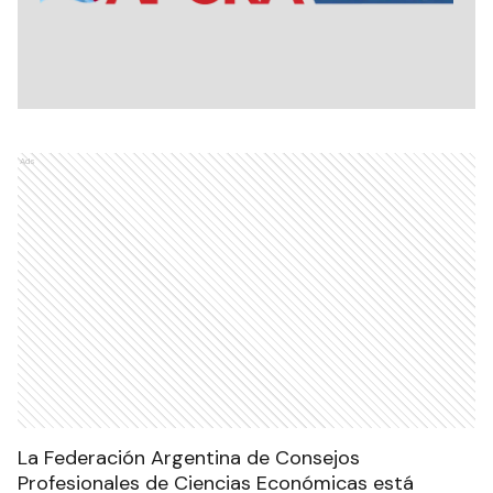
Ads
La Federación Argentina de Consejos
Profesionales de Ciencias Económicas está