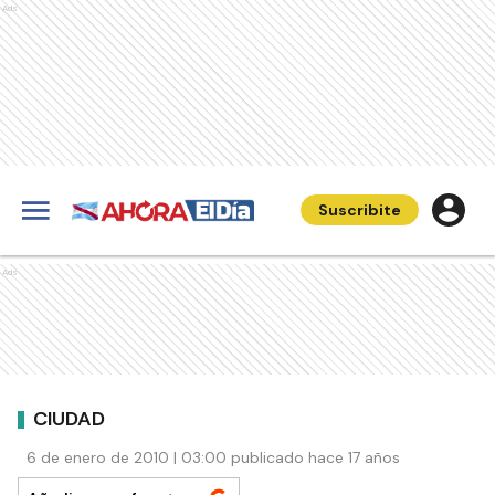
Ads
Suscribite
Ads
CIUDAD
6 de enero de 2010 | 03:00 publicado hace 17 años