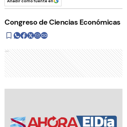
Añadir como fuente en
Congreso de Ciencias Económicas
Ads