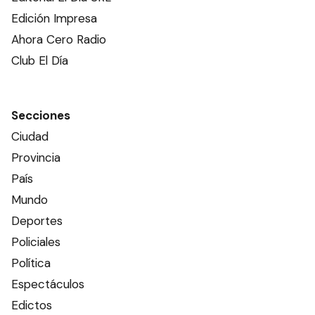
Edición Impresa
Ahora Cero Radio
Club El Día
Secciones
Ciudad
Provincia
País
Mundo
Deportes
Policiales
Política
Espectáculos
Edictos