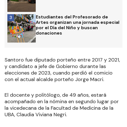
Estudiantes del Profesorado de
3
Artes organizan una jornada especial
por el Día del Niño y buscan
donaciones
Santoro fue diputado porteño entre 2017 y 2021,
y candidato a jefe de Gobierno durante las
elecciones de 2023, cuando perdió el comicio
con el actual alcalde porteño Jorge Macri.
El docente y politólogo, de 49 años, estará
acompañado en la nómina en segundo lugar por
la vicedecana de la Facultad de Medicina de la
UBA, Claudia Viviana Negri.