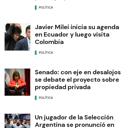
POLÍTICA
Javier Milei inicia su agenda
en Ecuador y luego visita
Colombia
POLÍTICA
Senado: con eje en desalojos
se debate el proyecto sobre
propiedad privada
POLÍTICA
Un jugador de la Selección
Argentina se pronunció en