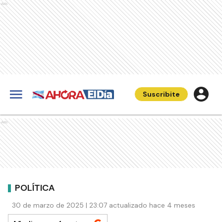
Ads
Suscribite
Ads
POLÍTICA
30 de marzo de 2025 | 23:07 actualizado hace 4 meses