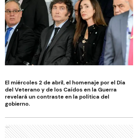
El miércoles 2 de abril, el homenaje por el Día
del Veterano y de los Caídos en la Guerra
revelará un contraste en la política del
gobierno.
Ads