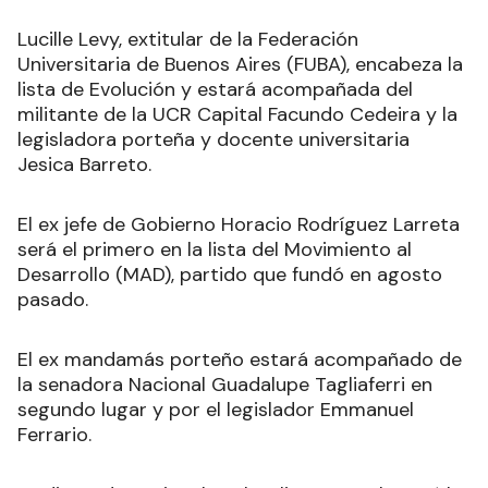
Lucille Levy, extitular de la Federación
Universitaria de Buenos Aires (FUBA), encabeza la
lista de Evolución y estará acompañada del
militante de la UCR Capital Facundo Cedeira y la
legisladora porteña y docente universitaria
Jesica Barreto.
El ex jefe de Gobierno Horacio Rodríguez Larreta
será el primero en la lista del Movimiento al
Desarrollo (MAD), partido que fundó en agosto
pasado.
El ex mandamás porteño estará acompañado de
la senadora Nacional Guadalupe Tagliaferri en
segundo lugar y por el legislador Emmanuel
Ferrario.