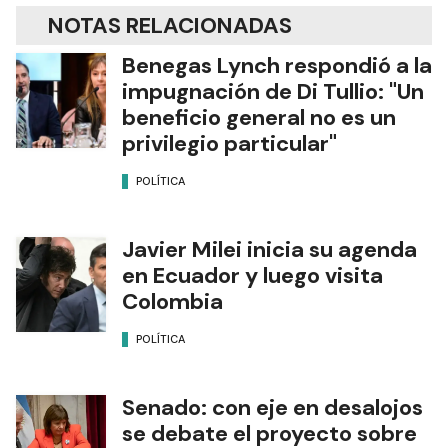
NOTAS RELACIONADAS
Benegas Lynch respondió a la
impugnación de Di Tullio: "Un
beneficio general no es un
privilegio particular"
POLÍTICA
Javier Milei inicia su agenda
en Ecuador y luego visita
Colombia
POLÍTICA
Senado: con eje en desalojos
se debate el proyecto sobre