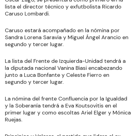
lista el director técnico y exfutbolista Ricardo
Caruso Lombardi.
Caruso estará acompañado en la nómina por
Sandra Lorena Saravia y Miguel Ángel Arancio en
segundo y tercer lugar.
La lista del Frente de Izquierda-Unidad tendrá a
la diputada nacional Vanina Biasi encabezando
junto a Luca Bonfante y Celeste Fierro en
segundo y tercer lugar.
La nómina del frente Confluencia por la Igualdad
y la Soberanía tendrá a Eva Koutsovitis en el
primer lugar y como escoltas Ariel Elger y Mónica
Ruejas.