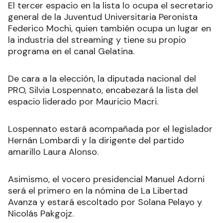
El tercer espacio en la lista lo ocupa el secretario
general de la Juventud Universitaria Peronista
Federico Mochi, quien también ocupa un lugar en
la industria del streaming y tiene su propio
programa en el canal Gelatina.
De cara a la elección, la diputada nacional del
PRO, Silvia Lospennato, encabezará la lista del
espacio liderado por Mauricio Macri.
Lospennato estará acompañada por el legislador
Hernán Lombardi y la dirigente del partido
amarillo Laura Alonso.
Asimismo, el vocero presidencial Manuel Adorni
será el primero en la nómina de La Libertad
Avanza y estará escoltado por Solana Pelayo y
Nicolás Pakgojz.