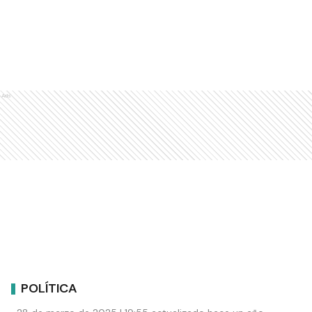
Ads
POLÍTICA