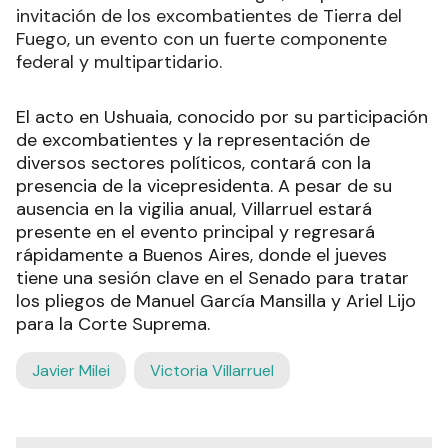
invitación de los excombatientes de Tierra del
Fuego, un evento con un fuerte componente
federal y multipartidario.
El acto en Ushuaia, conocido por su participación
de excombatientes y la representación de
diversos sectores políticos, contará con la
presencia de la vicepresidenta. A pesar de su
ausencia en la vigilia anual, Villarruel estará
presente en el evento principal y regresará
rápidamente a Buenos Aires, donde el jueves
tiene una sesión clave en el Senado para tratar
los pliegos de Manuel García Mansilla y Ariel Lijo
para la Corte Suprema.
Javier Milei
Victoria Villarruel