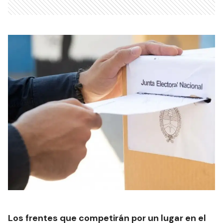
Los frentes que competirán por un lugar en el