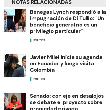
NOTAS RELACIONADAS
Benegas Lynch respondió a la
impugnación de Di Tullio: "Un
beneficio general no es un
privilegio particular"
POLÍTICA
Javier Milei inicia su agenda
en Ecuador y luego visita
Colombia
POLÍTICA
Senado: con eje en desalojos
se debate el proyecto sobre
propiedad privada