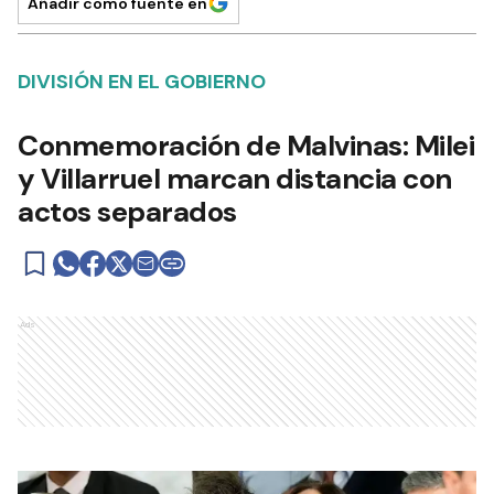
Añadir como fuente en
DIVISIÓN EN EL GOBIERNO
Conmemoración de Malvinas: Milei
y Villarruel marcan distancia con
actos separados
Ads