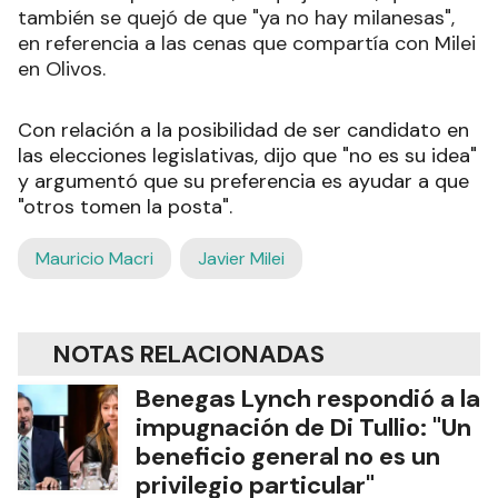
también se quejó de que "ya no hay milanesas",
en referencia a las cenas que compartía con Milei
en Olivos.
Con relación a la posibilidad de ser candidato en
las elecciones legislativas, dijo que "no es su idea"
y argumentó que su preferencia es ayudar a que
"otros tomen la posta".
Mauricio Macri
Javier Milei
NOTAS RELACIONADAS
Benegas Lynch respondió a la
impugnación de Di Tullio: "Un
beneficio general no es un
privilegio particular"