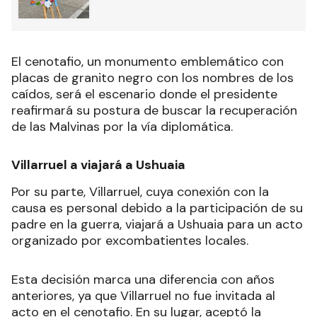
El cenotafio, un monumento emblemático con
placas de granito negro con los nombres de los
caídos, será el escenario donde el presidente
reafirmará su postura de buscar la recuperación
de las Malvinas por la vía diplomática.
Villarruel a viajará a Ushuaia
Por su parte, Villarruel, cuya conexión con la
causa es personal debido a la participación de su
padre en la guerra, viajará a Ushuaia para un acto
organizado por excombatientes locales.
Esta decisión marca una diferencia con años
anteriores, ya que Villarruel no fue invitada al
acto en el cenotafio. En su lugar, aceptó la