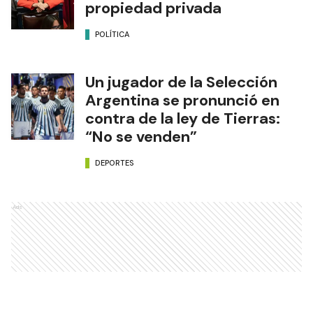
propiedad privada
POLÍTICA
Un jugador de la Selección
Argentina se pronunció en
contra de la ley de Tierras:
“No se venden”
DEPORTES
Ads