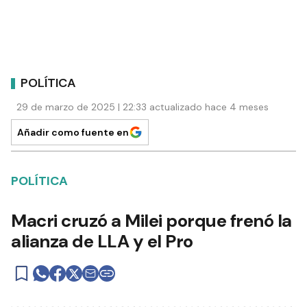
POLÍTICA
29 de marzo de 2025 | 22:33 actualizado hace 4 meses
Añadir como fuente en
POLÍTICA
Macri cruzó a Milei porque frenó la
alianza de LLA y el Pro