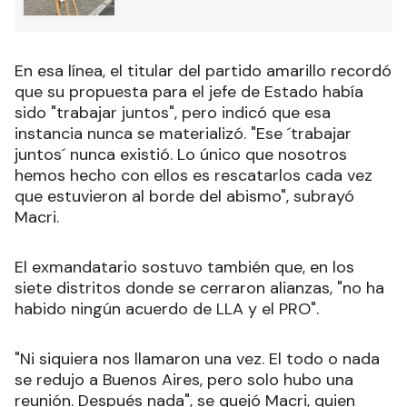
En esa línea, el titular del partido amarillo recordó
que su propuesta para el jefe de Estado había
sido "trabajar juntos", pero indicó que esa
instancia nunca se materializó. "Ese ´trabajar
juntos´ nunca existió. Lo único que nosotros
hemos hecho con ellos es rescatarlos cada vez
que estuvieron al borde del abismo", subrayó
Macri.
El exmandatario sostuvo también que, en los
siete distritos donde se cerraron alianzas, "no ha
habido ningún acuerdo de LLA y el PRO".
"Ni siquiera nos llamaron una vez. El todo o nada
se redujo a Buenos Aires, pero solo hubo una
reunión. Después nada", se quejó Macri, quien