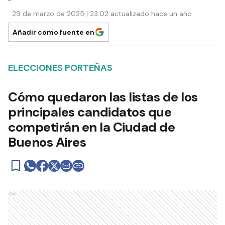
29 de marzo de 2025 | 23:02 actualizado hace un año
Añadir como fuente en
ELECCIONES PORTEÑAS
Cómo quedaron las listas de los
principales candidatos que
competirán en la Ciudad de
Buenos Aires
Ads