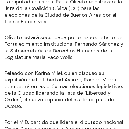
La diputada nacional Paula Oliveto encabezará la
lista de la Coalición Cívica (CC) para las
elecciones de la Ciudad de Buenos Aires por el
frente Es con vos.
Oliveto estará secundada por el ex secretario de
Fortalecimiento Institucional Fernando Sánchez y
la Subsecretaría de Derechos Humanos de la
Legislatura María Pace Wells.
Peleado con Karina Milei, quien dispuso su
expulsión de La Libertad Avanza, Ramiro Marra
competirá en las próximas elecciones legislativas
de la Ciudad liderando la lista de "Libertad y
Orden", el nuevo espacio del histórico partido
UCeDe.
Por el MID, partido que lidera el diputado nacional
Oscar Zago, se presentará como primero en la