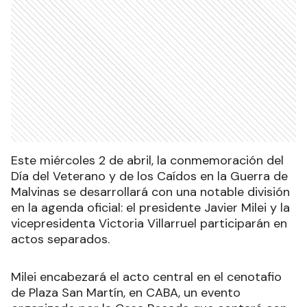
Este miércoles 2 de abril, la conmemoración del
Día del Veterano y de los Caídos en la Guerra de
Malvinas se desarrollará con una notable división
en la agenda oficial: el presidente Javier Milei y la
vicepresidenta Victoria Villarruel participarán en
actos separados.
Milei encabezará el acto central en el cenotafio
de Plaza San Martín, en CABA, un evento