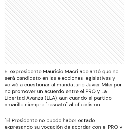
El expresidente Mauricio Macri adelantó que no
será candidato en las elecciones legislativas y
volvió a cuestionar al mandatario Javier Milei por
no promover un acuerdo entre el PRO y La
Libertad Avanza (LLA), aun cuando el partido
amarillo siempre "rescató" al oficialismo.
"El Presidente no puede haber estado
expresando su vocación de acordar con el PRO y