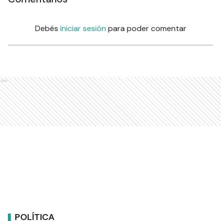
Debés
iniciar sesión
para poder comentar
Ads
POLÍTICA