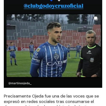
Precisamente Ojeda fue una de las voces que se
expresó en redes sociales tras consumarse el