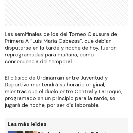
Las semifinales de ida del Torneo Clausura de
Primera A “Luis María Cabezas”, que debían
disputarse en la tarde y noche de hoy, fueron
reprogramadas para mañana, como
consecuencia del temporal.
El clásico de Urdinarrain entre Juventud y
Deportivo mantendrá su horario original,
mientras que el duelo entre Central y Larroque,
programado en un principio para la tarde, se
jugará de noche, por ser día laborable.
Las más leídas