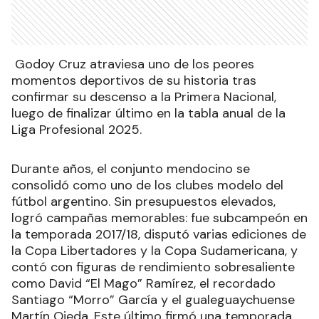
Godoy Cruz atraviesa uno de los peores
momentos deportivos de su historia tras
confirmar su descenso a la Primera Nacional,
luego de finalizar último en la tabla anual de la
Liga Profesional 2025.
Durante años, el conjunto mendocino se
consolidó como uno de los clubes modelo del
fútbol argentino. Sin presupuestos elevados,
logró campañas memorables: fue subcampeón en
la temporada 2017/18, disputó varias ediciones de
la Copa Libertadores y la Copa Sudamericana, y
contó con figuras de rendimiento sobresaliente
como David “El Mago” Ramírez, el recordado
Santiago “Morro” García y el gualeguaychuense
Martín Ojeda. Este último firmó una temporada