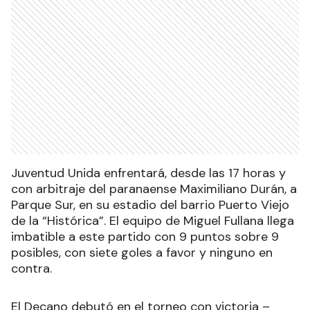
Juventud Unida enfrentará, desde las 17 horas y
con arbitraje del paranaense Maximiliano Durán, a
Parque Sur, en su estadio del barrio Puerto Viejo
de la “Histórica”. El equipo de Miguel Fullana llega
imbatible a este partido con 9 puntos sobre 9
posibles, con siete goles a favor y ninguno en
contra.
El Decano debutó en el torneo con victoria –