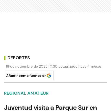
DEPORTES
16 de noviembre de 2025 | 11:30 actualizado hace 4 meses
Añadir como fuente en
REGIONAL AMATEUR
Juventud visita a Parque Sur en