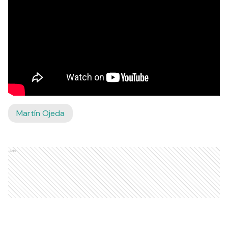
Martín Ojeda
Ads