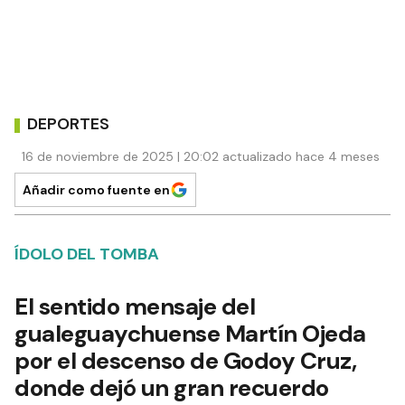
DEPORTES
16 de noviembre de 2025 | 20:02 actualizado hace 4 meses
Añadir como fuente en
ÍDOLO DEL TOMBA
El sentido mensaje del
gualeguaychuense Martín Ojeda
por el descenso de Godoy Cruz,
donde dejó un gran recuerdo