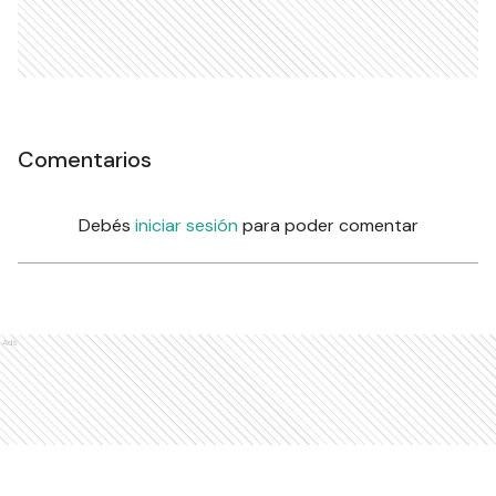
Comentarios
Debés
iniciar sesión
para poder comentar
Ads