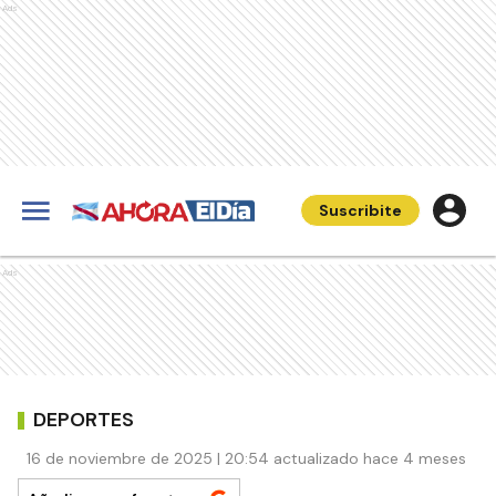
Ads
Suscribite
Ads
DEPORTES
16 de noviembre de 2025 | 20:54 actualizado hace 4 meses