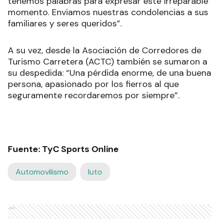
tenemos palabras para expresar este irreparable
momento. Enviamos nuestras condolencias a sus
familiares y seres queridos”.
A su vez, desde la Asociación de Corredores de
Turismo Carretera (ACTC) también se sumaron a
su despedida: “Una pérdida enorme, de una buena
persona, apasionado por los fierros al que
seguramente recordaremos por siempre”.
Fuente: TyC Sports Online
Automovilismo
luto
Ads