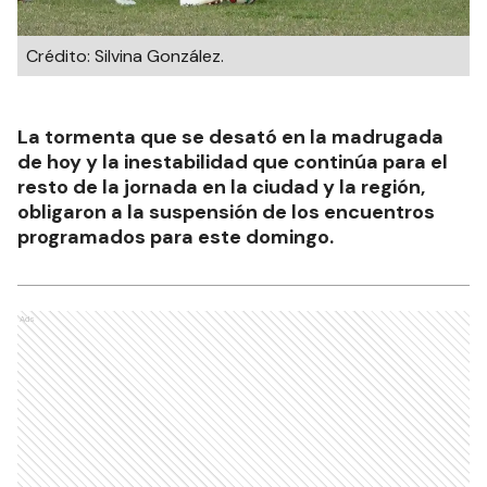
Crédito: Silvina González.
La tormenta que se desató en la madrugada
de hoy y la inestabilidad que continúa para el
resto de la jornada en la ciudad y la región,
obligaron a la suspensión de los encuentros
programados para este domingo.
Ads