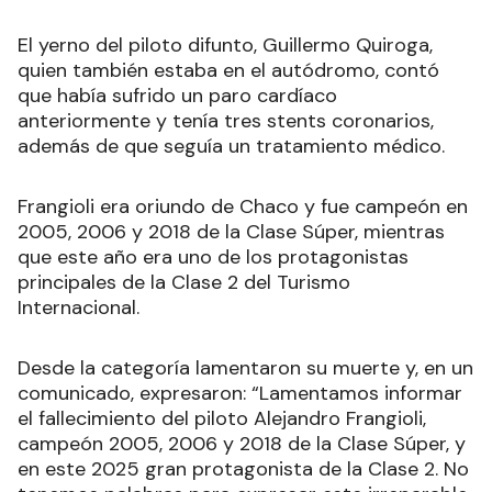
El yerno del piloto difunto, Guillermo Quiroga,
quien también estaba en el autódromo, contó
que había sufrido un paro cardíaco
anteriormente y tenía tres stents coronarios,
además de que seguía un tratamiento médico.
Frangioli era oriundo de Chaco y fue campeón en
2005, 2006 y 2018 de la Clase Súper, mientras
que este año era uno de los protagonistas
principales de la Clase 2 del Turismo
Internacional.
Desde la categoría lamentaron su muerte y, en un
comunicado, expresaron: “Lamentamos informar
el fallecimiento del piloto Alejandro Frangioli,
campeón 2005, 2006 y 2018 de la Clase Súper, y
en este 2025 gran protagonista de la Clase 2. No