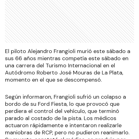
El piloto Alejandro Frangioli murió este sábado a
sus 66 años mientras competía este sábado en
una carrera del Turismo Internacional en el
Autódromo Roberto José Mouras de La Plata,
momento en el que se descompensó.
Según informaron, Frangioli sufrió un colapso a
bordo de su Ford Fiesta, lo que provocó que
perdiera el control del vehículo, que terminó
parado al costado de la pista. Los médicos
actuaron rápidamente e intentaron realizarle
maniobras de RCP, pero no pudieron reanimarlo.