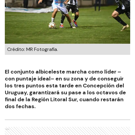
Crédito: MR Fotografía.
El conjunto albiceleste marcha como líder –
con puntaje ideal– en su zona y de conseguir
los tres puntos esta tarde en Concepción del
Uruguay, garantizará su pase a los octavos de
final de la Región Litoral Sur, cuando restarán
dos fechas.
Ads