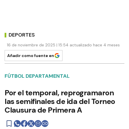
DEPORTES
16 de noviembre de 2025 | 15:54 actualizado hace 4 meses
Añadir como fuente en
FÚTBOL DEPARTAMENTAL
Por el temporal, reprogramaron
las semifinales de ida del Torneo
Clausura de Primera A