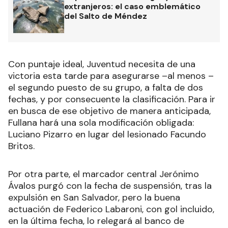
extranjeros: el caso emblemático
del Salto de Méndez
Con puntaje ideal, Juventud necesita de una
victoria esta tarde para asegurarse –al menos –
el segundo puesto de su grupo, a falta de dos
fechas, y por consecuente la clasificación. Para ir
en busca de ese objetivo de manera anticipada,
Fullana hará una sola modificación obligada:
Luciano Pizarro en lugar del lesionado Facundo
Britos.
Por otra parte, el marcador central Jerónimo
Ávalos purgó con la fecha de suspensión, tras la
expulsión en San Salvador, pero la buena
actuación de Federico Labaroni, con gol incluido,
en la última fecha, lo relegará al banco de