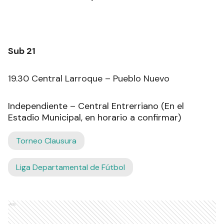
Sub 21
19.30 Central Larroque – Pueblo Nuevo
Independiente – Central Entrerriano (En el
Estadio Municipal, en horario a confirmar)
Torneo Clausura
Liga Departamental de Fútbol
Ads