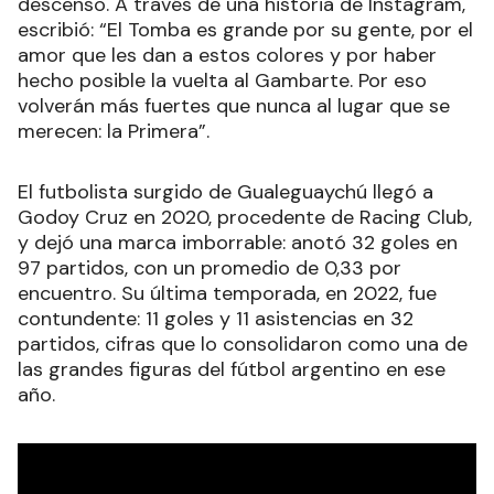
descenso. A través de una historia de Instagram,
escribió: “El Tomba es grande por su gente, por el
amor que les dan a estos colores y por haber
hecho posible la vuelta al Gambarte. Por eso
volverán más fuertes que nunca al lugar que se
merecen: la Primera”.
El futbolista surgido de Gualeguaychú llegó a
Godoy Cruz en 2020, procedente de Racing Club,
y dejó una marca imborrable: anotó 32 goles en
97 partidos, con un promedio de 0,33 por
encuentro. Su última temporada, en 2022, fue
contundente: 11 goles y 11 asistencias en 32
partidos, cifras que lo consolidaron como una de
las grandes figuras del fútbol argentino en ese
año.