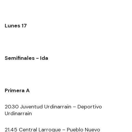
Lunes 17
Semifinales - Ida
Primera A
20.30 Juventud Urdinarrain – Deportivo
Urdinarrain
21.45 Central Larroque – Pueblo Nuevo