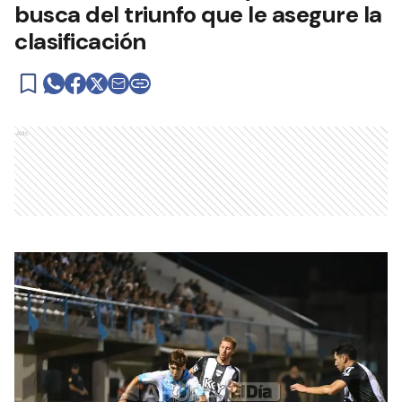
busca del triunfo que le asegure la
clasificación
Ads