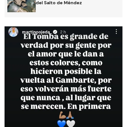
del Salto de Méndez