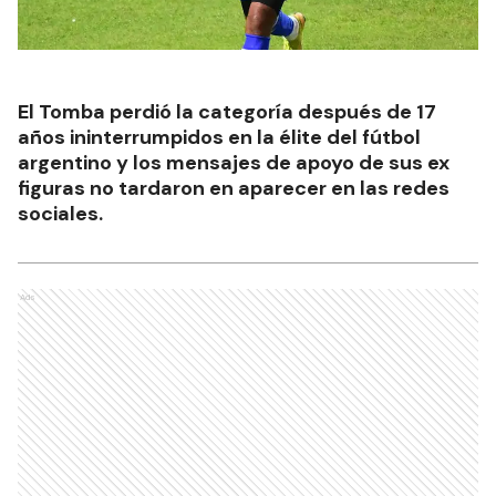
El Tomba perdió la categoría después de 17
años ininterrumpidos en la élite del fútbol
argentino y los mensajes de apoyo de sus ex
figuras no tardaron en aparecer en las redes
sociales.
Ads