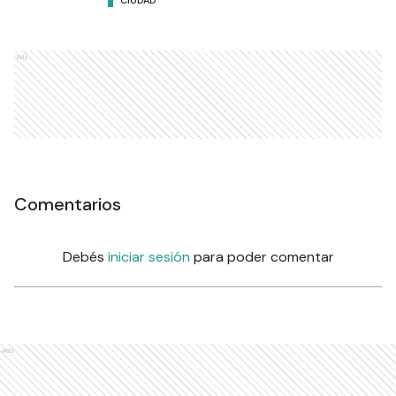
CIUDAD
Ads
Comentarios
Debés
iniciar sesión
para poder comentar
Ads