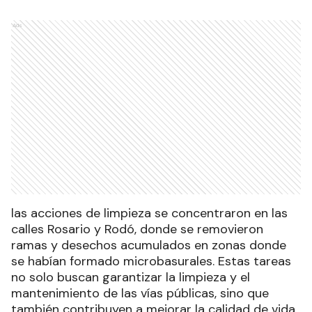
Ads
las acciones de limpieza se concentraron en las
calles Rosario y Rodó, donde se removieron
ramas y desechos acumulados en zonas donde
se habían formado microbasurales. Estas tareas
no solo buscan garantizar la limpieza y el
mantenimiento de las vías públicas, sino que
también contribuyen a mejorar la calidad de vida