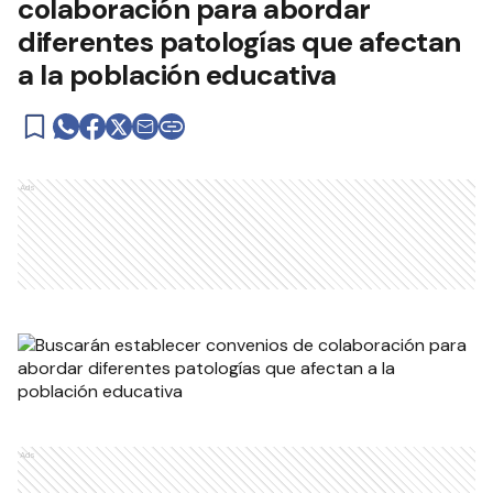
colaboración para abordar
diferentes patologías que afectan
a la población educativa
Ads
Ads