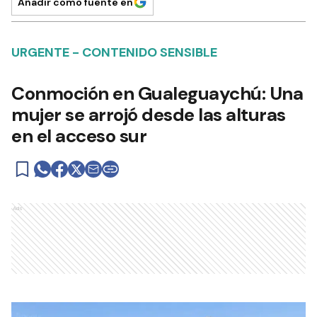
Añadir como fuente en
URGENTE - CONTENIDO SENSIBLE
Conmoción en Gualeguaychú: Una
mujer se arrojó desde las alturas
en el acceso sur
Ads