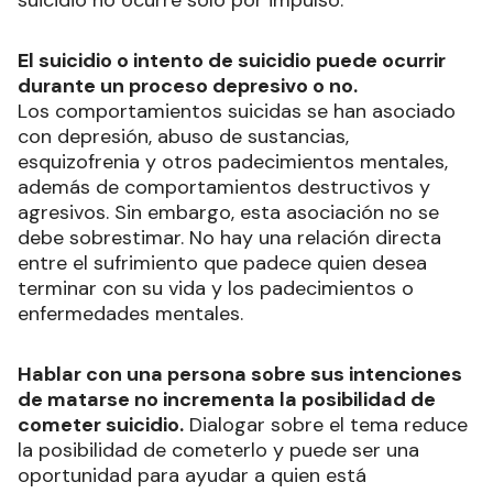
El suicidio o intento de suicidio puede ocurrir
durante un proceso depresivo o no.
Los comportamientos suicidas se han asociado
con depresión, abuso de sustancias,
esquizofrenia y otros padecimientos mentales,
además de comportamientos destructivos y
agresivos. Sin embargo, esta asociación no se
debe sobrestimar. No hay una relación directa
entre el sufrimiento que padece quien desea
terminar con su vida y los padecimientos o
enfermedades mentales.
Hablar con una persona sobre sus intenciones
de matarse no incrementa la posibilidad de
cometer suicidio.
Dialogar sobre el tema reduce
la posibilidad de cometerlo y puede ser una
oportunidad para ayudar a quien está