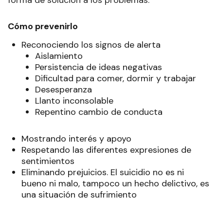
Cómo prevenirlo
Reconociendo los signos de alerta
Aislamiento
Persistencia de ideas negativas
Dificultad para comer, dormir y trabajar
Desesperanza
Llanto inconsolable
Repentino cambio de conducta
Mostrando interés y apoyo
Respetando las diferentes expresiones de
sentimientos
Eliminando prejuicios. El suicidio no es ni
bueno ni malo, tampoco un hecho delictivo, es
una situación de sufrimiento