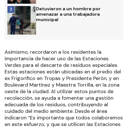
Detuvieron a un hombre por
3
amenazar a una trabajadora
municipal
Asimismo, recordaron a los residentes la
importancia de hacer uso de las Estaciones
Verdes para el descarte de residuos especiales.
Estas estaciones están ubicadas en el predio del
ex Frigorífico en Tropas y Presidente Perón, y en
Boulevard Martínez y Maestra Torrilla, en la zona
oeste de la ciudad. Al utilizar estos puntos de
recolección, se ayuda a fomentar una gestión
adecuada de los residuos, contribuyendo al
cuidado del medio ambiente. Desde el área
indicaron “Es importante que todos colaboremos
en este esfuerzo, y que se utilicen las Estaciones