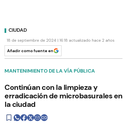
CIUDAD
18 de septiembre de 2024 | 16:18 actualizado hace 2 años
Añadir como fuente en
MANTENIMIENTO DE LA VÍA PÚBLICA
Continúan con la limpieza y
erradicación de microbasurales en
la ciudad