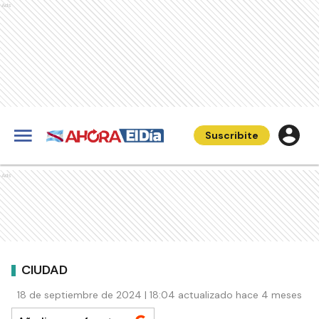
Ads
Suscribite
Ads
CIUDAD
18 de septiembre de 2024 | 18:04 actualizado hace 4 meses