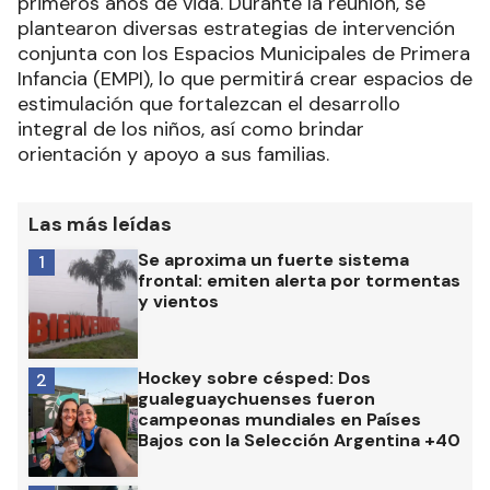
primeros años de vida. Durante la reunión, se
plantearon diversas estrategias de intervención
conjunta con los Espacios Municipales de Primera
Infancia (EMPI), lo que permitirá crear espacios de
estimulación que fortalezcan el desarrollo
integral de los niños, así como brindar
orientación y apoyo a sus familias.
Las más leídas
Se aproxima un fuerte sistema
1
frontal: emiten alerta por tormentas
y vientos
Hockey sobre césped: Dos
2
gualeguaychuenses fueron
campeonas mundiales en Países
Bajos con la Selección Argentina +40