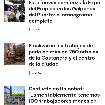
Este jueves comienza la Expo
del Empleo en los Galpones
del Puerto: el cronograma
completo
CIUDAD
Finalizaron los trabajos de
poda en más de 750 árboles
de la Costanera y el centro
de la ciudad
CIUDAD
Conflicto en Unionbat:
"Lamentablemente tenemos
100 trabajadores menos en