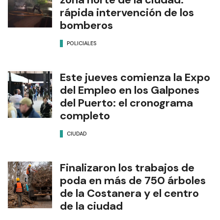
rápida intervención de los
bomberos
POLICIALES
Este jueves comienza la Expo
del Empleo en los Galpones
del Puerto: el cronograma
completo
CIUDAD
Finalizaron los trabajos de
poda en más de 750 árboles
de la Costanera y el centro
de la ciudad