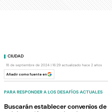
CIUDAD
18 de septiembre de 2024 | 16:29 actualizado hace 2 años
Añadir como fuente en
PARA RESPONDER A LOS DESAFÍOS ACTUALES
Buscarán establecer convenios de