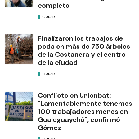
completo
CIUDAD
Finalizaron los trabajos de
poda en más de 750 árboles
de la Costanera y el centro
de la ciudad
CIUDAD
Conflicto en Unionbat:
"Lamentablemente tenemos
100 trabajadores menos en
Gualeguaychú", confirmó
Gómez