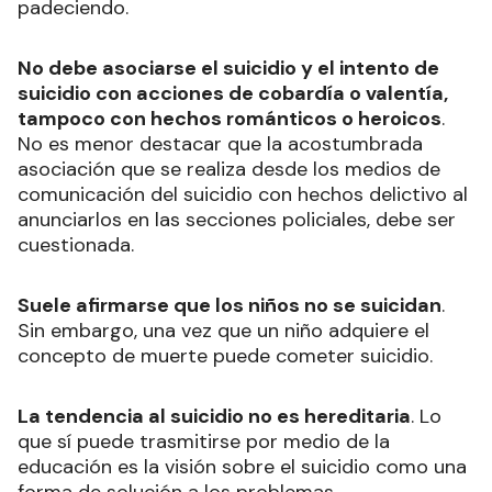
padeciendo.
No debe asociarse el suicidio y el intento de
suicidio con acciones de cobardía o valentía,
tampoco con hechos románticos o heroicos
.
No es menor destacar que la acostumbrada
asociación que se realiza desde los medios de
comunicación del suicidio con hechos delictivo al
anunciarlos en las secciones policiales, debe ser
cuestionada.
Suele afirmarse que los niños no se suicidan
.
Sin embargo, una vez que un niño adquiere el
concepto de muerte puede cometer suicidio.
La tendencia al suicidio no es hereditaria
. Lo
que sí puede trasmitirse por medio de la
educación es la visión sobre el suicidio como una
forma de solución a los problemas.