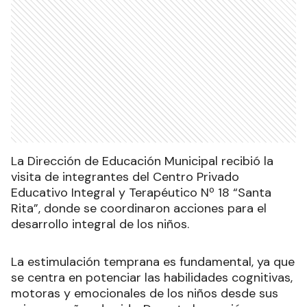
La Dirección de Educación Municipal recibió la
visita de integrantes del Centro Privado
Educativo Integral y Terapéutico Nº 18 “Santa
Rita”, donde se coordinaron acciones para el
desarrollo integral de los niños.
La estimulación temprana es fundamental, ya que
se centra en potenciar las habilidades cognitivas,
motoras y emocionales de los niños desde sus