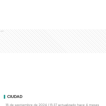
Ads
CIUDAD
18 de septiembre de 2024 | 15:37 actualizado hace 4 meses