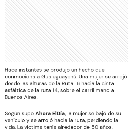
Hace instantes se produjo un hecho que
conmociona a Gualeguaychú. Una mujer se arrojó
desde las alturas de la Ruta 16 hacia la cinta
asfáltica de la ruta 14, sobre el carril mano a
Buenos Aires.
Según supo
Ahora ElDía
, la mujer se bajó de su
vehículo y se arrojó hacia la ruta, perdiendo la
vida. La víctima tenía alrededor de 50 años.