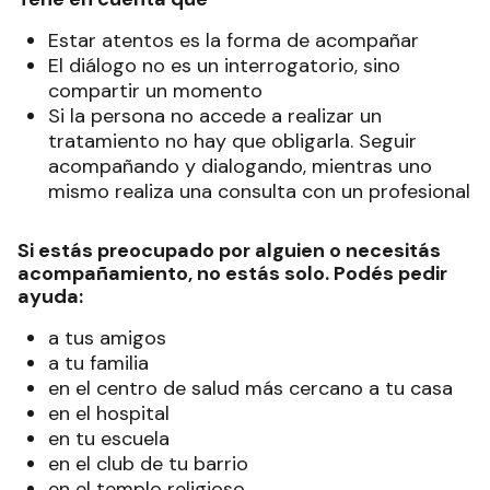
Estar atentos es la forma de acompañar
El diálogo no es un interrogatorio, sino
compartir un momento
Si la persona no accede a realizar un
tratamiento no hay que obligarla. Seguir
acompañando y dialogando, mientras uno
mismo realiza una consulta con un profesional
Si estás preocupado por alguien o necesitás
acompañamiento, no estás solo. Podés pedir
ayuda:
a tus amigos
a tu familia
en el centro de salud más cercano a tu casa
en el hospital
en tu escuela
en el club de tu barrio
en el templo religioso