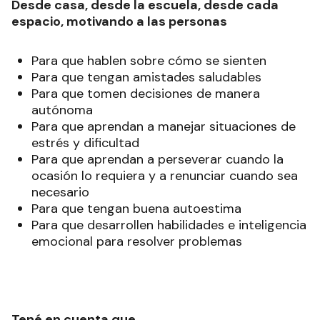
Desde casa, desde la escuela, desde cada
espacio, motivando a las personas
Para que hablen sobre cómo se sienten
Para que tengan amistades saludables
Para que tomen decisiones de manera
autónoma
Para que aprendan a manejar situaciones de
estrés y dificultad
Para que aprendan a perseverar cuando la
ocasión lo requiera y a renunciar cuando sea
necesario
Para que tengan buena autoestima
Para que desarrollen habilidades e inteligencia
emocional para resolver problemas
Tené en cuenta que