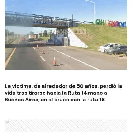
La víctima, de alrededor de 50 años, perdió la
vida tras tirarse hacia la Ruta 14 mano a
Buenos Aires, en el cruce con la ruta 16.
Ads