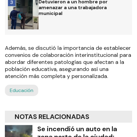
Detuvieron a un hombre por
3
amenazar a una trabajadora
municipal
Además, se discutió la importancia de establecer
convenios de colaboración interinstitucional para
abordar diferentes patologías que afectan a la
población educativa, asegurando así una
atención más completa y personalizada.
Educación
NOTAS RELACIONADAS
Se incendió un auto en la
zona norte de la ciudad: