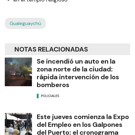
Gualeguaychú
NOTAS RELACIONADAS
Se incendió un auto en la
zona norte de la ciudad:
rápida intervención de los
bomberos
POLICIALES
Este jueves comienza la Expo
del Empleo en los Galpones
del Puerto: el cronograma