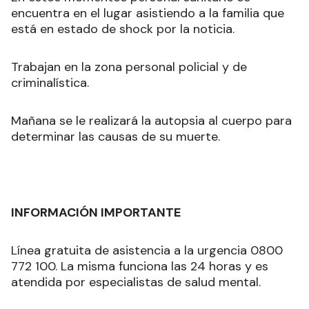
encuentra en el lugar asistiendo a la familia que
está en estado de shock por la noticia.
Trabajan en la zona personal policial y de
criminalística.
Mañana se le realizará la autopsia al cuerpo para
determinar las causas de su muerte.
INFORMACIÓN IMPORTANTE
Línea gratuita de asistencia a la urgencia 0800
772 100. La misma funciona las 24 horas y es
atendida por especialistas de salud mental.