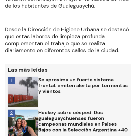
de los habitantes de Gualeguaychú.
Desde la Dirección de Higiene Urbana se destacó
que estas labores de limpieza profunda
complementan el trabajo que se realiza
diariamente en diferentes calles de la ciudad.
Las más leídas
Se aproxima un fuerte sistema
1
frontal: emiten alerta por tormentas
y vientos
Hockey sobre césped: Dos
2
gualeguaychuenses fueron
campeonas mundiales en Países
Bajos con la Selección Argentina +40