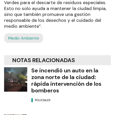
Verdes para el descarte de residuos especiales.
Esto no solo ayuda a mantener la ciudad limpia,
sino que también promueve una gestión
responsable de los desechos y el cuidado del
medio ambiente”.
Medio Ambiente
NOTAS RELACIONADAS
Se incendió un auto en la
zona norte de la ciudad:
rápida intervención de los
bomberos
POLICIALES