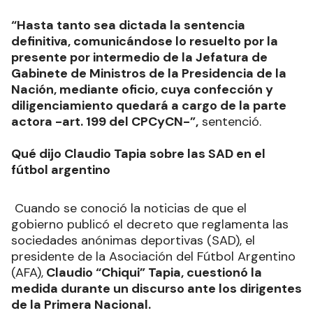
“Hasta tanto sea dictada la sentencia
definitiva, comunicándose lo resuelto por la
presente por intermedio de la Jefatura de
Gabinete de Ministros de la Presidencia de la
Nación, mediante oficio, cuya confección y
diligenciamiento quedará a cargo de la parte
actora -art. 199 del CPCyCN-”,
sentenció.
Qué dijo Claudio Tapia sobre las SAD en el
fútbol argentino
Cuando se conoció la noticias de que el
gobierno publicó el decreto que reglamenta las
sociedades anónimas deportivas (SAD), el
presidente de la Asociación del Fútbol Argentino
(AFA),
Claudio “Chiqui” Tapia, cuestionó la
medida durante un discurso ante los dirigentes
de la Primera Nacional.