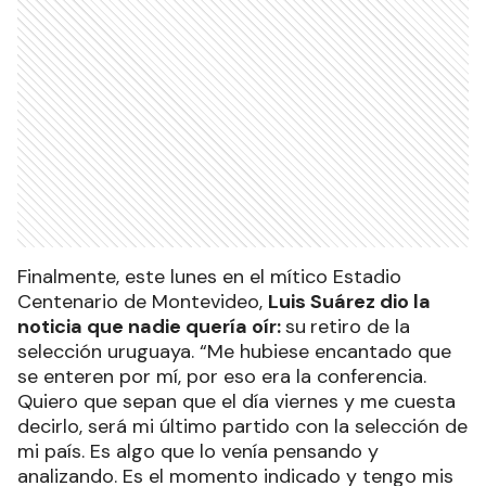
Finalmente, este lunes en el mítico Estadio
Centenario de Montevideo,
Luis Suárez dio la
noticia que nadie quería oír:
su
retiro de la
selección uruguaya. “Me hubiese encantado que
se enteren por mí, por eso era la conferencia.
Quiero que sepan que el día viernes y me cuesta
decirlo, será mi último partido con la selección de
mi país. Es algo que lo venía pensando y
analizando. Es el momento indicado y tengo mis