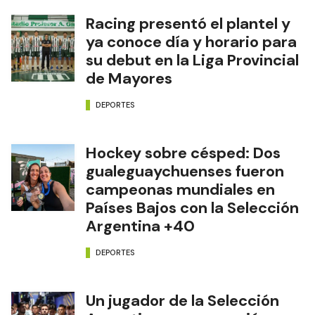
Racing presentó el plantel y
ya conoce día y horario para
su debut en la Liga Provincial
de Mayores
DEPORTES
Hockey sobre césped: Dos
gualeguaychuenses fueron
campeonas mundiales en
Países Bajos con la Selección
Argentina +40
DEPORTES
Un jugador de la Selección