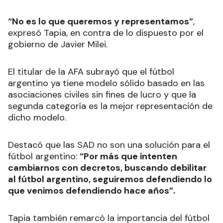
“No es lo que queremos y representamos”
,
expresó Tapia, en contra de lo dispuesto por el
gobierno de Javier Milei.
El titular de la AFA subrayó que el fútbol
argentino ya tiene modelo sólido basado en las
asociaciones civiles sin fines de lucro y que la
segunda categoría es la mejor representación de
dicho modelo.
Destacó que las SAD no son una solución para el
fútbol argentino:
“Por más que intenten
cambiarnos con decretos, buscando debilitar
al fútbol argentino, seguiremos defendiendo lo
que venimos defendiendo hace años”.
Tapia también remarcó la importancia del fútbol