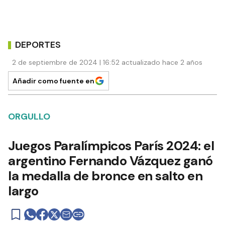
DEPORTES
2 de septiembre de 2024 | 16:52 actualizado hace 2 años
Añadir como fuente en
ORGULLO
Juegos Paralímpicos París 2024: el
argentino Fernando Vázquez ganó
la medalla de bronce en salto en
largo