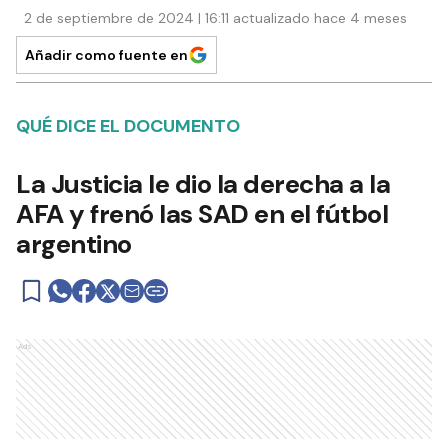
2 de septiembre de 2024 | 16:11 actualizado hace 4 meses
Añadir como fuente en
QUÉ DICE EL DOCUMENTO
La Justicia le dio la derecha a la
AFA y frenó las SAD en el fútbol
argentino
Ads