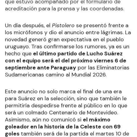
que estuvo acompañado por el formulario de
acreditación para la prensa y las coordenadas.
Un día después, el
Pistolero
se presentó frente a
los micrófonos y dio el anuncio entre lágrimas. La
novedad generó gran expectativa en el pueblo
uruguayo. Tras confirmarse los rumores, ya es un
hecho que
el último partido de Lucho Suárez
con el equipo será el del próximo viernes 6 de
septiembre ante Paraguay
por las Eliminatorias
Sudamericanas camino al Mundial 2026.
Este anuncio no solo marca el final de una era
para Suárez en la selección, sino que también le
permitiría despedirse frente al público en lo que
será un colmado Centenario de Montevideo.
Asimismo, aún no comunicó si
el máximo
goleador en la historia de la Celeste con 69
goles
también será de la partida el martes 10 de