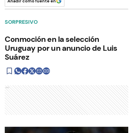
Añadir como fuente en
SORPRESIVO
Conmoción en la selección
Uruguay por un anuncio de Luis
Suárez
Ads