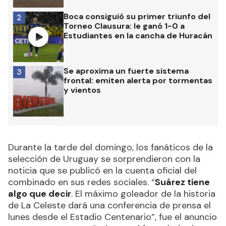
Boca consiguió su primer triunfo del
2
Torneo Clausura: le ganó 1-0 a
Estudiantes en la cancha de Huracán
Se aproxima un fuerte sistema
3
frontal: emiten alerta por tormentas
y vientos
Durante la tarde del domingo, los fanáticos de la
selección de Uruguay se sorprendieron con la
noticia que se publicó en la cuenta oficial del
combinado en sus redes sociales. “
Suárez tiene
algo que decir
. El máximo goleador de la historia
de La Celeste dará una conferencia de prensa el
lunes desde el Estadio Centenario”, fue el anuncio