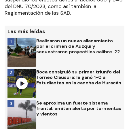
del DNU 70/2023, como así también la
Reglamentación de las SAD.
Las más leídas
Realizaron un nuevo allanamiento
1
por el crimen de Auzqui y
secuestraron proyectiles calibre .22
Boca consiguió su primer triunfo del
2
Torneo Clausura: le ganó 1-0 a
Estudiantes en la cancha de Huracán
Se aproxima un fuerte sistema
3
frontal: emiten alerta por tormentas
y vientos