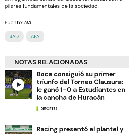
pilares fundamentales de la sociedad.
Fuente:
NA
SAD
AFA
NOTAS RELACIONADAS
Boca consiguió su primer
triunfo del Torneo Clausura:
le ganó 1-0 a Estudiantes en
la cancha de Huracán
DEPORTES
Racing presentó el plantel y