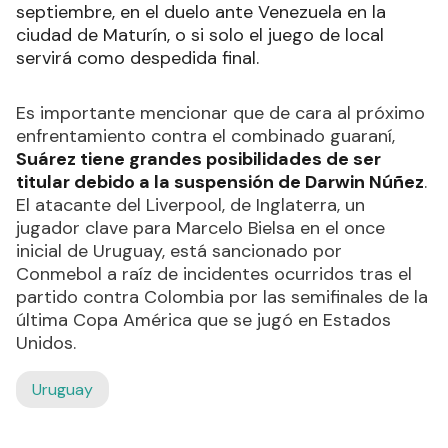
septiembre, en el duelo ante Venezuela en la
ciudad de Maturín, o si solo el juego de local
servirá como despedida final.
Es importante mencionar que de cara al próximo
enfrentamiento contra el combinado guaraní,
Suárez tiene grandes posibilidades de ser
titular debido a la suspensión de Darwin Núñez
.
El atacante del Liverpool, de Inglaterra, un
jugador clave para Marcelo Bielsa en el once
inicial de Uruguay, está sancionado por
Conmebol a raíz de incidentes ocurridos tras el
partido contra Colombia por las semifinales de la
última Copa América que se jugó en Estados
Unidos.
Uruguay