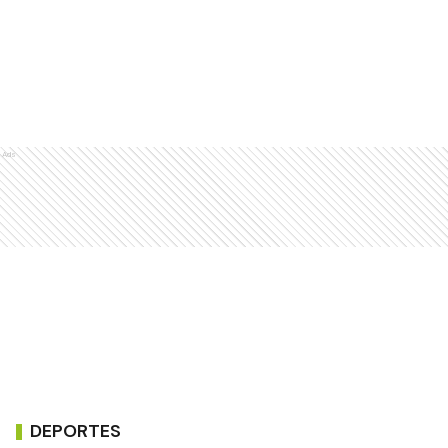
Ads
DEPORTES