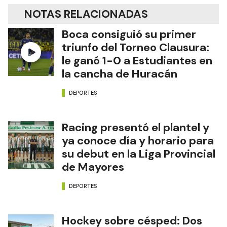
NOTAS RELACIONADAS
Boca consiguió su primer
triunfo del Torneo Clausura:
le ganó 1-0 a Estudiantes en
la cancha de Huracán
DEPORTES
Racing presentó el plantel y
ya conoce día y horario para
su debut en la Liga Provincial
de Mayores
DEPORTES
Hockey sobre césped: Dos