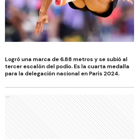
Logró una marca de 6.88 metros y se subió al
tercer escalón del podio. Es la cuarta medalla
para la delegación nacional en París 2024.
Ads