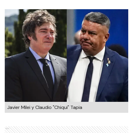
Javier Milei y Claudio "Chiqui" Tapia
Ads