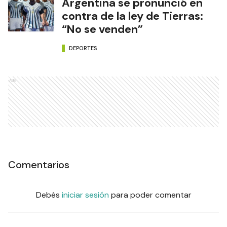
Argentina se pronunció en
contra de la ley de Tierras:
“No se venden”
DEPORTES
Ads
Comentarios
Debés
iniciar sesión
para poder comentar