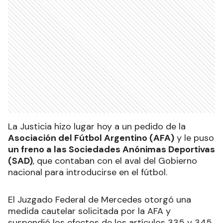
La Justicia hizo lugar hoy a un pedido de la
Asociación del Fútbol Argentino (AFA)
y le puso
un freno a las Sociedades Anónimas Deportivas
(SAD)
, que contaban con el aval del Gobierno
nacional para introducirse en el fútbol.
El Juzgado Federal de Mercedes otorgó una
medida cautelar solicitada por la AFA y
suspendió los efectos de los artículos 335 y 345