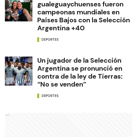
gualeguaychuenses fueron
campeonas mundiales en
Países Bajos con la Selección
Argentina +40
DEPORTES
Un jugador de la Selección
Argentina se pronunció en
contra de la ley de Tierras:
“No se venden”
DEPORTES
Ads