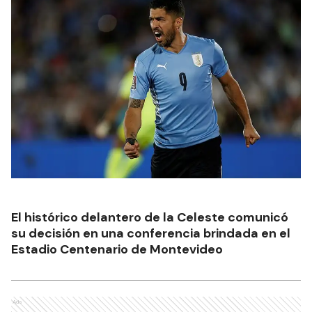
El histórico delantero de la Celeste comunicó
su decisión en una conferencia brindada en el
Estadio Centenario de Montevideo
Ads