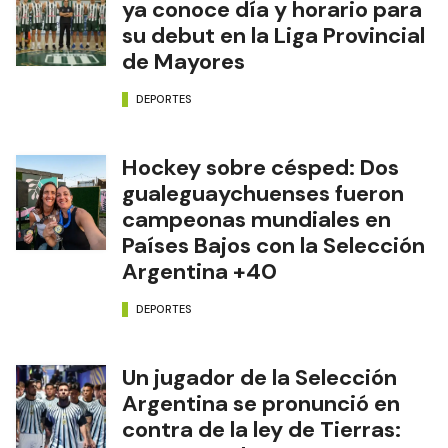
ya conoce día y horario para
su debut en la Liga Provincial
de Mayores
DEPORTES
Hockey sobre césped: Dos
gualeguaychuenses fueron
campeonas mundiales en
Países Bajos con la Selección
Argentina +40
DEPORTES
Un jugador de la Selección
Argentina se pronunció en
contra de la ley de Tierras: