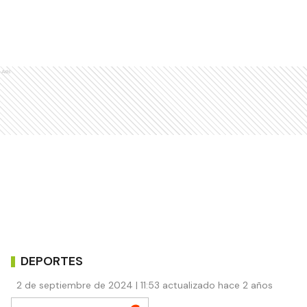
Ads
DEPORTES
2 de septiembre de 2024 | 11:53 actualizado hace 2 años