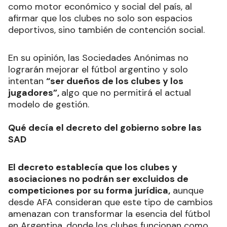
como motor económico y social del país, al
afirmar que los clubes no solo son espacios
deportivos, sino también de contención social.
En su opinión, las Sociedades Anónimas no
lograrán mejorar el fútbol argentino y solo
intentan
“ser dueños de los clubes y los
jugadores”,
algo que no permitirá el actual
modelo de gestión.
Qué decía el decreto del gobierno sobre las
SAD
El decreto establecía que los clubes y
asociaciones no podrán ser excluidos de
competiciones por su forma jurídica,
aunque
desde AFA consideran que este tipo de cambios
amenazan con transformar la esencia del fútbol
en Argentina, donde los clubes funcionan como