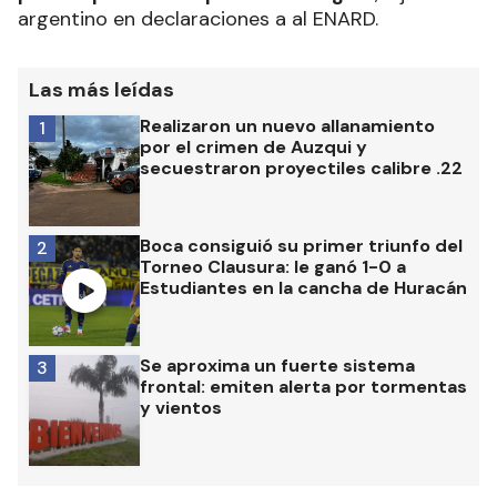
argentino en declaraciones a al ENARD.
Las más leídas
Realizaron un nuevo allanamiento
1
por el crimen de Auzqui y
secuestraron proyectiles calibre .22
Boca consiguió su primer triunfo del
2
Torneo Clausura: le ganó 1-0 a
Estudiantes en la cancha de Huracán
Se aproxima un fuerte sistema
3
frontal: emiten alerta por tormentas
y vientos