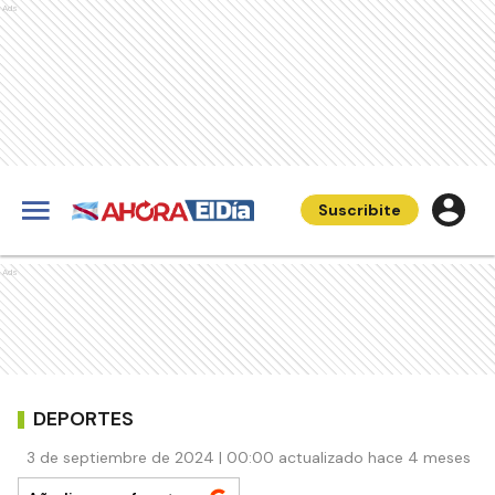
Ads
Suscribite
Ads
DEPORTES
3 de septiembre de 2024 | 00:00 actualizado hace 4 meses