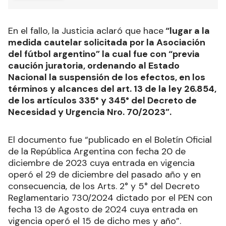
En el fallo, la Justicia aclaró que hace
“lugar a la
medida cautelar solicitada por la Asociación
del fútbol argentino” la cual fue con “previa
caución juratoria, ordenando al Estado
Nacional la suspensión de los efectos, en los
términos y alcances del art. 13 de la ley 26.854,
de los artículos 335° y 345° del Decreto de
Necesidad y Urgencia Nro. 70/2023”.
El documento fue “publicado en el Boletín Oficial
de la República Argentina con fecha 20 de
diciembre de 2023 cuya entrada en vigencia
operó el 29 de diciembre del pasado año y en
consecuencia, de los Arts. 2° y 5° del Decreto
Reglamentario 730/2024 dictado por el PEN con
fecha 13 de Agosto de 2024 cuya entrada en
vigencia operó el 15 de dicho mes y año”.