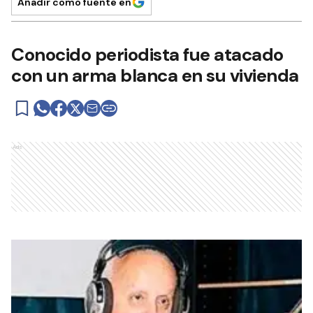
Añadir como fuente en
Conocido periodista fue atacado
con un arma blanca en su vivienda
Ads