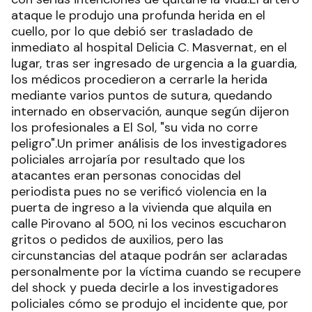
ataque le produjo una profunda herida en el
cuello, por lo que debió ser trasladado de
inmediato al hospital Delicia C. Masvernat, en el
lugar, tras ser ingresado de urgencia a la guardia,
los médicos procedieron a cerrarle la herida
mediante varios puntos de sutura, quedando
internado en observación, aunque según dijeron
los profesionales a El Sol, "su vida no corre
peligro".Un primer análisis de los investigadores
policiales arrojaría por resultado que los
atacantes eran personas conocidas del
periodista pues no se verificó violencia en la
puerta de ingreso a la vivienda que alquila en
calle Pirovano al 500, ni los vecinos escucharon
gritos o pedidos de auxilios, pero las
circunstancias del ataque podrán ser aclaradas
personalmente por la víctima cuando se recupere
del shock y pueda decirle a los investigadores
policiales cómo se produjo el incidente que, por