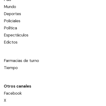
Mundo
Deportes
Policiales
Política
Espectáculos
Edictos
Farmacias de turno
Tiempo
Otros canales
Facebook
X