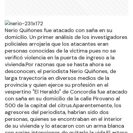
Nerio Quiñones fue atacado con saña en su
domicilio. Un primer análisis de los investigadores
policiales arrojaría que los atacantes eran
personas conocidas de la víctima pues no se
verificó violencia en la puerta de ingreso a la
vivienda.Por razonas que se hasta ahora se
desconocen, el periodista Nerio Quiñones, de
larga trayectoria en diversos medios de la
provincia y quien ejerce su profesión en el
vespertino "El Heraldo" de Concordia fue atacado
con saña en su domicilio de la calle Pirovano al
500 de la capital del citrus.Aparentemente, los
agresores del periodista, habrían sido dos
personas, quienes se encontraban en el interior
de su vivienda y lo atacaron con un arma blanca
con serias intenciones de quitarle la vida.El artero