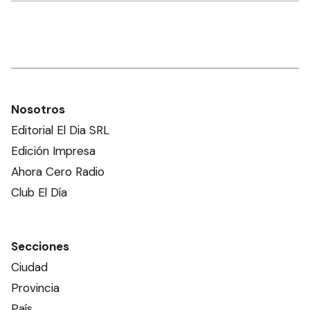
Nosotros
Editorial El Dia SRL
Edición Impresa
Ahora Cero Radio
Club El Día
Secciones
Ciudad
Provincia
País