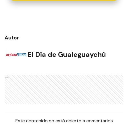
Autor
El Día de Gualeguaychú
Ads
Este contenido no está abierto a comentarios