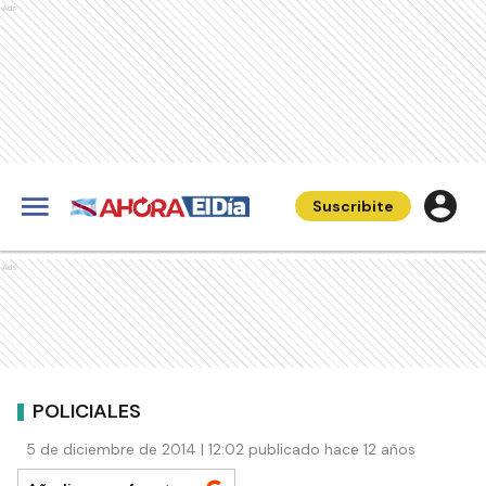
Ads
Suscribite
Ads
POLICIALES
5 de diciembre de 2014 | 12:02 publicado hace 12 años