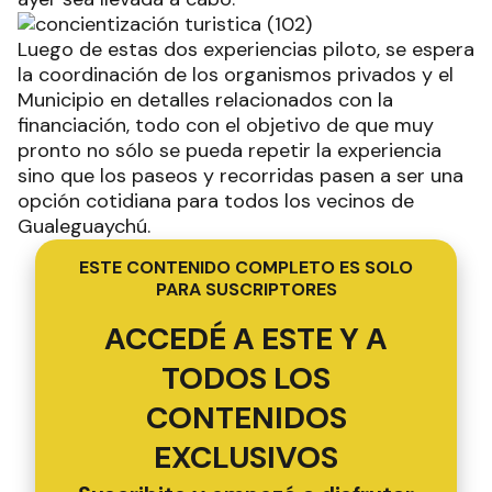
Luego de estas dos experiencias piloto, se espera
la coordinación de los organismos privados y el
Municipio en detalles relacionados con la
financiación, todo con el objetivo de que muy
pronto no sólo se pueda repetir la experiencia
sino que los paseos y recorridas pasen a ser una
opción cotidiana para todos los vecinos de
Gualeguaychú.
ESTE CONTENIDO COMPLETO ES SOLO
PARA SUSCRIPTORES
ACCEDÉ A ESTE Y A
TODOS LOS
CONTENIDOS
EXCLUSIVOS