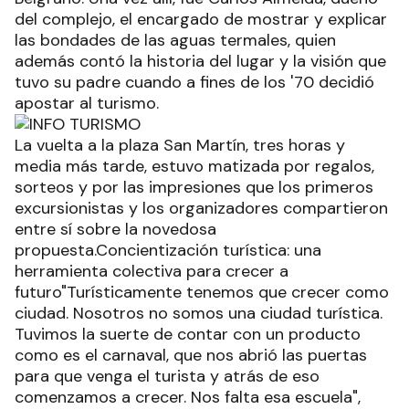
del complejo, el encargado de mostrar y explicar
las bondades de las aguas termales, quien
además contó la historia del lugar y la visión que
tuvo su padre cuando a fines de los '70 decidió
apostar al turismo.
La vuelta a la plaza San Martín, tres horas y
media más tarde, estuvo matizada por regalos,
sorteos y por las impresiones que los primeros
excursionistas y los organizadores compartieron
entre sí sobre la novedosa
propuesta.Concientización turística: una
herramienta colectiva para crecer a
futuro"Turísticamente tenemos que crecer como
ciudad. Nosotros no somos una ciudad turística.
Tuvimos la suerte de contar con un producto
como es el carnaval, que nos abrió las puertas
para que venga el turista y atrás de eso
comenzamos a crecer. Nos falta esa escuela",