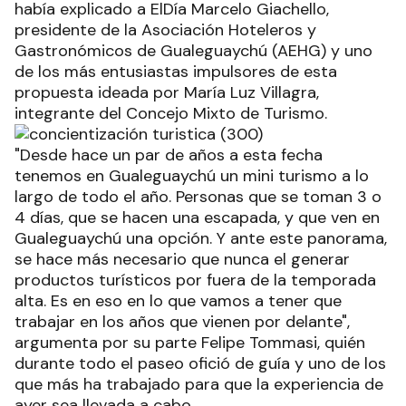
había explicado a ElDía Marcelo Giachello,
presidente de la Asociación Hoteleros y
Gastronómicos de Gualeguaychú (AEHG) y uno
de los más entusiastas impulsores de esta
propuesta ideada por María Luz Villagra,
integrante del Concejo Mixto de Turismo.
"Desde hace un par de años a esta fecha
tenemos en Gualeguaychú un mini turismo a lo
largo de todo el año. Personas que se toman 3 o
4 días, que se hacen una escapada, y que ven en
Gualeguaychú una opción. Y ante este panorama,
se hace más necesario que nunca el generar
productos turísticos por fuera de la temporada
alta. Es en eso en lo que vamos a tener que
trabajar en los años que vienen por delante",
argumenta por su parte Felipe Tommasi, quién
durante todo el paseo ofició de guía y uno de los
que más ha trabajado para que la experiencia de
ayer sea llevada a cabo.