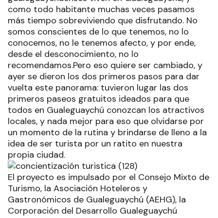
como todo habitante muchas veces pasamos
más tiempo sobreviviendo que disfrutando. No
somos conscientes de lo que tenemos, no lo
conocemos, no le tenemos afecto, y por ende,
desde el desconocimiento, no lo
recomendamos.Pero eso quiere ser cambiado, y
ayer se dieron los dos primeros pasos para dar
vuelta este panorama: tuvieron lugar las dos
primeros paseos gratuitos ideados para que
todos en Gualeguaychú conozcan los atractivos
locales, y nada mejor para eso que olvidarse por
un momento de la rutina y brindarse de lleno a la
idea de ser turista por un ratito en nuestra
propia ciudad.
El proyecto es impulsado por el Consejo Mixto de
Turismo, la Asociación Hoteleros y
Gastronómicos de Gualeguaychú (AEHG), la
Corporación del Desarrollo Gualeguaychú