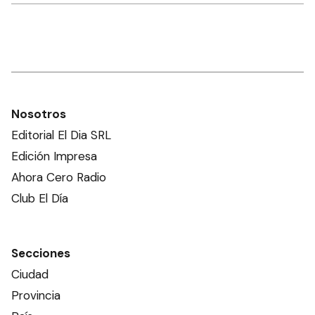
Nosotros
Editorial El Dia SRL
Edición Impresa
Ahora Cero Radio
Club El Día
Secciones
Ciudad
Provincia