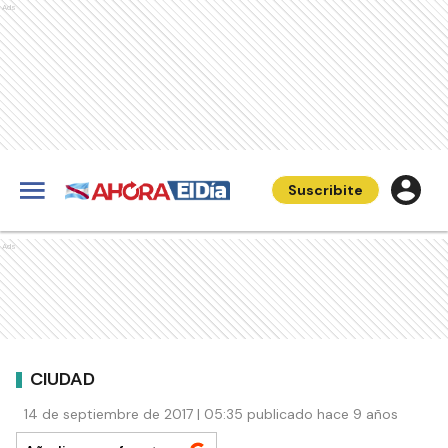
Ads
Suscribite
Ads
CIUDAD
14 de septiembre de 2017 | 05:35 publicado hace 9 años