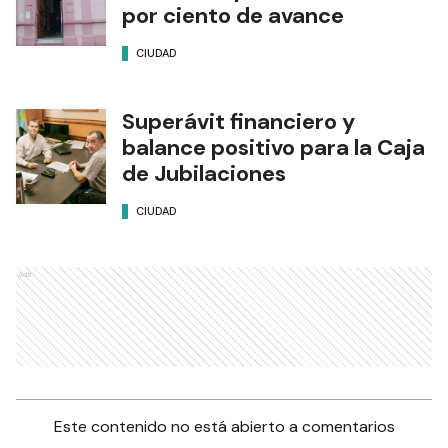
por ciento de avance
CIUDAD
Superávit financiero y
balance positivo para la Caja
de Jubilaciones
CIUDAD
Ads
Este contenido no está abierto a comentarios