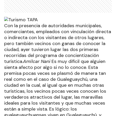
Con la presencia de autoridades municipales,
comerciantes, empleados con vinculación directa
o indirecta con los visitantes de otros lugares,
pero también vecinos con ganas de conocer la
ciudad, ayer tuvieron lugar las dos primeras
recorridas del programa de concientización
turística.
Amílcar Nani
Es muy difícil que alguien
sienta afecto por algo si no lo conoce. Esta
premisa pocas veces se plasmó de manera tan
real como en el caso de Gualeguaychú, una
ciudad en la cual, al igual que en muchas otras
turísticas, los vecinos pocas veces conocen los
verdaderos atractivos del lugar, las maravillas
ideales para los visitantes y que muchas veces
están a simple vista. Es lógico: los
gualeguaychuenses viven en Gualeguaychú, y