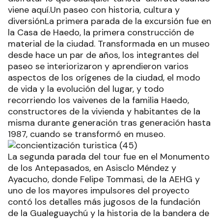
viene aquí.Un paseo con historia, cultura y
diversiónLa primera parada de la excursión fue en
la Casa de Haedo, la primera construcción de
material de la ciudad. Transformada en un museo
desde hace un par de años, los integrantes del
paseo se interiorizaron y aprendieron varios
aspectos de los orígenes de la ciudad, el modo
de vida y la evolución del lugar, y todo
recorriendo los vaivenes de la familia Haedo,
constructores de la vivienda y habitantes de la
misma durante generación tras generación hasta
1987, cuando se transformó en museo.
La segunda parada del tour fue en el Monumento
de los Antepasados, en Asisclo Méndez y
Ayacucho, donde Felipe Tommasi, de la AEHG y
uno de los mayores impulsores del proyecto
contó los detalles más jugosos de la fundación
de la Gualeguaychú y la historia de la bandera de