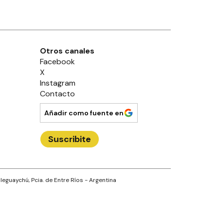
Otros canales
Facebook
X
Instagram
Contacto
Añadir como fuente en
Suscribite
leguaychú
, Pcia. de
Entre Ríos
- Argentina