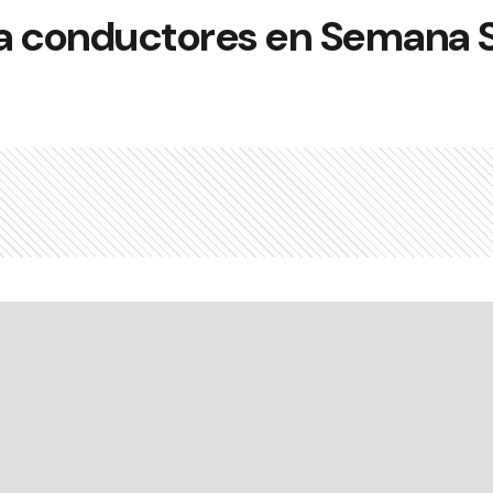
a conductores en Semana 