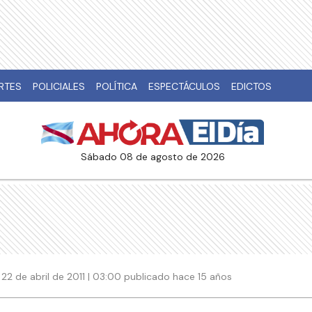
RTES
POLICIALES
POLÍTICA
ESPECTÁCULOS
EDICTOS
sábado 08 de agosto de 2026
22 de abril de 2011 | 03:00 publicado hace 15 años