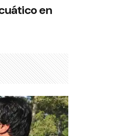
cuático en