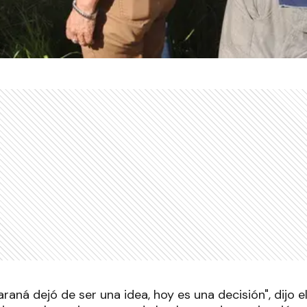
raná dejó de ser una idea, hoy es una decisión", dijo 