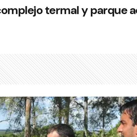
complejo termal y parque a