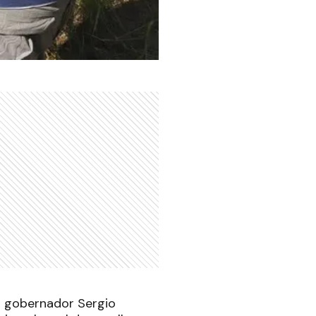
el gobernador Sergio