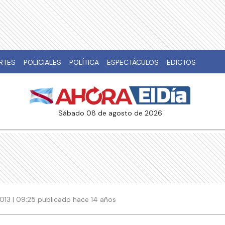
RTES
POLICIALES
POLÍTICA
ESPECTÁCULOS
EDICTOS
sábado 08 de agosto de 2026
013 | 09:25 publicado hace 14 años