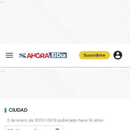
Ads
Suscribite
Ads
CIUDAD
2 de enero de 2013 | 06:16 publicado hace 14 años