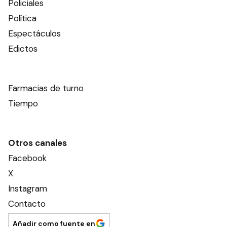
Policiales
Política
Espectáculos
Edictos
Farmacias de turno
Tiempo
Otros canales
Facebook
X
Instagram
Contacto
Añadir como fuente en