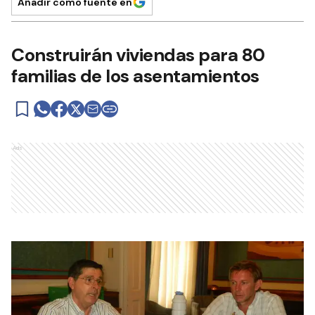
Añadir como fuente en
Construirán viviendas para 80
familias de los asentamientos
Ads