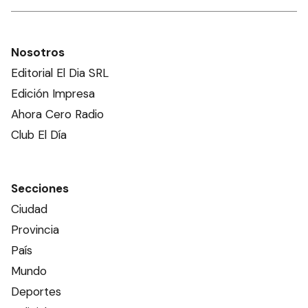
Nosotros
Editorial El Dia SRL
Edición Impresa
Ahora Cero Radio
Club El Día
Secciones
Ciudad
Provincia
País
Mundo
Deportes