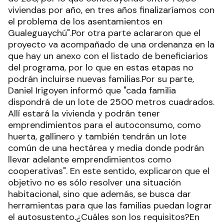
viviendas por año, en tres años finalizaríamos con
el problema de los asentamientos en
Gualeguaychú".Por otra parte aclararon que el
proyecto va acompañado de una ordenanza en la
que hay un anexo con el listado de beneficiarios
del programa, por lo que en estas etapas no
podrán incluirse nuevas familias.Por su parte,
Daniel Irigoyen informó que "cada familia
dispondrá de un lote de 2500 metros cuadrados.
Allí estará la vivienda y podrán tener
emprendimientos para el autoconsumo, como
huerta, gallinero y también tendrán un lote
común de una hectárea y media donde podrán
llevar adelante emprendimientos como
cooperativas". En este sentido, explicaron que el
objetivo no es sólo resolver una situación
habitacional, sino que además, se busca dar
herramientas para que las familias puedan lograr
el autosustento.¿Cuáles son los requisitos?En