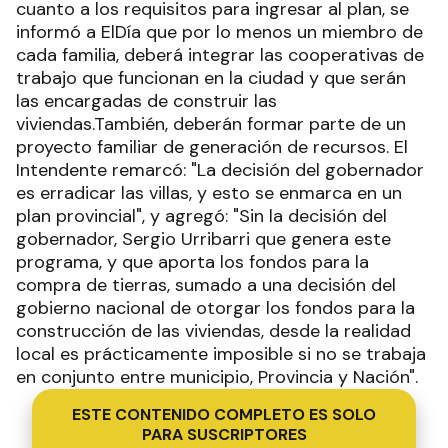
cuanto a los requisitos para ingresar al plan, se
informó a ElDía que por lo menos un miembro de
cada familia, deberá integrar las cooperativas de
trabajo que funcionan en la ciudad y que serán
las encargadas de construir las
viviendas.También, deberán formar parte de un
proyecto familiar de generación de recursos. El
Intendente remarcó: "La decisión del gobernador
es erradicar las villas, y esto se enmarca en un
plan provincial", y agregó: "Sin la decisión del
gobernador, Sergio Urribarri que genera este
programa, y que aporta los fondos para la
compra de tierras, sumado a una decisión del
gobierno nacional de otorgar los fondos para la
construcción de las viviendas, desde la realidad
local es prácticamente imposible si no se trabaja
en conjunto entre municipio, Provincia y Nación".
ESTE CONTENIDO COMPLETO ES SOLO
PARA SUSCRIPTORES