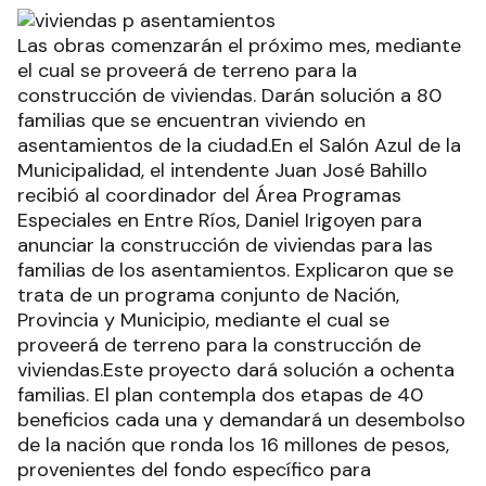
Las obras comenzarán el próximo mes, mediante
el cual se proveerá de terreno para la
construcción de viviendas. Darán solución a 80
familias que se encuentran viviendo en
asentamientos de la ciudad.En el Salón Azul de la
Municipalidad, el intendente Juan José Bahillo
recibió al coordinador del Área Programas
Especiales en Entre Ríos, Daniel Irigoyen para
anunciar la construcción de viviendas para las
familias de los asentamientos. Explicaron que se
trata de un programa conjunto de Nación,
Provincia y Municipio, mediante el cual se
proveerá de terreno para la construcción de
viviendas.Este proyecto dará solución a ochenta
familias. El plan contempla dos etapas de 40
beneficios cada una y demandará un desembolso
de la nación que ronda los 16 millones de pesos,
provenientes del fondo específico para