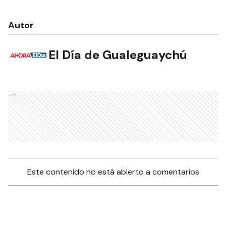
Autor
El Día de Gualeguaychú
Ads
Este contenido no está abierto a comentarios