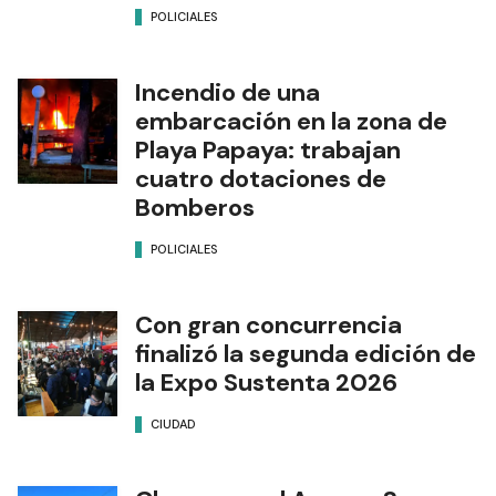
POLICIALES
Incendio de una
embarcación en la zona de
Playa Papaya: trabajan
cuatro dotaciones de
Bomberos
POLICIALES
Con gran concurrencia
finalizó la segunda edición de
la Expo Sustenta 2026
CIUDAD