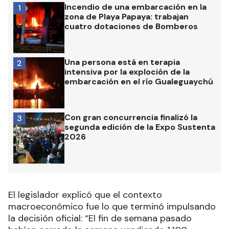
Incendio de una embarcación en la
1
zona de Playa Papaya: trabajan
cuatro dotaciones de Bomberos
Una persona está en terapia
2
intensiva por la exploción de la
embarcación en el río Gualeguaychú
Con gran concurrencia finalizó la
3
segunda edición de la Expo Sustenta
2026
El legislador explicó que el contexto
macroeconómico fue lo que terminó impulsando
la decisión oficial: “El fin de semana pasado