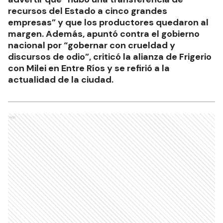
recursos del Estado a cinco grandes
empresas” y que los productores quedaron al
margen. Además, apuntó contra el gobierno
nacional por “gobernar con crueldad y
discursos de odio”, criticó la alianza de Frigerio
con Milei en Entre Ríos y se refirió a la
actualidad de la ciudad.
Ads