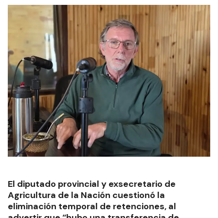
El diputado provincial y exsecretario de
Agricultura de la Nación cuestionó la
eliminación temporal de retenciones, al
advertir que “hubo una transferencia de