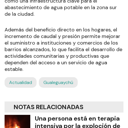
como una infraestructura clave para el
abastecimiento de agua potable en la zona sur
de la ciudad.
Además del beneficio directo en los hogares, el
incremento de caudal y presión permite mejorar
el suministro a instituciones y comercios de los
barrios alcanzados, lo que facilita el desarrollo de
actividades comunitarias y productivas que
dependen del acceso a un servicio de agua
estable.
Actualidad
Gualeguaychú
NOTAS RELACIONADAS
Una persona está en terapia
intensiva por la exploción de