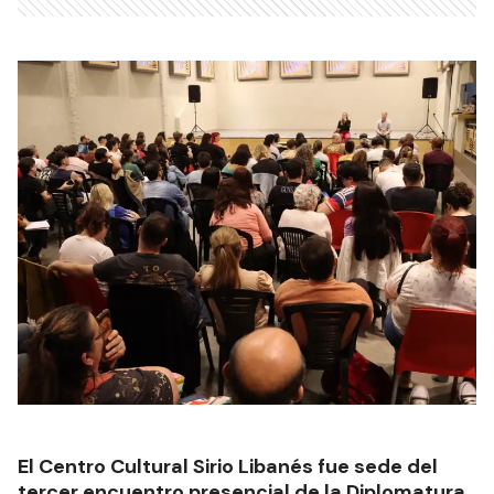
El Centro Cultural Sirio Libanés fue sede del
tercer encuentro presencial de la Diplomatura