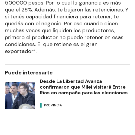
500.000 pesos. Por lo cual la ganancia es más
que el 26%. Además, te bajaron las retenciones. Y
si tenés capacidad financiera para retener, te
quedás con el negocio. Por eso cuando dicen
muchas veces que liquiden los productores,
primero el productor no puede retener en esas
condiciones. El que retiene es el gran
exportador”.
Puede interesarte
Desde La Libertad Avanza
confirmaron que Milei visitará Entre
Ríos en campaña para las elecciones
PROVINCIA