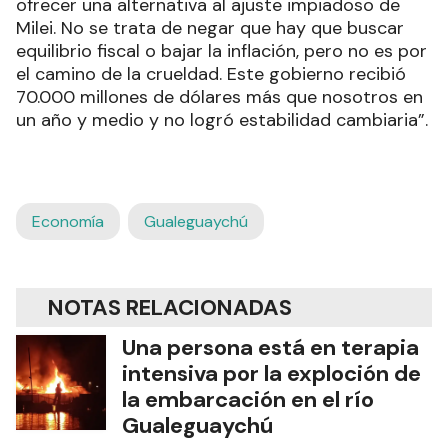
ofrecer una alternativa al ajuste impiadoso de
Milei. No se trata de negar que hay que buscar
equilibrio fiscal o bajar la inflación, pero no es por
el camino de la crueldad. Este gobierno recibió
70.000 millones de dólares más que nosotros en
un año y medio y no logró estabilidad cambiaria”.
Economía
Gualeguaychú
NOTAS RELACIONADAS
Una persona está en terapia
intensiva por la exploción de
la embarcación en el río
Gualeguaychú