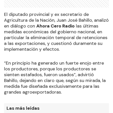
El diputado provincial y ex secretario de
Agricultura de la Nación, Juan José Bahillo, analizó
en diálogo con
Ahora Cero Radio
las últimas
medidas económicas del gobierno nacional, en
particular la eliminación temporal de retenciones
a las exportaciones, y cuestionó duramente su
implementación y efectos.
“En principio ha generado un fuerte enojo entre
los productores, porque los productores se
sienten estafados, fueron usados”, advirtió
Bahillo, dejando en claro que, según su mirada, la
medida fue diseñada exclusivamente para las
grandes agroexportadoras.
Las más leídas