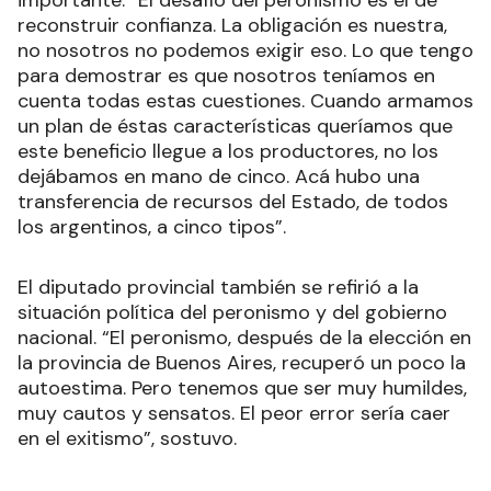
importante: “El desafío del peronismo es el de
reconstruir confianza. La obligación es nuestra,
no nosotros no podemos exigir eso. Lo que tengo
para demostrar es que nosotros teníamos en
cuenta todas estas cuestiones. Cuando armamos
un plan de éstas características queríamos que
este beneficio llegue a los productores, no los
dejábamos en mano de cinco. Acá hubo una
transferencia de recursos del Estado, de todos
los argentinos, a cinco tipos”.
El diputado provincial también se refirió a la
situación política del peronismo y del gobierno
nacional. “El peronismo, después de la elección en
la provincia de Buenos Aires, recuperó un poco la
autoestima. Pero tenemos que ser muy humildes,
muy cautos y sensatos. El peor error sería caer
en el exitismo”, sostuvo.