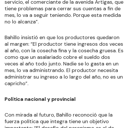
servicio, el comerciante de la avenida Artigas, que
tiene problemas para cerrar sus cuentas a fin de
mes, lo va a seguir teniendo. Porque esta medida
no lo alcanza”.
Bahillo insistió en que los productores quedaron
al margen: “El productor tiene ingresos dos veces
al año, con la cosecha fina y la cosecha gruesa. Es
como que un asalariado cobre el sueldo dos
veces al año todo junto. Nadie se lo gasta en un
mes, lo va administrando. El productor necesita
administrar su ingreso a lo largo del año, no es un
capricho”.
Política nacional y provincial
Con mirada al futuro, Bahillo reconoció que la
fuerza política que integra tiene un objetivo