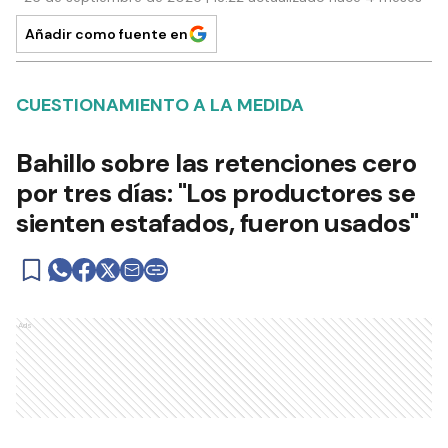
Añadir como fuente en
CUESTIONAMIENTO A LA MEDIDA
Bahillo sobre las retenciones cero
por tres días: "Los productores se
sienten estafados, fueron usados"
Ads