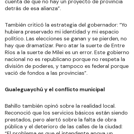
cuenta de que no hay un proyecto de provincia
detrás de esa alianza”.
También criticó la estrategia del gobernador: “Yo
hubiera preservado mi identidad y mi espacio
político. Las elecciones se ganan y se pierden, no
hay que dramatizar. Pero atar la suerte de Entre
Ríos a la suerte de Milei es un error. Este gobierno
nacional no es republicano porque no respeta la
división de poderes, y tampoco es federal porque
vació de fondos a las provincias”.
Gualeguaychú y el conflicto municipal
Bahillo también opinó sobre la realidad local.
Reconoció que los servicios básicos están siendo
prestados, pero alertó sobre la falta de obra
pública y el deterioro de las calles de la ciudad:
“El problema es que el intendente apoya un