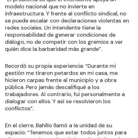
modelo nacional que no invierte en
infraestructura. Y frente al conflicto sindical, no
se puede escalar con declaraciones violentas en
redes sociales. Un intendente tiene la
responsabilidad de generar condiciones de
diálogo, no de competir con los gremios a ver
quién dice la barbaridad más grande”.
Recordó su propia experiencia: “Durante mi
gestión me tiraron petardos en mi casa, me
hicieron carpas frente al municipio y a obra
pública. Pero jamás descalifiqué a los
trabajadores. Al contrario, fui personalmente a
dialogar con ellos. Y así se resolvieron los
conflictos”.
En el cierre, Bahillo llamó a la unidad de su
espacio: “Tenemos que estar todos juntos para