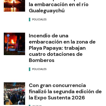
la embarcación en el río
Gualeguaychú
POLICIALES
Incendio de una
embarcación en la zona de
Playa Papaya: trabajan
cuatro dotaciones de
Bomberos
POLICIALES
Con gran concurrencia
finalizó la segunda edición de
la Expo Sustenta 2026