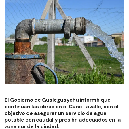
El Gobierno de Gualeguaychú informó que
continúan las obras en el Caño Lavalle, con el
objetivo de asegurar un servicio de agua
potable con caudal y presión adecuados en la
zona sur de la ciudad.