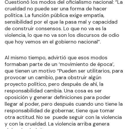
Cuestionó los modos del oficialismo nacional: “La
crueldad no puede ser una forma de hacer
política. La función pública exige empatía,
sensibilidad por el que la pasa mal y capacidad
de construir consensos. Lo que no va es la
violencia, lo que no va son los discursos de odio
que hoy vemos en el gobierno nacional”.
Al mismo tiempo, advirtió que esos modos
formaban parte de un ‘movimiento de época’,
que tienen un motivo “Pueden ser utilitarios, para
provocar un cambio, para obstruir algún
proyecto político, pero después de ahí, la
responsabilidad cambia. Una cosa es ser
oposición y generar definiciones para poder
llegar al poder, pero después cuando uno tiene la
responsabilidad de gobernar, tiene que tomar
otra actitud. No se puede seguir con la violencia
y con la crueldad. La violencia arriba genera