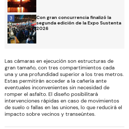
Con gran concurrencia finalizó la
3
segunda edición de la Expo Sustenta
2026
Las cámaras en ejecución son estructuras de
gran tamaño, con tres compartimientos cada
una y una profundidad superior a los tres metros.
Estas permitirán acceder a la cañería ante
eventuales inconvenientes sin necesidad de
romper el asfalto. El diseño posibilitará
intervenciones rápidas en caso de movimientos
de suelo o fallas en las uniones, lo que reducirá el
impacto sobre vecinos y transeúntes.