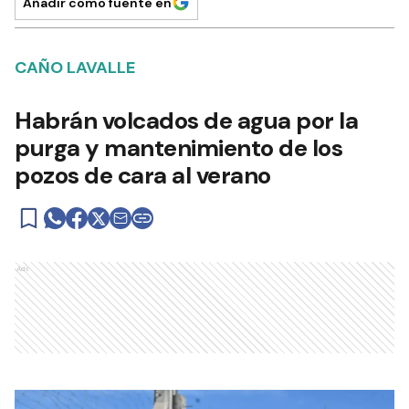
Añadir como fuente en
CAÑO LAVALLE
Habrán volcados de agua por la
purga y mantenimiento de los
pozos de cara al verano
Ads