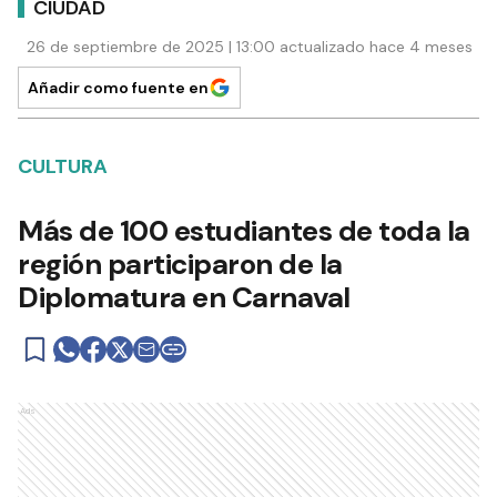
CIUDAD
26 de septiembre de 2025 | 13:00 actualizado hace 4 meses
Añadir como fuente en
CULTURA
Más de 100 estudiantes de toda la
región participaron de la
Diplomatura en Carnaval
Ads