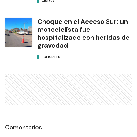
CIUDAD
Choque en el Acceso Sur: un
motociclista fue
hospitalizado con heridas de
gravedad
POLICIALES
Ads
Comentarios