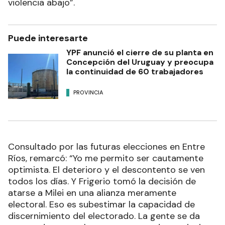
violencia abajo”.
Puede interesarte
YPF anunció el cierre de su planta en
Concepción del Uruguay y preocupa
la continuidad de 60 trabajadores
PROVINCIA
Consultado por las futuras elecciones en Entre
Ríos, remarcó: “Yo me permito ser cautamente
optimista. El deterioro y el descontento se ven
todos los días. Y Frigerio tomó la decisión de
atarse a Milei en una alianza meramente
electoral. Eso es subestimar la capacidad de
discernimiento del electorado. La gente se da