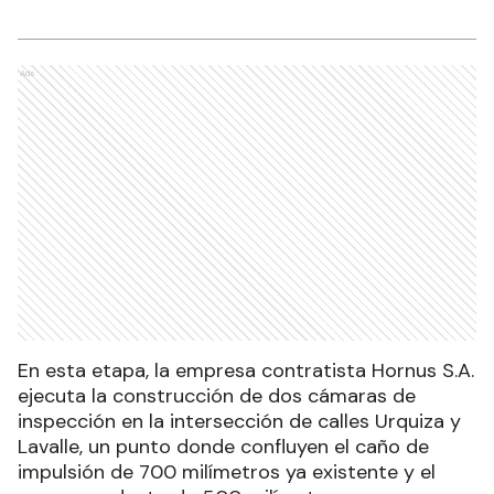
Ads
En esta etapa, la empresa contratista Hornus S.A.
ejecuta la construcción de dos cámaras de
inspección en la intersección de calles Urquiza y
Lavalle, un punto donde confluyen el caño de
impulsión de 700 milímetros ya existente y el