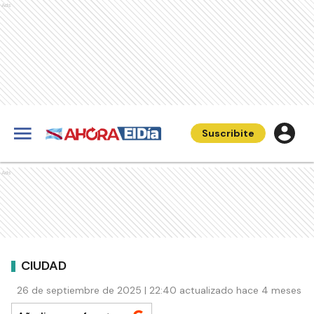
Ads
Suscribite
Ads
CIUDAD
26 de septiembre de 2025 | 22:40 actualizado hace 4 meses