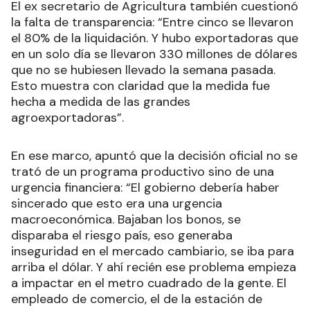
El ex secretario de Agricultura también cuestionó
la falta de transparencia: “Entre cinco se llevaron
el 80% de la liquidación. Y hubo exportadoras que
en un solo día se llevaron 330 millones de dólares
que no se hubiesen llevado la semana pasada.
Esto muestra con claridad que la medida fue
hecha a medida de las grandes
agroexportadoras”.
En ese marco, apuntó que la decisión oficial no se
trató de un programa productivo sino de una
urgencia financiera: “El gobierno debería haber
sincerado que esto era una urgencia
macroeconómica. Bajaban los bonos, se
disparaba el riesgo país, eso generaba
inseguridad en el mercado cambiario, se iba para
arriba el dólar. Y ahí recién ese problema empieza
a impactar en el metro cuadrado de la gente. El
empleado de comercio, el de la estación de