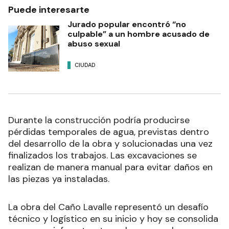
Puede interesarte
Jurado popular encontró “no
culpable” a un hombre acusado de
abuso sexual
CIUDAD
Durante la construcción podría producirse
pérdidas temporales de agua, previstas dentro
del desarrollo de la obra y solucionadas una vez
finalizados los trabajos. Las excavaciones se
realizan de manera manual para evitar daños en
las piezas ya instaladas.
La obra del Caño Lavalle representó un desafío
técnico y logístico en su inicio y hoy se consolida