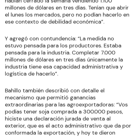
habían cerrado la semana vendiendo 1.100
millones de dólares en tres días. Tenían que abrir
el lunes los mercados, pero no podían hacerlo en
ese contexto de debilidad económica”.
Y agregó con contundencia: “La medida no
estuvo pensada para los productores. Estaba
pensada para la industria. Completar 7.000
millones de dólares en tres días únicamente la
industria tiene esa capacidad administrativa y
logística de hacerlo”.
Bahillo también describió con detalle el
mecanismo que permitió ganancias
extraordinarias para las agroexportadoras: “Vos
podías tener soja comprada a 300.000 pesos,
hiciste una declaración jurada de venta al
exterior, que es el acto administrativo que da por
conformada la exportación, y hoy te dieron