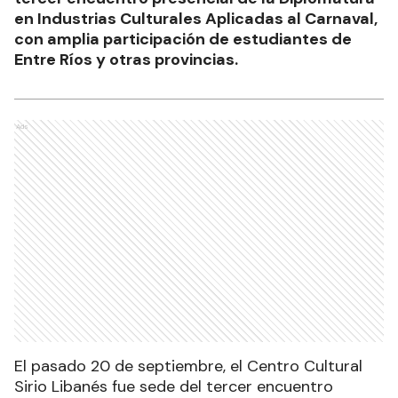
en Industrias Culturales Aplicadas al Carnaval,
con amplia participación de estudiantes de
Entre Ríos y otras provincias.
Ads
El pasado 20 de septiembre, el Centro Cultural
Sirio Libanés fue sede del tercer encuentro