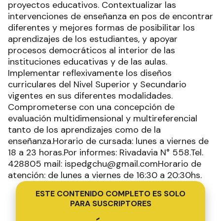
proyectos educativos. Contextualizar las
intervenciones de enseñanza en pos de encontrar
diferentes y mejores formas de posibilitar los
aprendizajes de los estudiantes, y apoyar
procesos democráticos al interior de las
instituciones educativas y de las aulas.
Implementar reflexivamente los diseños
curriculares del Nivel Superior y Secundario
vigentes en sus diferentes modalidades.
Comprometerse con una concepción de
evaluación multidimensional y multireferencial
tanto de los aprendizajes como de la
enseñanza.Horario de cursada: lunes a viernes de
18 a 23 horas.Por informes: Rivadavia N° 558.Tel.
428805 mail: ispedgchu@gmail.comHorario de
atención: de lunes a viernes de 16:30 a 20:30hs.
ESTE CONTENIDO COMPLETO ES SOLO
PARA SUSCRIPTORES