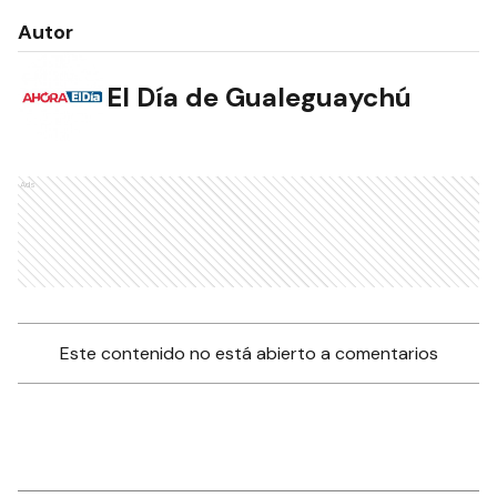
Autor
El Día de Gualeguaychú
Ads
Este contenido no está abierto a comentarios