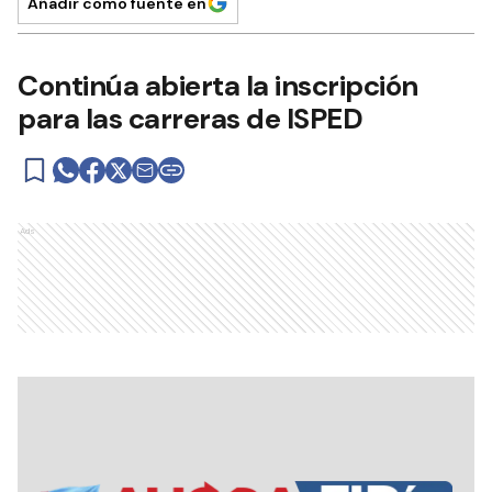
Añadir como fuente en
Continúa abierta la inscripción
para las carreras de ISPED
Ads