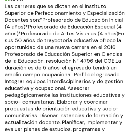
Las carreras que se dictan en el Instituto
Superior de Perfeccionamiento y Especialización
Docentes son:*Profesorado de Educación Inicial
(4 años)*Profesorado de Educación Especial (4
años)*Profesorado de Artes Visuales (4 años)En
sus 50 años de trayectoria educativa ofrece la
oportunidad de una nueva carrera en el 2016
Profesorado de Educación Superior en Ciencias
de la Educación, resolución N° 4796 del CGE.La
duración es de 5 años; el egresado tendrá un
amplio campo ocupacional. Perfil del egresado
Integrar equipos interdisciplinarios y de gestión
educativa y ocupacional. Asesorar
pedagógicamente las instituciones educativas y
socio- comunitarias. Elaborar y coordinar
propuestas de orientación educativa y socio-
comunitarias. Diseñar instancias de formación y
actualización docente. Planificar, implementar y
evaluar planes de estudios, programas y