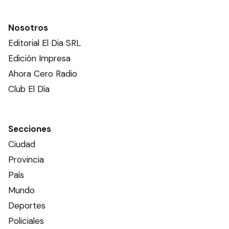
Nosotros
Editorial El Dia SRL
Edición Impresa
Ahora Cero Radio
Club El Día
Secciones
Ciudad
Provincia
País
Mundo
Deportes
Policiales