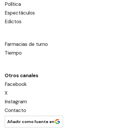
Política
Espectáculos
Edictos
Farmacias de turno
Tiempo
Otros canales
Facebook
X
Instagram
Contacto
Añadir como fuente en