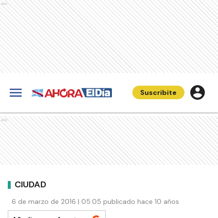
Ads
Suscribite
Ads
CIUDAD
6 de marzo de 2016 | 05:05 publicado hace 10 años