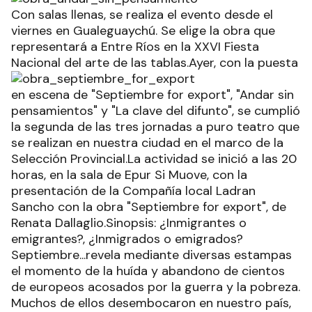
Con salas llenas, se realiza el evento desde el
viernes en Gualeguaychú. Se elige la obra que
representará a Entre Ríos en la XXVI Fiesta
Nacional del arte de las tablas.
Ayer, con la puesta
en escena de "Septiembre for export", "Andar sin
pensamientos" y "La clave del difunto", se cumplió
la segunda de las tres jornadas a puro teatro que
se realizan en nuestra ciudad en el marco de la
Selección Provincial.La actividad se inició a las 20
horas, en la sala de Epur Si Muove, con la
presentación de la Compañía local Ladran
Sancho con la obra "Septiembre for export", de
Renata Dallaglio.Sinopsis: ¿Inmigrantes o
emigrantes?, ¿Inmigrados o emigrados?
Septiembre...revela mediante diversas estampas
el momento de la huída y abandono de cientos
de europeos acosados por la guerra y la pobreza.
Muchos de ellos desembocaron en nuestro país,