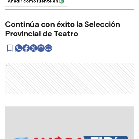
Añadir como fuente en
Continúa con éxito la Selección
Provincial de Teatro
Ads