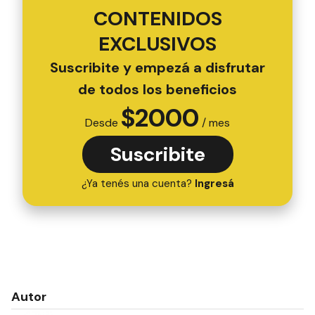
CONTENIDOS
EXCLUSIVOS
Suscribite y empezá a disfrutar
de todos los beneficios
$
2000
Desde
/ mes
Suscribite
¿Ya tenés una cuenta?
Ingresá
Autor