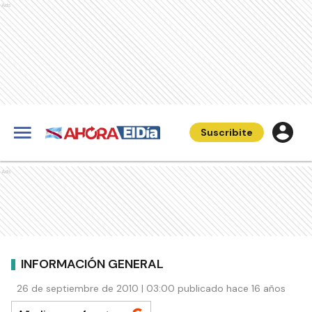
Ads
Suscribite
Ads
INFORMACIÓN GENERAL
26 de septiembre de 2010 | 03:00 publicado hace 16 años