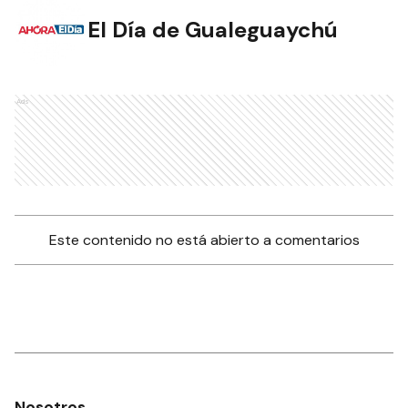
El Día de Gualeguaychú
Ads
Este contenido no está abierto a comentarios
Nosotros