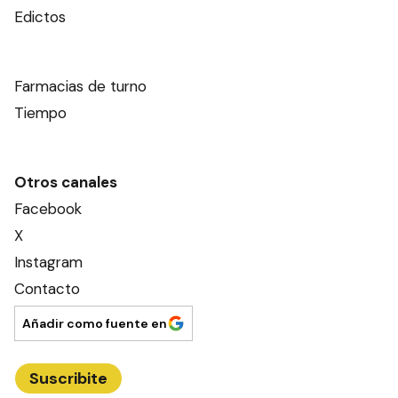
Edictos
Farmacias de turno
Tiempo
Otros canales
Facebook
X
Instagram
Contacto
Añadir como fuente en
Suscribite