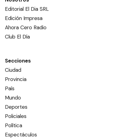
Editorial El Dia SRL
Edición Impresa
Ahora Cero Radio
Club El Día
Secciones
Ciudad
Provincia
País
Mundo
Deportes
Policiales
Política
Espectáculos