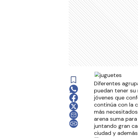
Diferentes agrup
puedan tener su 
jóvenes que conf
continúa con la c
más necesitados 
arena suma para 
juntando gran ca
ciudad y además 