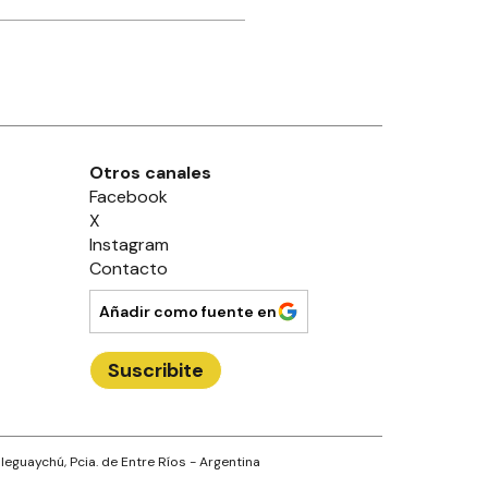
Otros canales
Facebook
X
Instagram
Contacto
Añadir como fuente en
Suscribite
leguaychú
, Pcia. de
Entre Ríos
- Argentina