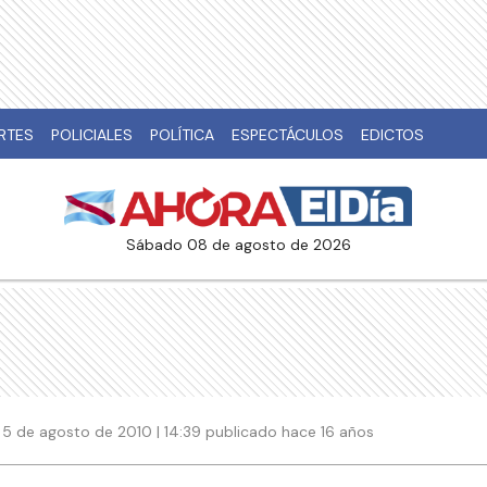
RTES
POLICIALES
POLÍTICA
ESPECTÁCULOS
EDICTOS
sábado 08 de agosto de 2026
5 de agosto de 2010 | 14:39 publicado hace 16 años