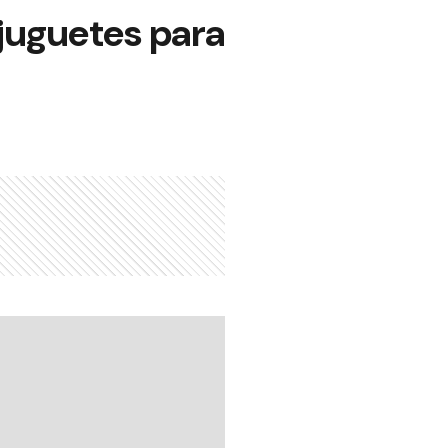
juguetes para