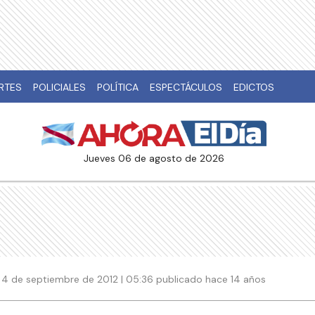
RTES
POLICIALES
POLÍTICA
ESPECTÁCULOS
EDICTOS
jueves 06 de agosto de 2026
4 de septiembre de 2012 | 05:36 publicado hace 14 años