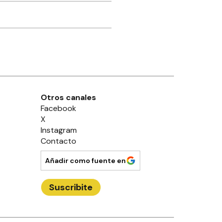
Otros canales
Facebook
X
Instagram
Contacto
Añadir como fuente en
Suscribite