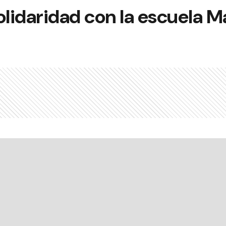
olidaridad con la escuela 