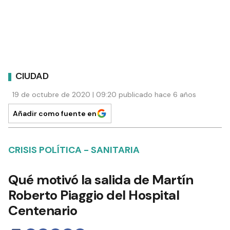
CIUDAD
19 de octubre de 2020 | 09:20 publicado hace 6 años
Añadir como fuente en
CRISIS POLÍTICA - SANITARIA
Qué motivó la salida de Martín
Roberto Piaggio del Hospital
Centenario