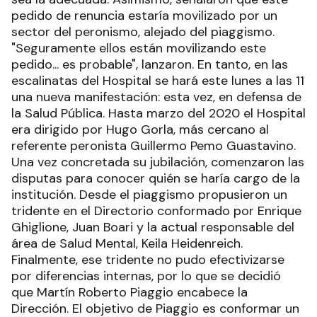
pedido de renuncia estaría movilizado por un
sector del peronismo, alejado del piaggismo.
"Seguramente ellos están movilizando este
pedido... es probable", lanzaron. En tanto, en las
escalinatas del Hospital se hará este lunes a las 11
una nueva manifestación: esta vez, en defensa de
la Salud Pública. Hasta marzo del 2020 el Hospital
era dirigido por Hugo Gorla, más cercano al
referente peronista Guillermo Pemo Guastavino.
Una vez concretada su jubilación, comenzaron las
disputas para conocer quién se haría cargo de la
institución. Desde el piaggismo propusieron un
tridente en el Directorio conformado por Enrique
Ghiglione, Juan Boari y la actual responsable del
área de Salud Mental, Keila Heidenreich.
Finalmente, ese tridente no pudo efectivizarse
por diferencias internas, por lo que se decidió
que Martín Roberto Piaggio encabece la
Dirección. El objetivo de Piaggio es conformar un