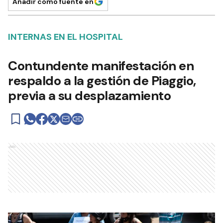
Añadir como fuente en
INTERNAS EN EL HOSPITAL
Contundente manifestación en
respaldo a la gestión de Piaggio,
previa a su desplazamiento
Ads