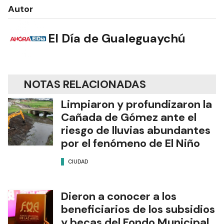
Autor
El Día de Gualeguaychú
NOTAS RELACIONADAS
Limpiaron y profundizaron la
Cañada de Gómez ante el
riesgo de lluvias abundantes
por el fenómeno de El Niño
CIUDAD
Dieron a conocer a los
beneficiarios de los subsidios
y becas del Fondo Municipal