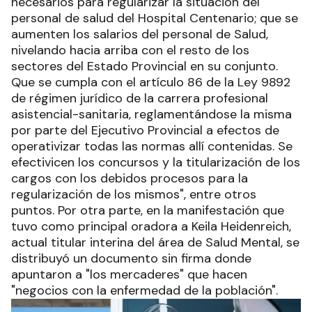
necesarios para regularizar la situación del
personal de salud del Hospital Centenario; que se
aumenten los salarios del personal de Salud,
nivelando hacia arriba con el resto de los
sectores del Estado Provincial en su conjunto.
Que se cumpla con el artículo 86 de la Ley 9892
de régimen jurídico de la carrera profesional
asistencial-sanitaria, reglamentándose la misma
por parte del Ejecutivo Provincial a efectos de
operativizar todas las normas allí contenidas. Se
efectivicen los concursos y la titularización de los
cargos con los debidos procesos para la
regularización de los mismos", entre otros
puntos. Por otra parte, en la manifestación que
tuvo como principal oradora a Keila Heidenreich,
actual titular interina del área de Salud Mental, se
distribuyó un documento sin firma donde
apuntaron a "los mercaderes" que hacen
"negocios con la enfermedad de la población".