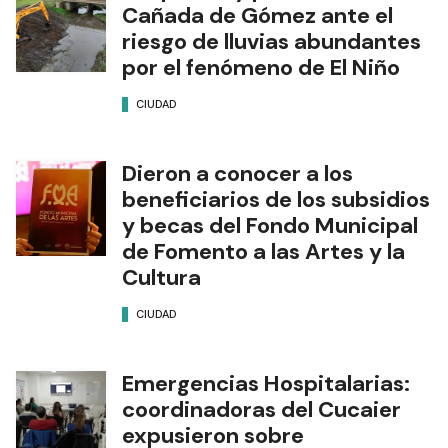
Cañada de Gómez ante el
riesgo de lluvias abundantes
por el fenómeno de El Niño
CIUDAD
Dieron a conocer a los
beneficiarios de los subsidios
y becas del Fondo Municipal
de Fomento a las Artes y la
Cultura
CIUDAD
Emergencias Hospitalarias:
coordinadoras del Cucaier
expusieron sobre