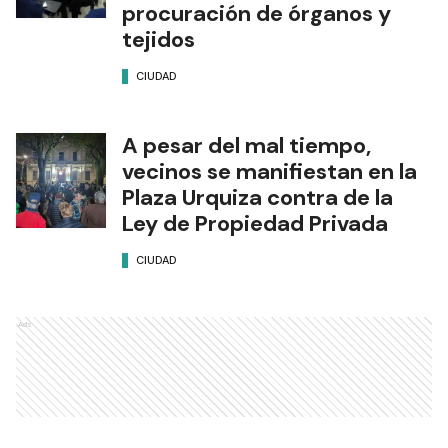
procuración de órganos y
tejidos
CIUDAD
A pesar del mal tiempo,
vecinos se manifiestan en la
Plaza Urquiza contra de la
Ley de Propiedad Privada
CIUDAD
Ads