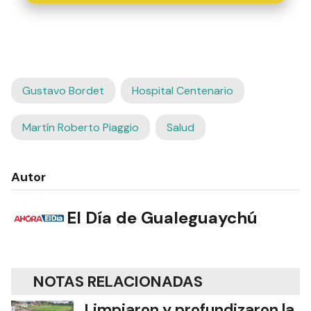
Gustavo Bordet
Hospital Centenario
Martín Roberto Piaggio
Salud
Autor
El Día de Gualeguaychú
NOTAS RELACIONADAS
Limpiaron y profundizaron la