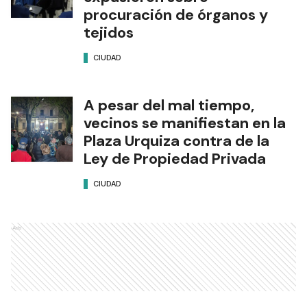
procuración de órganos y
tejidos
CIUDAD
A pesar del mal tiempo,
vecinos se manifiestan en la
Plaza Urquiza contra de la
Ley de Propiedad Privada
CIUDAD
Ads