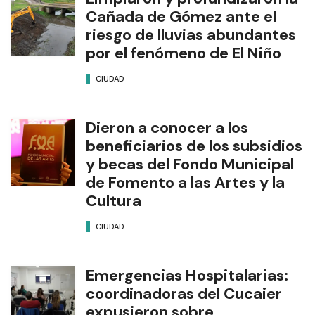
Cañada de Gómez ante el
riesgo de lluvias abundantes
por el fenómeno de El Niño
CIUDAD
Dieron a conocer a los
beneficiarios de los subsidios
y becas del Fondo Municipal
de Fomento a las Artes y la
Cultura
CIUDAD
Emergencias Hospitalarias:
coordinadoras del Cucaier
expusieron sobre