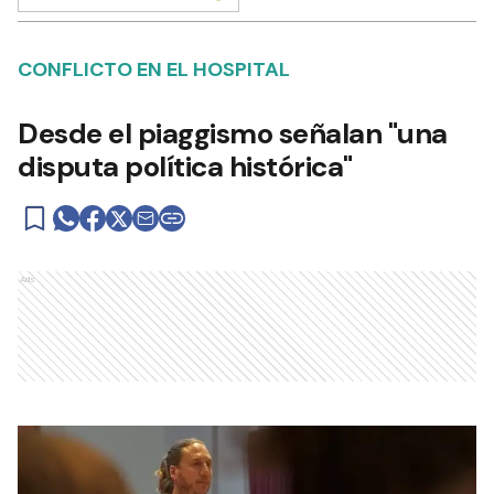
CONFLICTO EN EL HOSPITAL
Desde el piaggismo señalan "una
disputa política histórica"
Ads