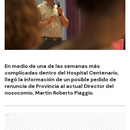
En medio de una de las semanas más
complicadas dentro del Hospital Centenario,
llegó la información de un posible pedido de
renuncia de Provincia al actual Director del
nosocomio, Martín Roberto Piaggio.
Ads