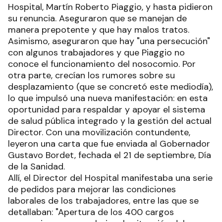
Hospital, Martín Roberto Piaggio, y hasta pidieron
su renuncia. Aseguraron que se manejan de
manera prepotente y que hay malos tratos.
Asimismo, aseguraron que hay "una persecución"
con algunos trabajadores y que Piaggio no
conoce el funcionamiento del nosocomio. Por
otra parte, crecían los rumores sobre su
desplazamiento (que se concretó este mediodía),
lo que impulsó una nueva manifestación: en esta
oportunidad para respaldar y apoyar el sistema
de salud pública integrado y la gestión del actual
Director. Con una movilización contundente,
leyeron una carta que fue enviada al Gobernador
Gustavo Bordet, fechada el 21 de septiembre, Día
de la Sanidad.
Allí, el Director del Hospital manifestaba una serie
de pedidos para mejorar las condiciones
laborales de los trabajadores, entre las que se
detallaban: "Apertura de los 400 cargos