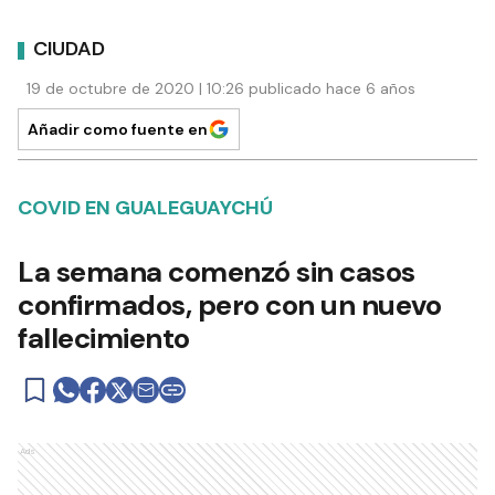
CIUDAD
19 de octubre de 2020 | 10:26 publicado hace 6 años
Añadir como fuente en
COVID EN GUALEGUAYCHÚ
La semana comenzó sin casos
confirmados, pero con un nuevo
fallecimiento
Ads