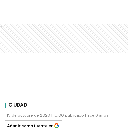
Ads
CIUDAD
19 de octubre de 2020 | 10:00 publicado hace 6 años
Añadir como fuente en