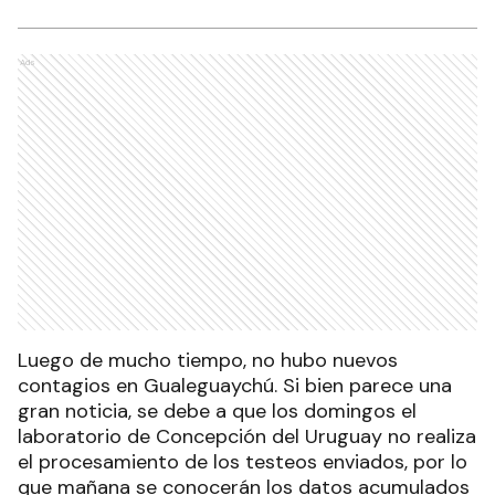
Ads
Luego de mucho tiempo, no hubo nuevos
contagios en Gualeguaychú. Si bien parece una
gran noticia, se debe a que los domingos el
laboratorio de Concepción del Uruguay no realiza
el procesamiento de los testeos enviados, por lo
que mañana se conocerán los datos acumulados