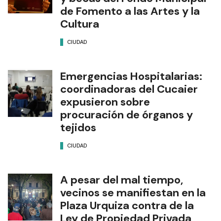
de Fomento a las Artes y la
Cultura
CIUDAD
Emergencias Hospitalarias:
coordinadoras del Cucaier
expusieron sobre
procuración de órganos y
tejidos
CIUDAD
A pesar del mal tiempo,
vecinos se manifiestan en la
Plaza Urquiza contra de la
Ley de Propiedad Privada