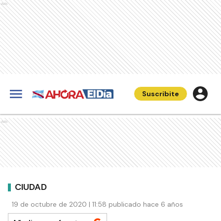
Ads
Suscribite
Ads
CIUDAD
19 de octubre de 2020 | 11:58 publicado hace 6 años