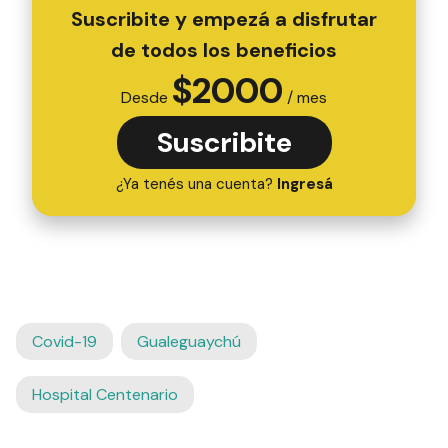
Suscribite y empezá a disfrutar
de todos los beneficios
$
2000
Desde
/ mes
Suscribite
¿Ya tenés una cuenta?
Ingresá
Covid-19
Gualeguaychú
Hospital Centenario