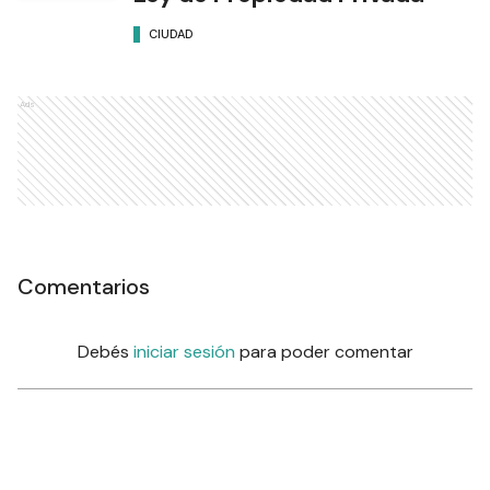
CIUDAD
Ads
Comentarios
Debés
iniciar sesión
para poder comentar