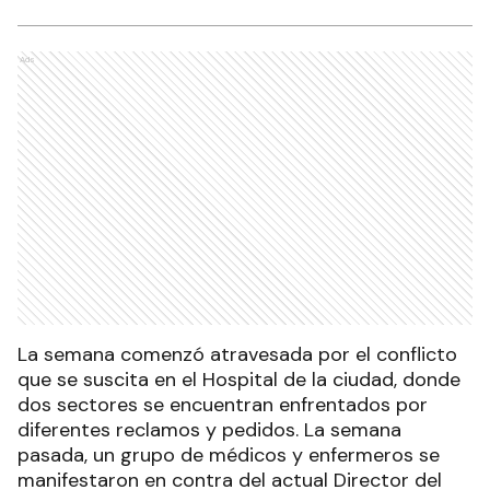
Ads
La semana comenzó atravesada por el conflicto
que se suscita en el Hospital de la ciudad, donde
dos sectores se encuentran enfrentados por
diferentes reclamos y pedidos. La semana
pasada, un grupo de médicos y enfermeros se
manifestaron en contra del actual Director del