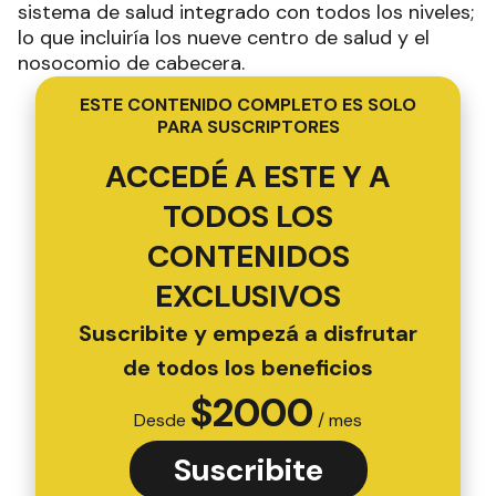
sistema de salud integrado con todos los niveles;
lo que incluiría los nueve centro de salud y el
nosocomio de cabecera.
ESTE CONTENIDO COMPLETO ES SOLO
PARA SUSCRIPTORES
ACCEDÉ A ESTE Y A
TODOS LOS
CONTENIDOS
EXCLUSIVOS
Suscribite y empezá a disfrutar
de todos los beneficios
$
2000
Desde
/ mes
Suscribite