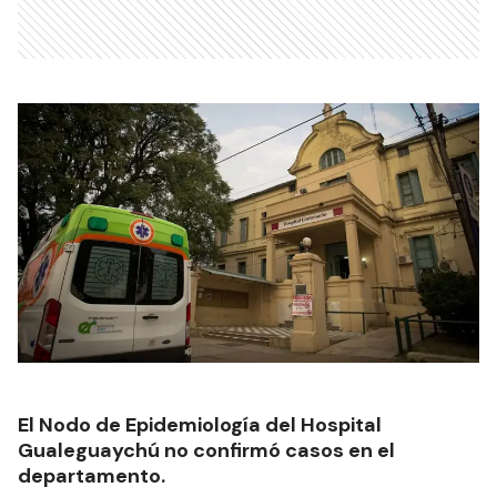
El Nodo de Epidemiología del Hospital
Gualeguaychú no confirmó casos en el
departamento.