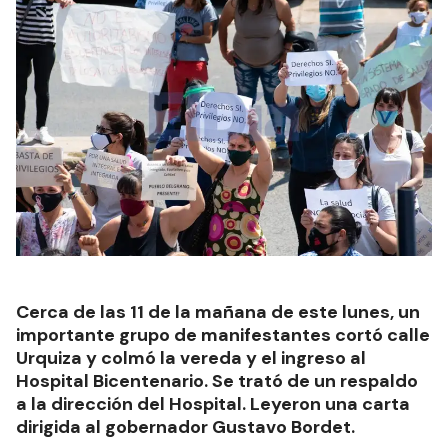
Cerca de las 11 de la mañana de este lunes, un
importante grupo de manifestantes cortó calle
Urquiza y colmó la vereda y el ingreso al
Hospital Bicentenario. Se trató de un respaldo
a la dirección del Hospital. Leyeron una carta
dirigida al gobernador Gustavo Bordet.