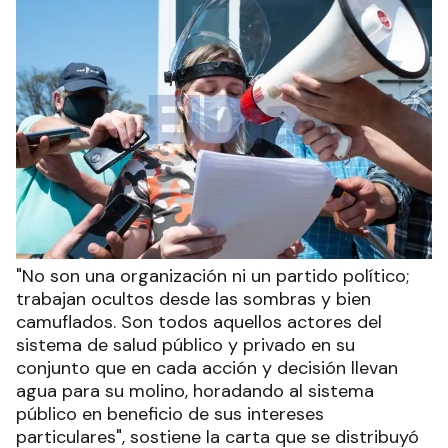
"No son una organización ni un partido político;
trabajan ocultos desde las sombras y bien
camuflados. Son todos aquellos actores del
sistema de salud público y privado en su
conjunto que en cada acción y decisión llevan
agua para su molino, horadando al sistema
público en beneficio de sus intereses
particulares", sostiene la carta que se distribuyó