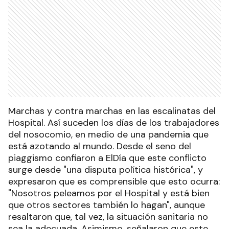
Marchas y contra marchas en las escalinatas del
Hospital. Así suceden los días de los trabajadores
del nosocomio, en medio de una pandemia que
está azotando al mundo. Desde el seno del
piaggismo confiaron a ElDía que este conflicto
surge desde "una disputa política histórica", y
expresaron que es comprensible que esto ocurra:
"Nosotros peleamos por el Hospital y está bien
que otros sectores también lo hagan", aunque
resaltaron que, tal vez, la situación sanitaria no
sea la adecuada. Asimismo, señalaron que este