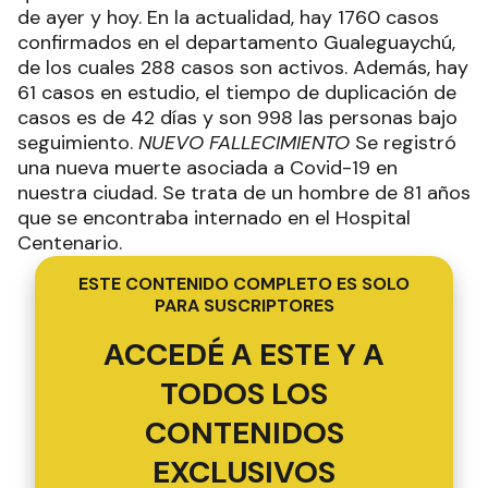
de ayer y hoy. En la actualidad, hay 1760 casos
confirmados en el departamento Gualeguaychú,
de los cuales 288 casos son activos. Además, hay
61 casos en estudio, el tiempo de duplicación de
casos es de 42 días y son 998 las personas bajo
seguimiento.
NUEVO FALLECIMIENTO
Se registró
una nueva muerte asociada a Covid-19 en
nuestra ciudad. Se trata de un hombre de 81 años
que se encontraba internado en el Hospital
Centenario.
ESTE CONTENIDO COMPLETO ES SOLO
PARA SUSCRIPTORES
ACCEDÉ A ESTE Y A
TODOS LOS
CONTENIDOS
EXCLUSIVOS