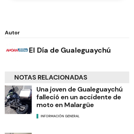
Autor
El Día de Gualeguaychú
NOTAS RELACIONADAS
Una joven de Gualeguaychú
falleció en un accidente de
moto en Malargüe
INFORMACIÓN GENERAL