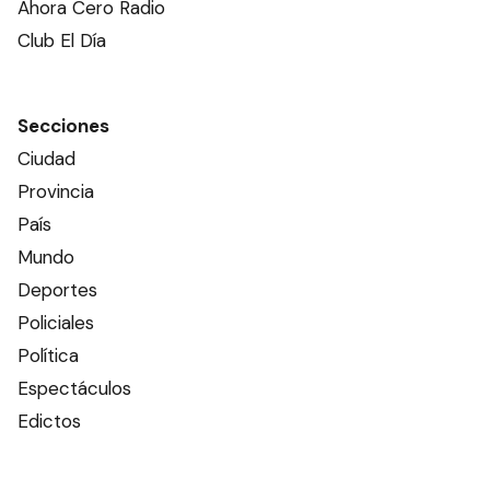
Ahora Cero Radio
Club El Día
Secciones
Ciudad
Provincia
País
Mundo
Deportes
Policiales
Política
Espectáculos
Edictos