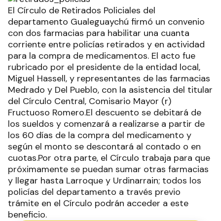
El Círculo de Retirados Policiales del
departamento Gualeguaychú firmó un convenio
con dos farmacias para habilitar una cuanta
corriente entre policías retirados y en actividad
para la compra de medicamentos. El acto fue
rubricado por el presidente de la entidad local,
Miguel Hassell, y representantes de las farmacias
Medrado y Del Pueblo, con la asistencia del titular
del Círculo Central, Comisario Mayor (r)
Fructuoso Romero.El descuento se debitará de
los sueldos y comenzará a realizarse a partir de
los 60 días de la compra del medicamento y
según el monto se descontará al contado o en
cuotas.Por otra parte, el Círculo trabaja para que
próximamente se puedan sumar otras farmacias
y llegar hasta Larroque y Urdinarrain; todos los
policías del departamento a través previo
trámite en el Círculo podrán acceder a este
beneficio.