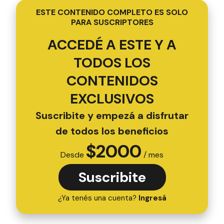
ESTE CONTENIDO COMPLETO ES SOLO
PARA SUSCRIPTORES
ACCEDÉ A ESTE Y A
TODOS LOS
CONTENIDOS
EXCLUSIVOS
Suscribite y empezá a disfrutar
de todos los beneficios
$
2000
Desde
/ mes
Suscribite
¿Ya tenés una cuenta?
Ingresá