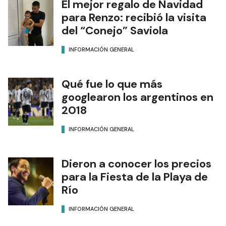
El mejor regalo de Navidad
para Renzo: recibió la visita
del “Conejo” Saviola
INFORMACIÓN GENERAL
Qué fue lo que más
googlearon los argentinos en
2018
INFORMACIÓN GENERAL
Dieron a conocer los precios
para la Fiesta de la Playa de
Río
INFORMACIÓN GENERAL