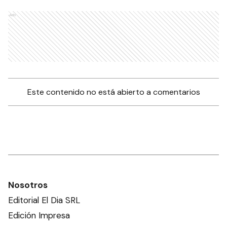
Ads
Este contenido no está abierto a comentarios
Nosotros
Editorial El Dia SRL
Edición Impresa