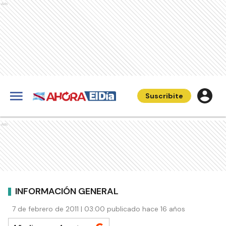
Ads
Suscribite
Ads
INFORMACIÓN GENERAL
7 de febrero de 2011 | 03:00 publicado hace 16 años