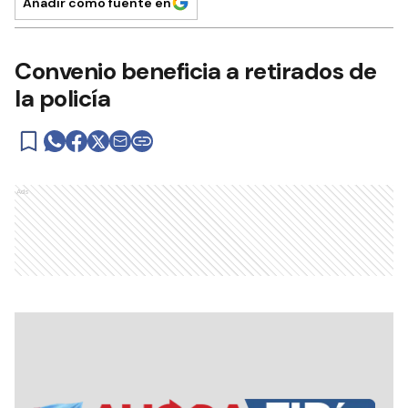
Añadir como fuente en
Convenio beneficia a retirados de
la policía
Ads