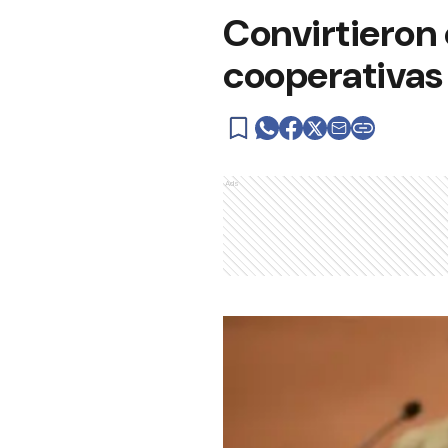
Convirtieron 
cooperativas
Ads