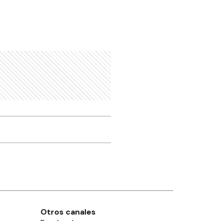
Otros canales