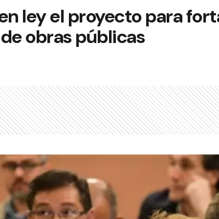
en ley el proyecto para for
 de obras públicas