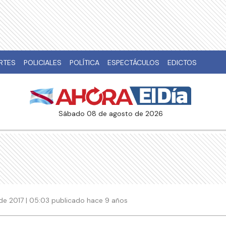
RTES
POLICIALES
POLÍTICA
ESPECTÁCULOS
EDICTOS
sábado 08 de agosto de 2026
de 2017 | 05:03 publicado hace 9 años