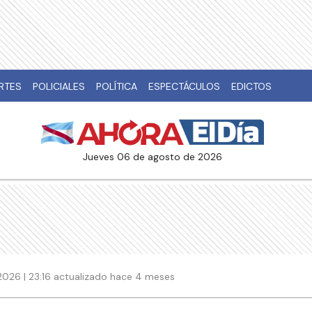
RTES
POLICIALES
POLÍTICA
ESPECTÁCULOS
EDICTOS
jueves 06 de agosto de 2026
2026 | 23:16 actualizado hace 4 meses