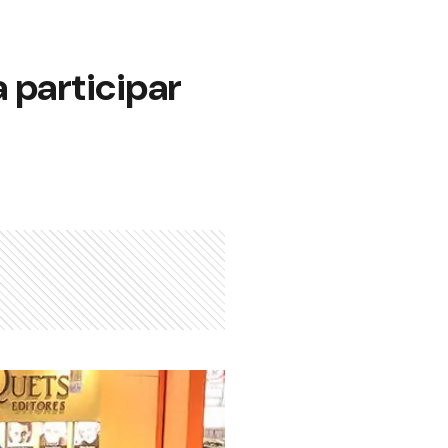
 participar