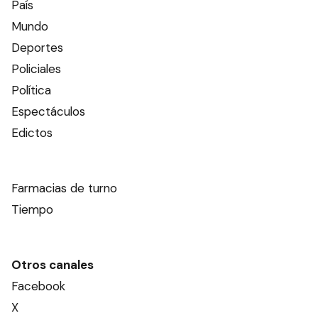
País
Mundo
Deportes
Policiales
Política
Espectáculos
Edictos
Farmacias de turno
Tiempo
Otros canales
Facebook
X