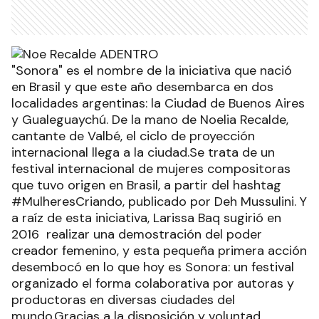
"Sonora" es el nombre de la iniciativa que nació
en Brasil y que este año desembarca en dos
localidades argentinas: la Ciudad de Buenos Aires
y Gualeguaychú. De la mano de Noelia Recalde,
cantante de Valbé, el ciclo de proyección
internacional llega a la ciudad.Se trata de un
festival internacional de mujeres compositoras
que tuvo origen en Brasil, a partir del hashtag
#MulheresCriando, publicado por Deh Mussulini. Y
a raíz de esta iniciativa, Larissa Baq sugirió en
2016 realizar una demostración del poder
creador femenino, y esta pequeña primera acción
desembocó en lo que hoy es Sonora: un festival
organizado el forma colaborativa por autoras y
productoras en diversas ciudades del
mundo.Gracias a la disposición y voluntad