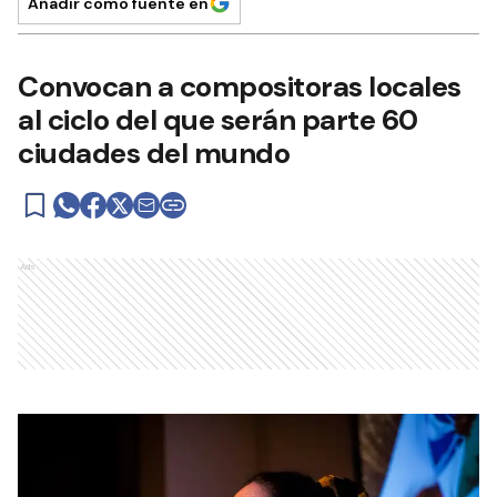
Añadir como fuente en
Convocan a compositoras locales
al ciclo del que serán parte 60
ciudades del mundo
Ads