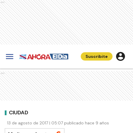
Ads
Suscribite
Ads
CIUDAD
13 de agosto de 2017 | 05:07 publicado hace 9 años