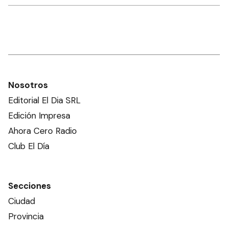
Nosotros
Editorial El Dia SRL
Edición Impresa
Ahora Cero Radio
Club El Día
Secciones
Ciudad
Provincia