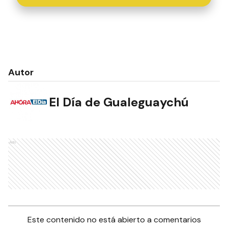
Autor
El Día de Gualeguaychú
Ads
Este contenido no está abierto a comentarios