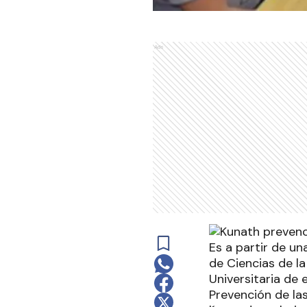
Ads
Es a partir de un
de Ciencias de l
Universitaria de 
Prevención de las