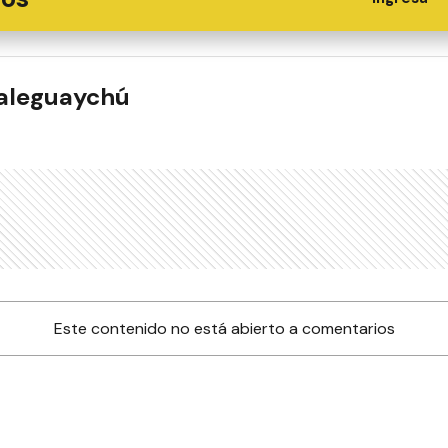
ualeguaychú
Este contenido no está abierto a comentarios