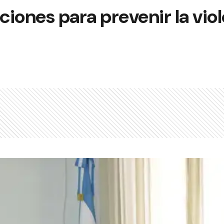
iones para prevenir la vio