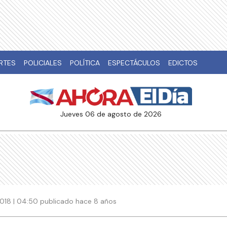
RTES
POLICIALES
POLÍTICA
ESPECTÁCULOS
EDICTOS
jueves 06 de agosto de 2026
2018 | 04:50 publicado hace 8 años