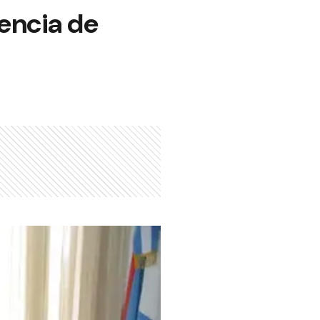
lencia de