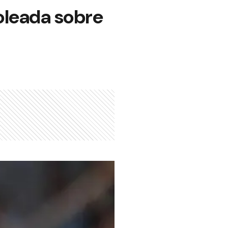
oleada sobre