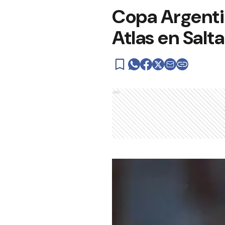
Copa Argenti
Atlas en Salta
Ads