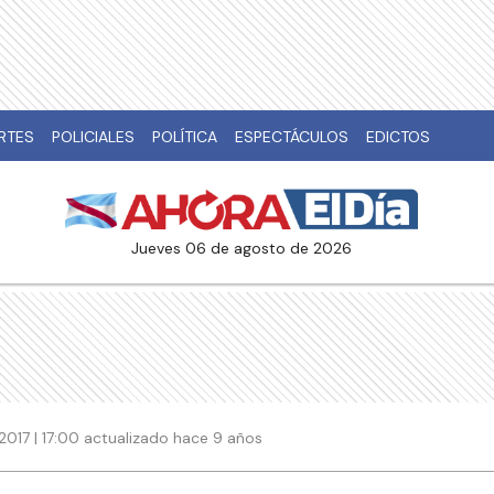
RTES
POLICIALES
POLÍTICA
ESPECTÁCULOS
EDICTOS
jueves 06 de agosto de 2026
2017 | 17:00 actualizado hace 9 años