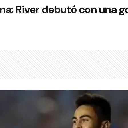
na: River debutó con una g