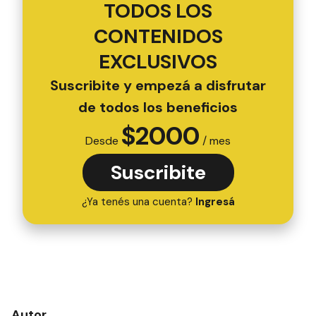
TODOS LOS
CONTENIDOS
EXCLUSIVOS
Suscribite y empezá a disfrutar
de todos los beneficios
$
2000
Desde
/ mes
Suscribite
¿Ya tenés una cuenta?
Ingresá
Autor