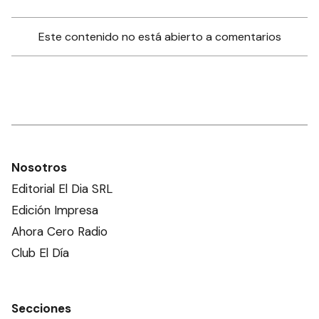
Este contenido no está abierto a comentarios
Nosotros
Editorial El Dia SRL
Edición Impresa
Ahora Cero Radio
Club El Día
Secciones