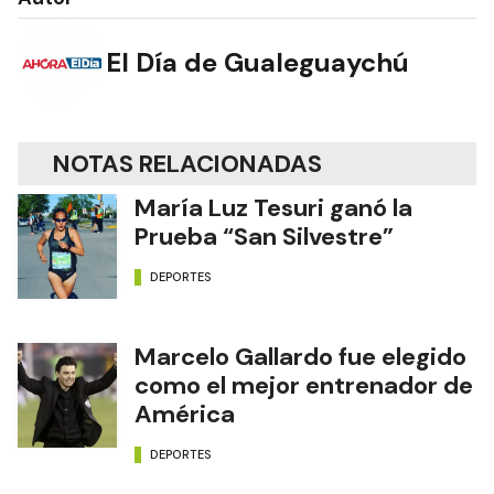
El Día de Gualeguaychú
NOTAS RELACIONADAS
María Luz Tesuri ganó la
Prueba “San Silvestre”
DEPORTES
Marcelo Gallardo fue elegido
como el mejor entrenador de
América
DEPORTES