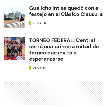
Gualicho Int se quedó con el
festejo en el Clásico Clausura
DEPORTES
TORNEO FEDERAL: Central
cerró una primera mitad de
torneo que invita a
esperanzarse
DEPORTES
Ads