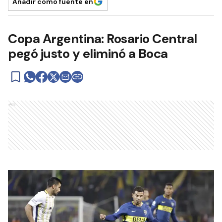
Añadir como fuente en
Copa Argentina: Rosario Central
pegó justo y eliminó a Boca
Ads