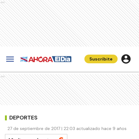
Ads
Suscribite
Ads
DEPORTES
27 de septiembre de 2017 | 22:03 actualizado hace 9 años