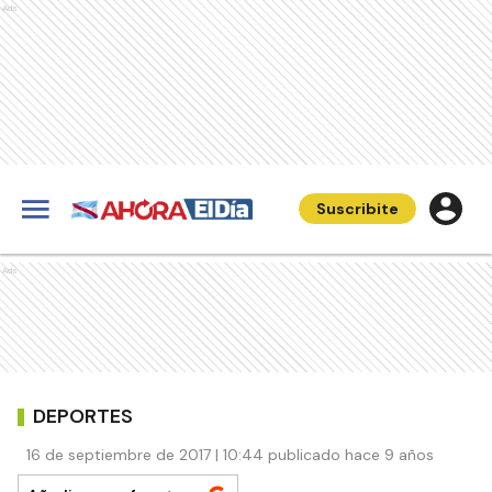
Ads
Suscribite
Ads
DEPORTES
16 de septiembre de 2017 | 10:44 publicado hace 9 años