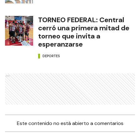
TORNEO FEDERAL: Central
cerró una primera mitad de
torneo que invita a
esperanzarse
DEPORTES
Ads
Este contenido no está abierto a comentarios