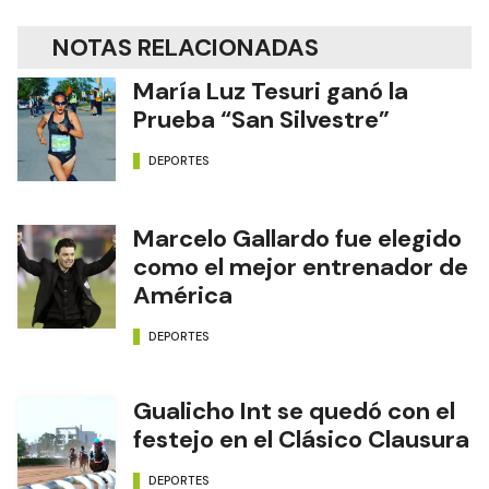
NOTAS RELACIONADAS
María Luz Tesuri ganó la
Prueba “San Silvestre”
DEPORTES
Marcelo Gallardo fue elegido
como el mejor entrenador de
América
DEPORTES
Gualicho Int se quedó con el
festejo en el Clásico Clausura
DEPORTES