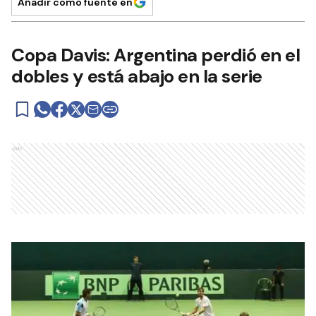
Añadir como fuente en
Copa Davis: Argentina perdió en el
dobles y está abajo en la serie
Ads