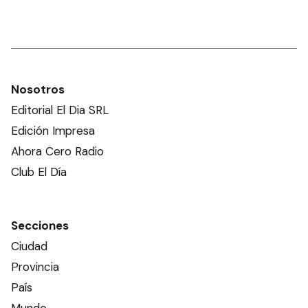
Nosotros
Editorial El Dia SRL
Edición Impresa
Ahora Cero Radio
Club El Día
Secciones
Ciudad
Provincia
País