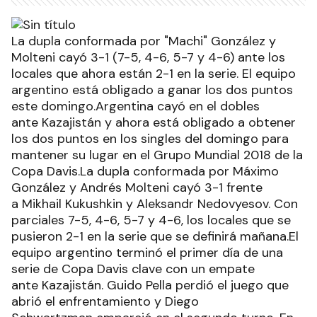
La dupla conformada por "Machi" González y
Molteni cayó 3-1 (7-5, 4-6, 5-7 y 4-6) ante los
locales que ahora están 2-1 en la serie. El equipo
argentino está obligado a ganar los dos puntos
este domingo.Argentina cayó en el dobles
ante Kazajistán y ahora está obligado a obtener
los dos puntos en los singles del domingo para
mantener su lugar en el Grupo Mundial 2018 de la
Copa Davis.La dupla conformada por Máximo
González y Andrés Molteni cayó 3-1 frente
a Mikhail Kukushkin y Aleksandr Nedovyesov. Con
parciales 7-5, 4-6, 5-7 y 4-6, los locales que se
pusieron 2-1 en la serie que se definirá mañana.
El
equipo argentino terminó el primer día de una
serie de Copa Davis clave con un empate
ante Kazajistán. Guido Pella perdió el juego que
abrió el enfrentamiento y Diego