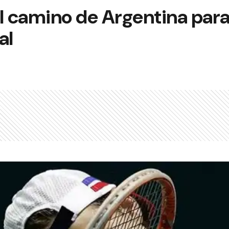
l camino de Argentina para 
al