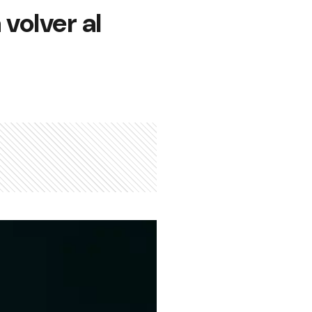
volver al