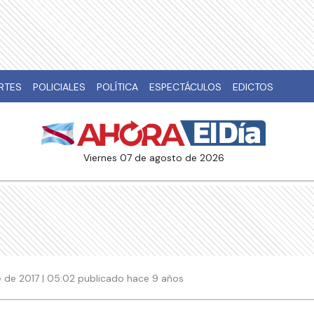
RTES
POLICIALES
POLÍTICA
ESPECTÁCULOS
EDICTOS
viernes 07 de agosto de 2026
 de 2017 | 05:02 publicado hace 9 años