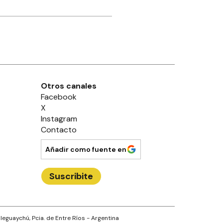
Otros canales
Facebook
X
Instagram
Contacto
Añadir como fuente en
Suscribite
leguaychú
, Pcia. de
Entre Ríos
- Argentina