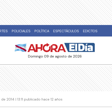
RTES
POLICIALES
POLÍTICA
ESPECTÁCULOS
EDICTOS
domingo 09 de agosto de 2026
de 2014 | 13:11 publicado hace 12 años