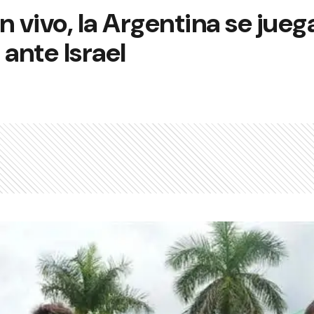
 vivo, la Argentina se juega
ante Israel