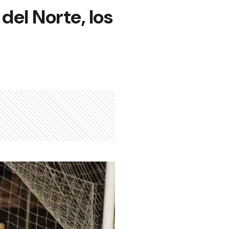
el Norte, los