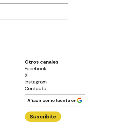
Otros canales
Facebook
X
Instagram
Contacto
Añadir como fuente en
Suscribite