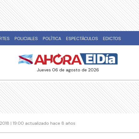
RTES
POLICIALES
POLÍTICA
ESPECTÁCULOS
EDICTOS
jueves 06 de agosto de 2026
 2018 | 19:00 actualizado hace 8 años