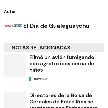
Autor
El Día de Gualeguaychú
NOTAS RELACIONADAS
Filmó un avión fumigando
con agrotóxicos cerca de
niños
PROVINCIA
Directores de la Bolsa de
Cereales de Entre Ríos se
reunieron con Etchevehere