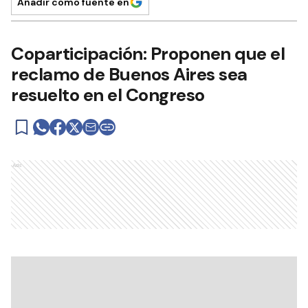
Añadir como fuente en
Coparticipación: Proponen que el
reclamo de Buenos Aires sea
resuelto en el Congreso
Ads