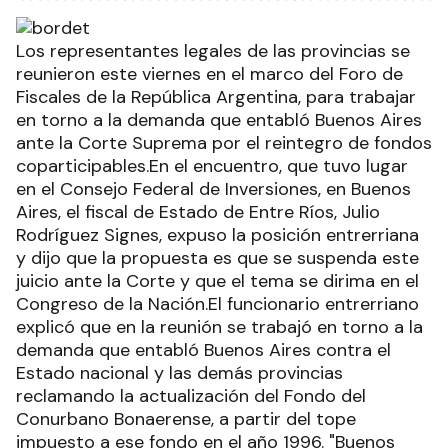
Los representantes legales de las provincias se
reunieron este viernes en el marco del Foro de
Fiscales de la República Argentina, para trabajar
en torno a la demanda que entabló Buenos Aires
ante la Corte Suprema por el reintegro de fondos
coparticipables.En el encuentro, que tuvo lugar
en el Consejo Federal de Inversiones, en Buenos
Aires, el fiscal de Estado de Entre Ríos, Julio
Rodríguez Signes, expuso la posición entrerriana
y dijo que la propuesta es que se suspenda este
juicio ante la Corte y que el tema se dirima en el
Congreso de la Nación.El funcionario entrerriano
explicó que en la reunión se trabajó en torno a la
demanda que entabló Buenos Aires contra el
Estado nacional y las demás provincias
reclamando la actualización del Fondo del
Conurbano Bonaerense, a partir del tope
impuesto a ese fondo en el año 1996. "Buenos