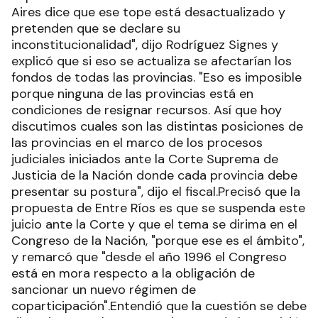
Aires dice que ese tope está desactualizado y
pretenden que se declare su
inconstitucionalidad", dijo Rodríguez Signes y
explicó que si eso se actualiza se afectarían los
fondos de todas las provincias. "Eso es imposible
porque ninguna de las provincias está en
condiciones de resignar recursos. Así que hoy
discutimos cuales son las distintas posiciones de
las provincias en el marco de los procesos
judiciales iniciados ante la Corte Suprema de
Justicia de la Nación donde cada provincia debe
presentar su postura", dijo el fiscal.Precisó que la
propuesta de Entre Ríos es que se suspenda este
juicio ante la Corte y que el tema se dirima en el
Congreso de la Nación, "porque ese es el ámbito",
y remarcó que "desde el año 1996 el Congreso
está en mora respecto a la obligación de
sancionar un nuevo régimen de
coparticipación".Entendió que la cuestión se debe