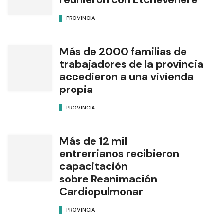
PROVINCIA
Más de 2000 familias de
trabajadores de la provincia
accedieron a una vivienda
propia
PROVINCIA
Más de 12 mil
entrerrianos recibieron
capacitación
sobre Reanimación
Cardiopulmonar
PROVINCIA