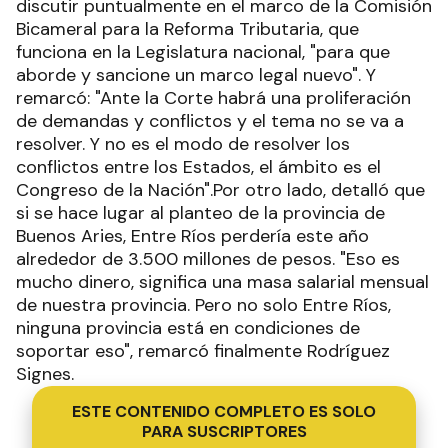
discutir puntualmente en el marco de la Comisión
Bicameral para la Reforma Tributaria, que
funciona en la Legislatura nacional, "para que
aborde y sancione un marco legal nuevo". Y
remarcó: "Ante la Corte habrá una proliferación
de demandas y conflictos y el tema no se va a
resolver. Y no es el modo de resolver los
conflictos entre los Estados, el ámbito es el
Congreso de la Nación".Por otro lado, detalló que
si se hace lugar al planteo de la provincia de
Buenos Aries, Entre Ríos perdería este año
alrededor de 3.500 millones de pesos. "Eso es
mucho dinero, significa una masa salarial mensual
de nuestra provincia. Pero no solo Entre Ríos,
ninguna provincia está en condiciones de
soportar eso", remarcó finalmente Rodríguez
Signes.
ESTE CONTENIDO COMPLETO ES SOLO
PARA SUSCRIPTORES