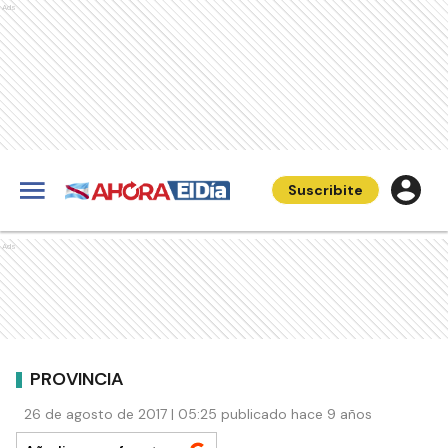
Ads
Suscribite
Ads
PROVINCIA
26 de agosto de 2017 | 05:25 publicado hace 9 años