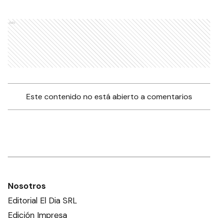
Ads
Este contenido no está abierto a comentarios
Nosotros
Editorial El Dia SRL
Edición Impresa