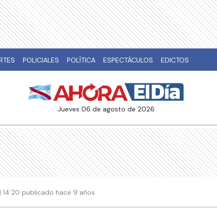
RTES
POLICIALES
POLÍTICA
ESPECTÁCULOS
EDICTOS
jueves 06 de agosto de 2026
| 14:20 publicado hace 9 años