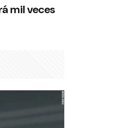
rá mil veces