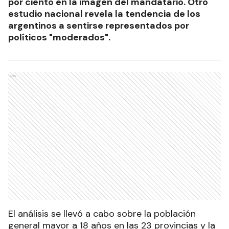
por ciento en la imagen del mandatario. Otro
estudio nacional revela la tendencia de los
argentinos a sentirse representados por
políticos "moderados".
Ads
El análisis se llevó a cabo sobre la población
general mayor a 18 años en las 23 provincias y la