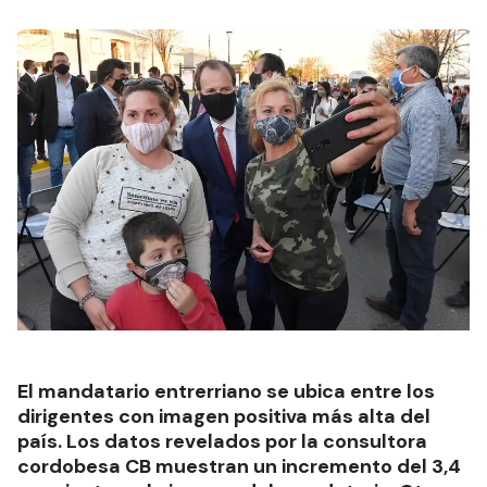
El mandatario entrerriano se ubica entre los
dirigentes con imagen positiva más alta del
país. Los datos revelados por la consultora
cordobesa CB muestran un incremento del 3,4