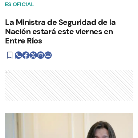
ES OFICIAL
La Ministra de Seguridad de la
Nación estará este viernes en
Entre Ríos
Ads