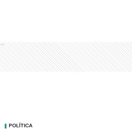
Ads
POLÍTICA