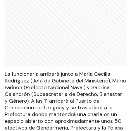
La funcionaria arribará junto a María Cecilia
Rodríguez (Jefa de Gabinete del Ministerio), Mario
Farinon (Prefecto Nacional Naval) y Sabrina
Calandrón (Subsecretaria de Derecho, Bienestar
y Género). A las 11 arribará al Puerto de
Concepción del Uruguay y se trasladará a la
Prefectura donde mantendrá una charla en un
espacio abierto con aproximadamente unos 50
efectivos de Gendarmería, Prefectura y la Policía