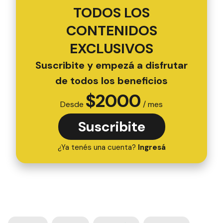
TODOS LOS
CONTENIDOS
EXCLUSIVOS
Suscribite y empezá a disfrutar
de todos los beneficios
$
2000
Desde
/ mes
Suscribite
¿Ya tenés una cuenta?
Ingresá