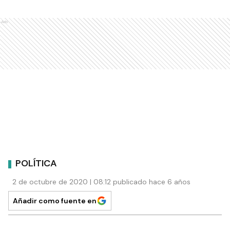
Ads
POLÍTICA
2 de octubre de 2020 | 08:12 publicado hace 6 años
Añadir como fuente en