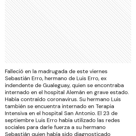
Falleció en la madrugada de este viernes
Sebastián Erro, hermano de Luis Erro, ex
indendente de Gualeguay, quien se encontraba
internado en el hospital Alemán en grave estado.
Había contraído coronavirus. Su hermano Luis
también se encuentra internado en Terapia
Intensiva en el hospital San Antonio. El 23 de
septiembre Luis Erro había utilizado las redes
sociales para darle fuerza a su hermano
Sebastián quien había sido diagnosticado