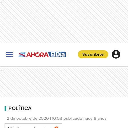
Ads
Suscribite
Ads
POLÍTICA
2 de octubre de 2020 | 10:08 publicado hace 6 años