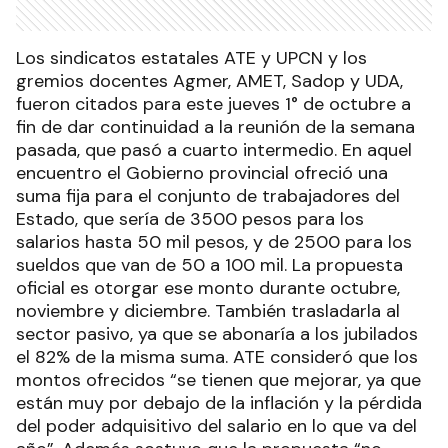
Los sindicatos estatales ATE y UPCN y los
gremios docentes Agmer, AMET, Sadop y UDA,
fueron citados para este jueves 1° de octubre a
fin de dar continuidad a la reunión de la semana
pasada, que pasó a cuarto intermedio. En aquel
encuentro el Gobierno provincial ofreció una
suma fija para el conjunto de trabajadores del
Estado, que sería de 3500 pesos para los
salarios hasta 50 mil pesos, y de 2500 para los
sueldos que van de 50 a 100 mil. La propuesta
oficial es otorgar ese monto durante octubre,
noviembre y diciembre. También trasladarla al
sector pasivo, ya que se abonaría a los jubilados
el 82% de la misma suma. ATE consideró que los
montos ofrecidos “se tienen que mejorar, ya que
están muy por debajo de la inflación y la pérdida
del poder adquisitivo del salario en lo que va del