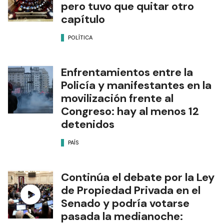
pero tuvo que quitar otro
capítulo
POLÍTICA
Enfrentamientos entre la
Policía y manifestantes en la
movilización frente al
Congreso: hay al menos 12
detenidos
PAÍS
Continúa el debate por la Ley
de Propiedad Privada en el
Senado y podría votarse
pasada la medianoche: