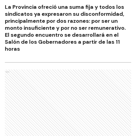
La Provincia ofreció una suma fija y todos los
sindicatos ya expresaron su disconformidad,
principalmente por dos razones: por ser un
monto insuficiente y por no ser remunerativo.
El segundo encuentro se desarrollará en el
Salón de los Gobernadores a partir de las 11
horas
Ads