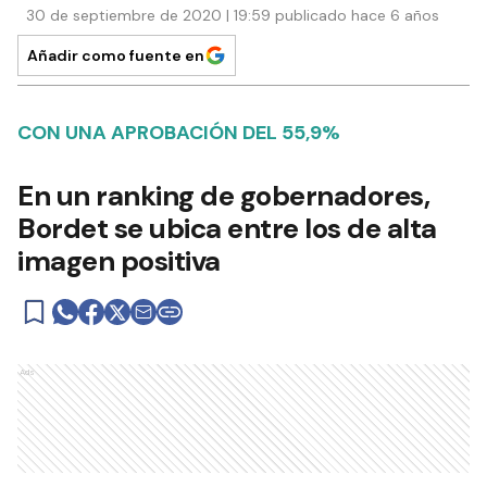
30 de septiembre de 2020 | 19:59 publicado hace 6 años
Añadir como fuente en
CON UNA APROBACIÓN DEL 55,9%
En un ranking de gobernadores,
Bordet se ubica entre los de alta
imagen positiva
Ads