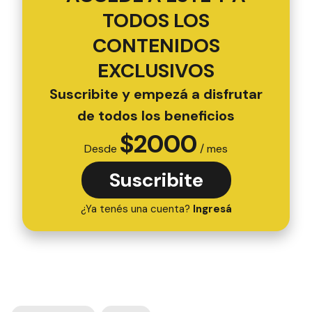
TODOS LOS
CONTENIDOS
EXCLUSIVOS
Suscribite y empezá a disfrutar
de todos los beneficios
$
2000
Desde
/ mes
Suscribite
¿Ya tenés una cuenta?
Ingresá