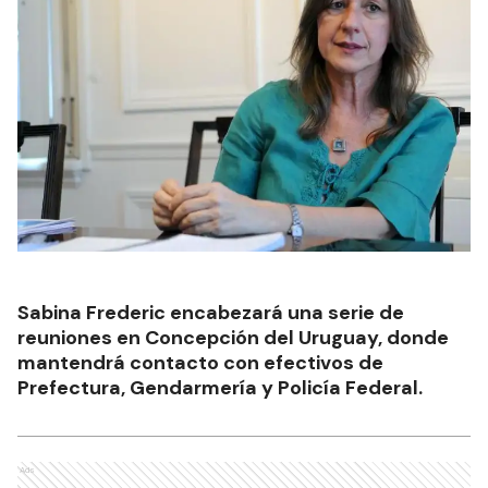
Sabina Frederic encabezará una serie de
reuniones en Concepción del Uruguay, donde
mantendrá contacto con efectivos de
Prefectura, Gendarmería y Policía Federal.
Ads