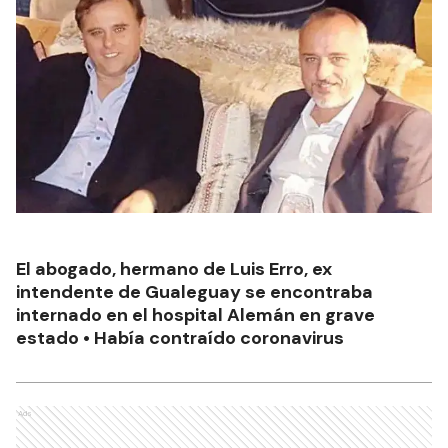
El abogado, hermano de Luis Erro, ex
intendente de Gualeguay se encontraba
internado en el hospital Alemán en grave
estado • Había contraído coronavirus
Ads