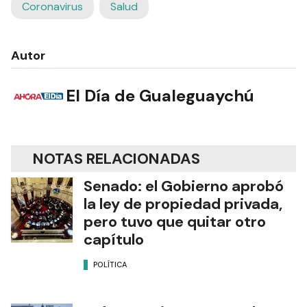
Coronavirus
Salud
Autor
El Día de Gualeguaychú
NOTAS RELACIONADAS
Senado: el Gobierno aprobó
la ley de propiedad privada,
pero tuvo que quitar otro
capítulo
POLÍTICA