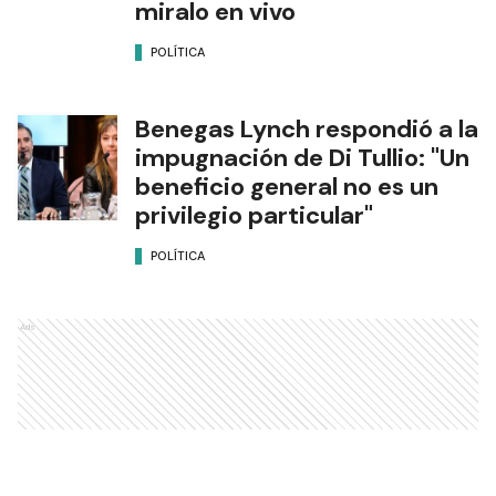
miralo en vivo
POLÍTICA
Benegas Lynch respondió a la
impugnación de Di Tullio: "Un
beneficio general no es un
privilegio particular"
POLÍTICA
Ads