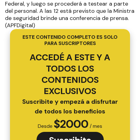
Federal, y luego se procederá a testear a parte
del personal. A las 12 está previsto que la Ministra
de seguridad brinde una conferencia de prensa.
(APFDigital)
ESTE CONTENIDO COMPLETO ES SOLO
PARA SUSCRIPTORES
ACCEDÉ A ESTE Y A
TODOS LOS
CONTENIDOS
EXCLUSIVOS
Suscribite y empezá a disfrutar
de todos los beneficios
$
2000
Desde
/ mes