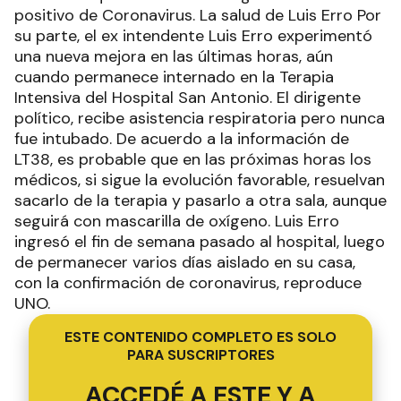
positivo de Coronavirus. La salud de Luis Erro Por
su parte, el ex intendente Luis Erro experimentó
una nueva mejora en las últimas horas, aún
cuando permanece internado en la Terapia
Intensiva del Hospital San Antonio. El dirigente
político, recibe asistencia respiratoria pero nunca
fue intubado. De acuerdo a la información de
LT38, es probable que en las próximas horas los
médicos, si sigue la evolución favorable, resuelvan
sacarlo de la terapia y pasarlo a otra sala, aunque
seguirá con mascarilla de oxígeno. Luis Erro
ingresó el fin de semana pasado al hospital, luego
de permanecer varios días aislado en su casa,
con la confirmación de coronavirus, reproduce
UNO.
ESTE CONTENIDO COMPLETO ES SOLO
PARA SUSCRIPTORES
ACCEDÉ A ESTE Y A