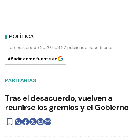
POLÍTICA
1 de octubre de 2020 | 08:22 publicado hace 6 años
Añadir como fuente en
PARITARIAS
Tras el desacuerdo, vuelven a
reunirse los gremios y el Gobierno