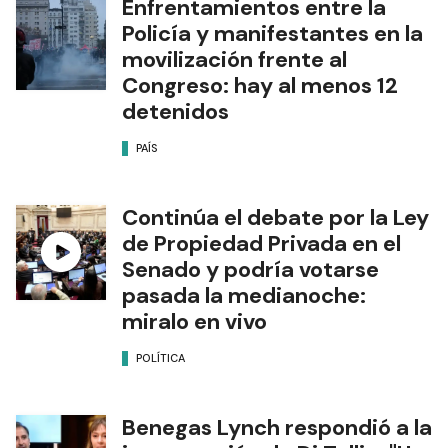
Enfrentamientos entre la
Policía y manifestantes en la
movilización frente al
Congreso: hay al menos 12
detenidos
PAÍS
Continúa el debate por la Ley
de Propiedad Privada en el
Senado y podría votarse
pasada la medianoche:
miralo en vivo
POLÍTICA
Benegas Lynch respondió a la