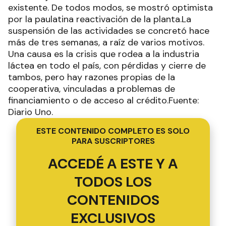
existente. De todos modos, se mostró optimista
por la paulatina reactivación de la planta.La
suspensión de las actividades se concretó hace
más de tres semanas, a raíz de varios motivos.
Una causa es la crisis que rodea a la industria
láctea en todo el país, con pérdidas y cierre de
tambos, pero hay razones propias de la
cooperativa, vinculadas a problemas de
financiamiento o de acceso al crédito.Fuente:
Diario Uno.
ESTE CONTENIDO COMPLETO ES SOLO
PARA SUSCRIPTORES
ACCEDÉ A ESTE Y A
TODOS LOS
CONTENIDOS
EXCLUSIVOS