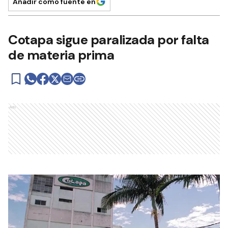
Añadir como fuente en
Cotapa sigue paralizada por falta
de materia prima
Ads