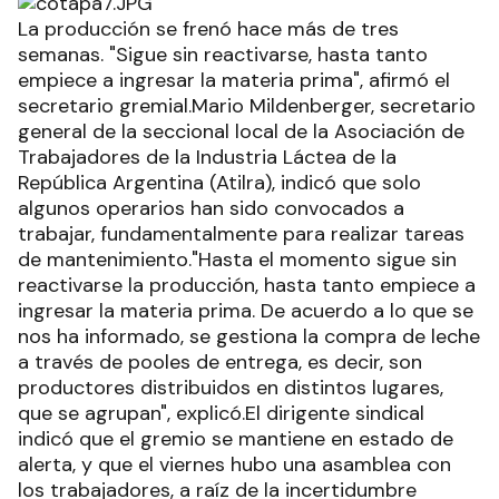
La producción se frenó hace más de tres
semanas. "Sigue sin reactivarse, hasta tanto
empiece a ingresar la materia prima", afirmó el
secretario gremial.Mario Mildenberger, secretario
general de la seccional local de la Asociación de
Trabajadores de la Industria Láctea de la
República Argentina (Atilra), indicó que solo
algunos operarios han sido convocados a
trabajar, fundamentalmente para realizar tareas
de mantenimiento."Hasta el momento sigue sin
reactivarse la producción, hasta tanto empiece a
ingresar la materia prima. De acuerdo a lo que se
nos ha informado, se gestiona la compra de leche
a través de pooles de entrega, es decir, son
productores distribuidos en distintos lugares,
que se agrupan", explicó.El dirigente sindical
indicó que el gremio se mantiene en estado de
alerta, y que el viernes hubo una asamblea con
los trabajadores, a raíz de la incertidumbre