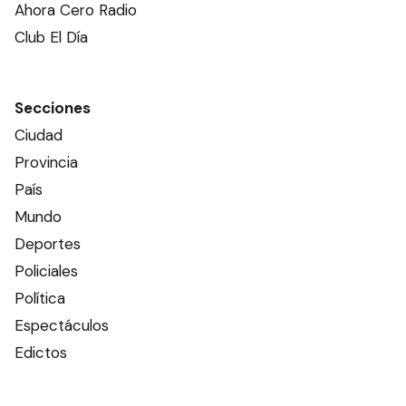
Ahora Cero Radio
Club El Día
Secciones
Ciudad
Provincia
País
Mundo
Deportes
Policiales
Política
Espectáculos
Edictos