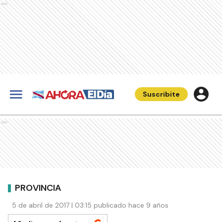
Ads
Suscribite
Ads
PROVINCIA
5 de abril de 2017 | 03:15 publicado hace 9 años