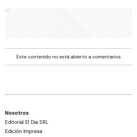
Ads
Este contenido no está abierto a comentarios
Nosotros
Editorial El Dia SRL
Edición Impresa