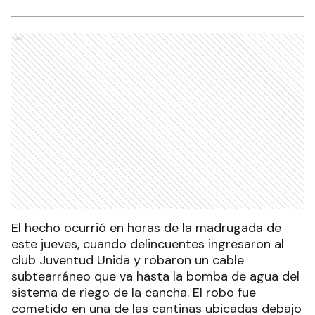
Ads
El hecho ocurrió en horas de la madrugada de
este jueves, cuando delincuentes ingresaron al
club Juventud Unida y robaron un cable
subtearráneo que va hasta la bomba de agua del
sistema de riego de la cancha. El robo fue
cometido en una de las cantinas ubicadas debajo