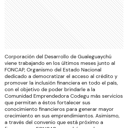
Corporación del Desarrollo de Gualeguaychú
viene trabajando en los últimos meses junto al
FONCAP, Organismo del Estado Nacional
dedicado a democratizar el acceso al crédito y
promover la inclusión financiera en todo el país,
con el objetivo de poder brindarle a la
Comunidad Emprendedora Codegu más servicios
que permitan a éstos fortalecer sus
conocimiento financieros para generar mayor
crecimiento en sus emprendimientos. Asimismo,
a través del convenio que está próximo a