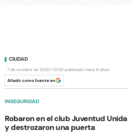
CIUDAD
7 de octubre de 2020 | 10:30 publicado hace 6 años
Añadir como fuente en
INSEGURIDAD
Robaron en el club Juventud Unida
y destrozaron una puerta