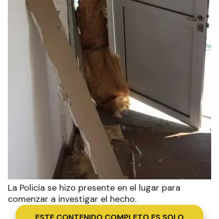
La Policía se hizo presente en el lugar para
comenzar a investigar el hecho.
ESTE CONTENIDO COMPLETO ES SOLO