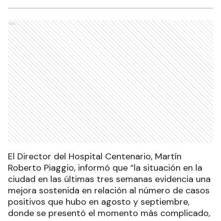
Ads
El Director del Hospital Centenario, Martín
Roberto Piaggio, informó que “la situación en la
ciudad en las últimas tres semanas evidencia una
mejora sostenida en relación al número de casos
positivos que hubo en agosto y septiembre,
donde se presentó el momento más complicado,