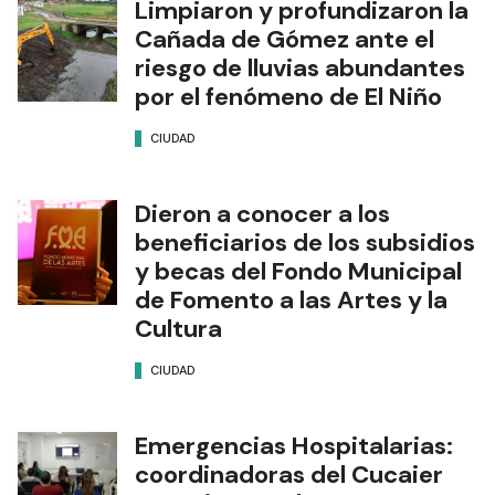
Limpiaron y profundizaron la
Cañada de Gómez ante el
riesgo de lluvias abundantes
por el fenómeno de El Niño
CIUDAD
Dieron a conocer a los
beneficiarios de los subsidios
y becas del Fondo Municipal
de Fomento a las Artes y la
Cultura
CIUDAD
Emergencias Hospitalarias:
coordinadoras del Cucaier