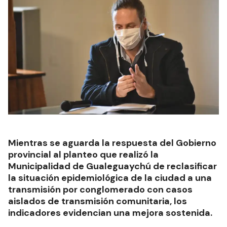
Mientras se aguarda la respuesta del Gobierno
provincial al planteo que realizó la
Municipalidad de Gualeguaychú de reclasificar
la situación epidemiológica de la ciudad a una
transmisión por conglomerado con casos
aislados de transmisión comunitaria, los
indicadores evidencian una mejora sostenida.