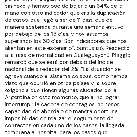
sin nexo y hemos podido bajar a un 34%, de la
mano con otro indicador que era la duplicación
de casos, que llegó a ser de 11 días, que de
manera sostenida durante una semana estuvo
por debajo de los 15 días, y hoy estamos
superando los 60 días. Son indicadores que nos
alientan en este escenario”, puntualizó. Respecto
a la tasa de mortalidad en Gualeguaychú, Piaggio
remarcó que se está por debajo del índice
nacional de alrededor del 2%. “La situación se
agrava cuando el sistema colapsa, como hemos
visto que ocurrió en otros países y la sobre
exigencia que tienen algunas ciudades de la
Argentina en este momento, que al no lograr
interrumpir la cadena de contagios, no tener
capacidad de abordaje de manera oportuna,
imposibilidad de realizar el seguimiento de
contactos en cada uno de los casos, la llegada
temprana al hospital para los casos que