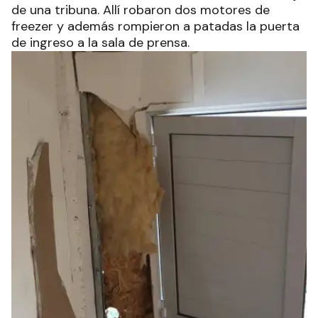
de una tribuna. Allí robaron dos motores de
freezer y además rompieron a patadas la puerta
de ingreso a la sala de prensa.