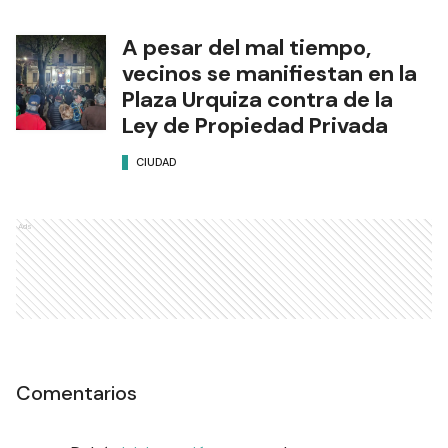
A pesar del mal tiempo,
vecinos se manifiestan en la
Plaza Urquiza contra de la
Ley de Propiedad Privada
CIUDAD
Ads
Comentarios