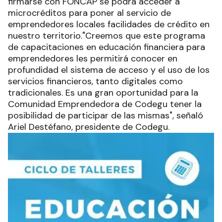
firmarse con FONCAP se podrá acceder a
microcréditos para poner al servicio de
emprendedores locales facilidades de crédito en
nuestro territorio."Creemos que este programa
de capacitaciones en educación financiera para
emprendedores les permitirá conocer en
profundidad el sistema de acceso y el uso de los
servicios financieros, tanto digitales como
tradicionales. Es una gran oportunidad para la
Comunidad Emprendedora de Codegu tener la
posibilidad de participar de las mismas", señaló
Ariel Destéfano, presidente de Codegu.