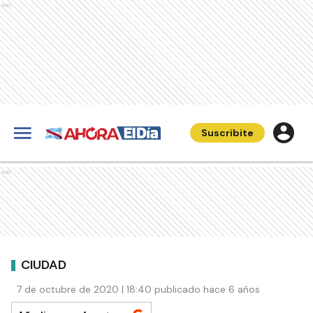
Ads
Suscribite
Ads
CIUDAD
7 de octubre de 2020 | 18:40 publicado hace 6 años