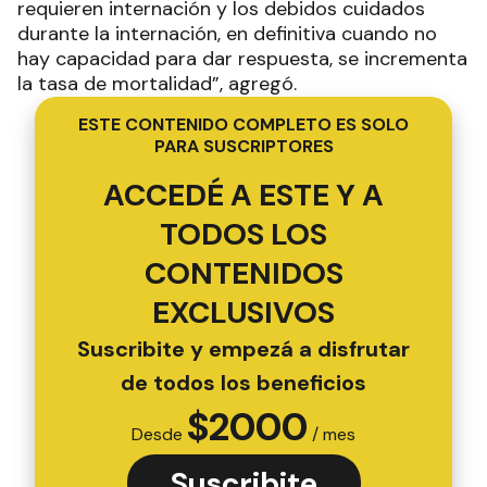
requieren internación y los debidos cuidados
durante la internación, en definitiva cuando no
hay capacidad para dar respuesta, se incrementa
la tasa de mortalidad”, agregó.
ESTE CONTENIDO COMPLETO ES SOLO
PARA SUSCRIPTORES
ACCEDÉ A ESTE Y A
TODOS LOS
CONTENIDOS
EXCLUSIVOS
Suscribite y empezá a disfrutar
de todos los beneficios
$
2000
Desde
/ mes
Suscribite