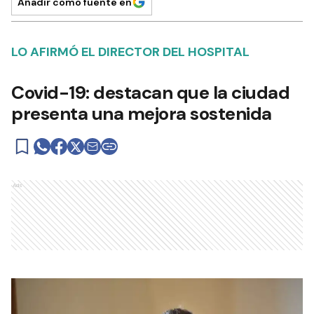
Añadir como fuente en
LO AFIRMÓ EL DIRECTOR DEL HOSPITAL
Covid-19: destacan que la ciudad
presenta una mejora sostenida
Ads