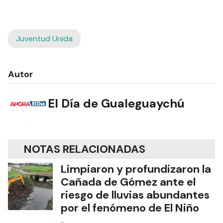
Juventud Unida
Autor
El Día de Gualeguaychú
NOTAS RELACIONADAS
Limpiaron y profundizaron la
Cañada de Gómez ante el
riesgo de lluvias abundantes
por el fenómeno de El Niño