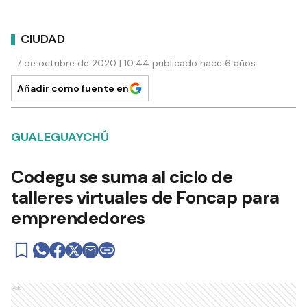
CIUDAD
7 de octubre de 2020 | 10:44 publicado hace 6 años
Añadir como fuente en
GUALEGUAYCHÚ
Codegu se suma al ciclo de
talleres virtuales de Foncap para
emprendedores
Ads