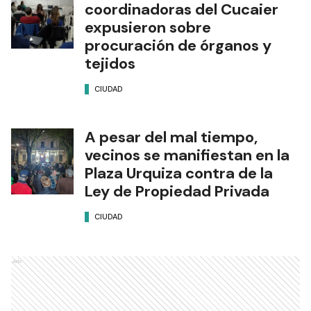
coordinadoras del Cucaier
expusieron sobre
procuración de órganos y
tejidos
CIUDAD
A pesar del mal tiempo,
vecinos se manifiestan en la
Plaza Urquiza contra de la
Ley de Propiedad Privada
CIUDAD
Ads