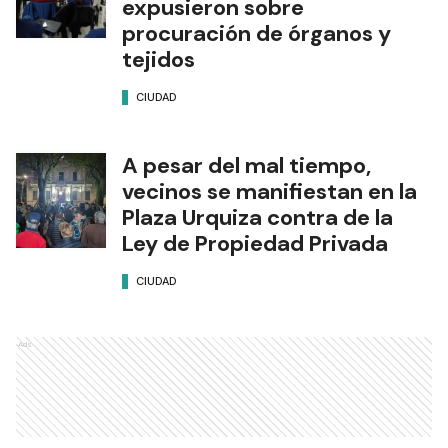
expusieron sobre
procuración de órganos y
tejidos
CIUDAD
A pesar del mal tiempo,
vecinos se manifiestan en la
Plaza Urquiza contra de la
Ley de Propiedad Privada
CIUDAD
Ads