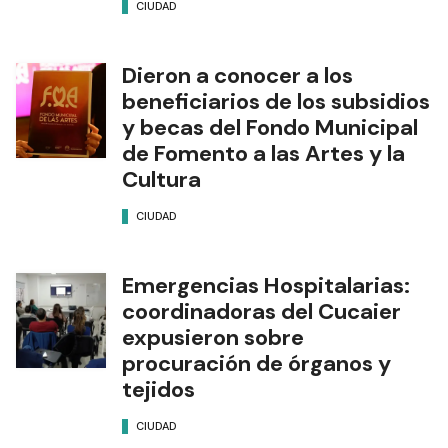
CIUDAD
Dieron a conocer a los
beneficiarios de los subsidios
y becas del Fondo Municipal
de Fomento a las Artes y la
Cultura
CIUDAD
Emergencias Hospitalarias:
coordinadoras del Cucaier
expusieron sobre
procuración de órganos y
tejidos
CIUDAD