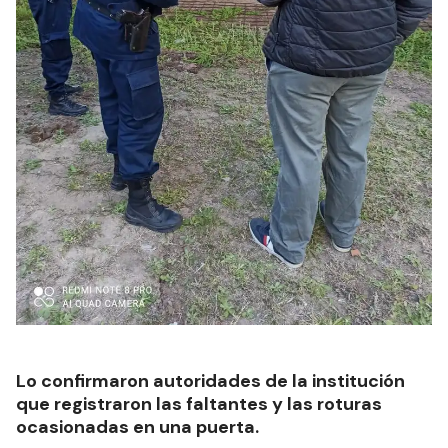
Lo confirmaron autoridades de la institución
que registraron las faltantes y las roturas
ocasionadas en una puerta.