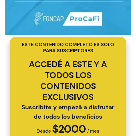
ESTE CONTENIDO COMPLETO ES SOLO
PARA SUSCRIPTORES
ACCEDÉ A ESTE Y A
TODOS LOS
CONTENIDOS
EXCLUSIVOS
Suscribite y empezá a disfrutar
de todos los beneficios
$
2000
Desde
/ mes