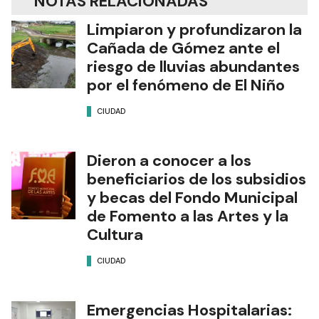
NOTAS RELACIONADAS
Limpiaron y profundizaron la
Cañada de Gómez ante el
riesgo de lluvias abundantes
por el fenómeno de El Niño
CIUDAD
Dieron a conocer a los
beneficiarios de los subsidios
y becas del Fondo Municipal
de Fomento a las Artes y la
Cultura
CIUDAD
Emergencias Hospitalarias: