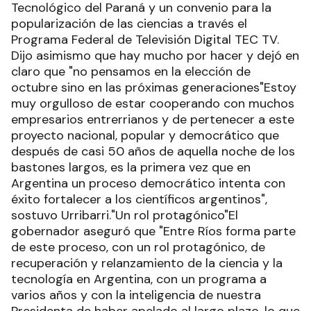
Tecnológico del Paraná y un convenio para la
popularización de las ciencias a través el
Programa Federal de Televisión Digital TEC TV.
Dijo asimismo que hay mucho por hacer y dejó en
claro que "no pensamos en la elección de
octubre sino en las próximas generaciones"Estoy
muy orgulloso de estar cooperando con muchos
empresarios entrerrianos y de pertenecer a este
proyecto nacional, popular y democrático que
después de casi 50 años de aquella noche de los
bastones largos, es la primera vez que en
Argentina un proceso democrático intenta con
éxito fortalecer a los científicos argentinos",
sostuvo Urribarri."Un rol protagónico"El
gobernador aseguró que "Entre Ríos forma parte
de este proceso, con un rol protagónico, de
recuperación y relanzamiento de la ciencia y la
tecnología en Argentina, con un programa a
varios años y con la inteligencia de nuestra