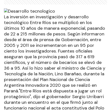
La inversión en investigación y desarrollo
tecnológico Entre Ríos se multiplicó en los
últimos 10 años de manera exponencial, pasando
de 22 a 215 millones de pesos. Según informaron
desde el área de prensa de Gobernación, entre
2005 y 2011 se incrementaron en un 95 por
ciento los investigadores. Fuentes oficiales
aseguran que la provincia pasó de 317 a 619
científicos, y el número de becarios se elevó de
36 a 95. Así lo hizo saber el ministro de Ciencia y
Tecnología de la Nación, Lino Barañao, durante la
presentación del Plan Nacional de Ciencia
Argentina Innovadora 2020 que se realizó en
Paraná."Entre Ríos está dispuesta a jugar un rol
protagónico", dijo el gobernador Sergio Urribarri
durante un encuentro en el que firmó junto al
funcionario nacional el acta constitutiva del Polo