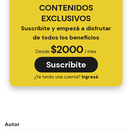
CONTENIDOS
EXCLUSIVOS
Suscribite y empezá a disfrutar
de todos los beneficios
$
2000
Desde
/ mes
Suscribite
¿Ya tenés una cuenta?
Ingresá
Autor