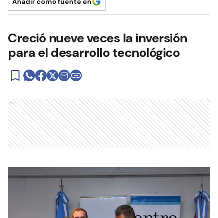
Añadir como fuente en
Creció nueve veces la inversión
para el desarrollo tecnológico
Ads