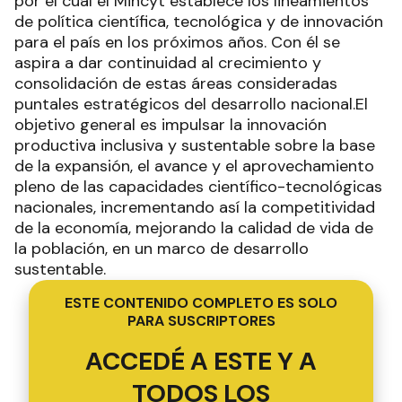
por el cual el Mincyt establece los lineamientos
de política científica, tecnológica y de innovación
para el país en los próximos años. Con él se
aspira a dar continuidad al crecimiento y
consolidación de estas áreas consideradas
puntales estratégicos del desarrollo nacional.El
objetivo general es impulsar la innovación
productiva inclusiva y sustentable sobre la base
de la expansión, el avance y el aprovechamiento
pleno de las capacidades científico-tecnológicas
nacionales, incrementando así la competitividad
de la economía, mejorando la calidad de vida de
la población, en un marco de desarrollo
sustentable.
ESTE CONTENIDO COMPLETO ES SOLO
PARA SUSCRIPTORES
ACCEDÉ A ESTE Y A
TODOS LOS