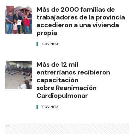
Más de 2000 familias de
trabajadores de la provincia
accedieron a una vivienda
propia
PROVINCIA
Más de 12 mil
entrerrianos recibieron
capacitación
sobre Reanimación
Cardiopulmonar
PROVINCIA
Ads