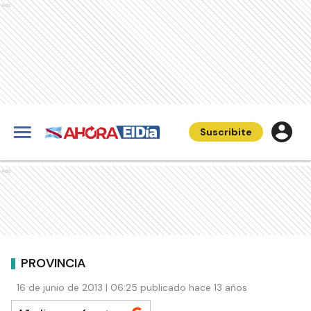
Ads
Suscribite
Ads
PROVINCIA
16 de junio de 2013 | 06:25 publicado hace 13 años