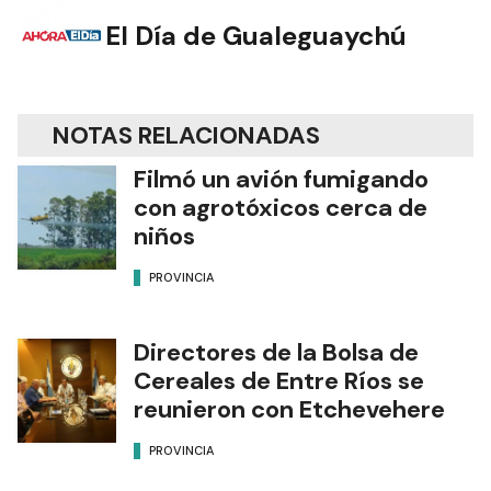
El Día de Gualeguaychú
NOTAS RELACIONADAS
Filmó un avión fumigando
con agrotóxicos cerca de
niños
PROVINCIA
Directores de la Bolsa de
Cereales de Entre Ríos se
reunieron con Etchevehere
PROVINCIA