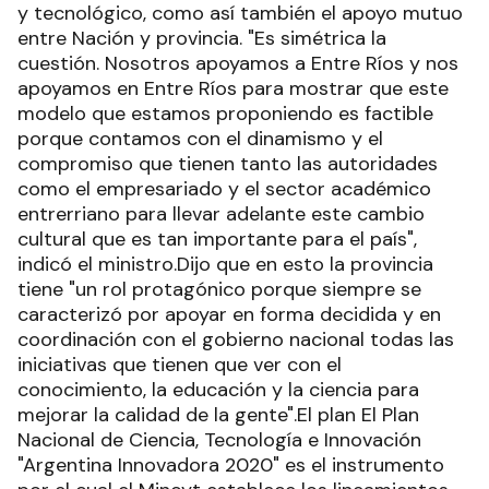
y tecnológico, como así también el apoyo mutuo
entre Nación y provincia. "Es simétrica la
cuestión. Nosotros apoyamos a Entre Ríos y nos
apoyamos en Entre Ríos para mostrar que este
modelo que estamos proponiendo es factible
porque contamos con el dinamismo y el
compromiso que tienen tanto las autoridades
como el empresariado y el sector académico
entrerriano para llevar adelante este cambio
cultural que es tan importante para el país",
indicó el ministro.Dijo que en esto la provincia
tiene "un rol protagónico porque siempre se
caracterizó por apoyar en forma decidida y en
coordinación con el gobierno nacional todas las
iniciativas que tienen que ver con el
conocimiento, la educación y la ciencia para
mejorar la calidad de la gente".El plan El Plan
Nacional de Ciencia, Tecnología e Innovación
"Argentina Innovadora 2020" es el instrumento