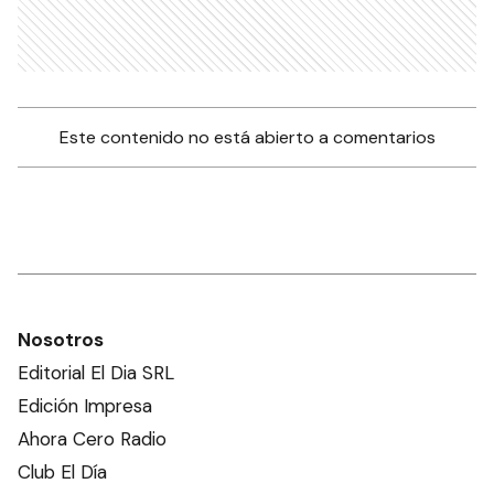
Este contenido no está abierto a comentarios
Nosotros
Editorial El Dia SRL
Edición Impresa
Ahora Cero Radio
Club El Día