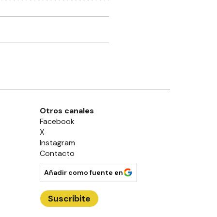
Otros canales
Facebook
X
Instagram
Contacto
Añadir como fuente en
Suscribite