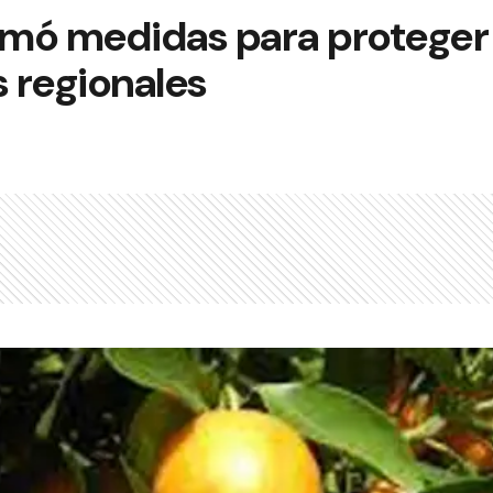
mó medidas para proteger 
 regionales