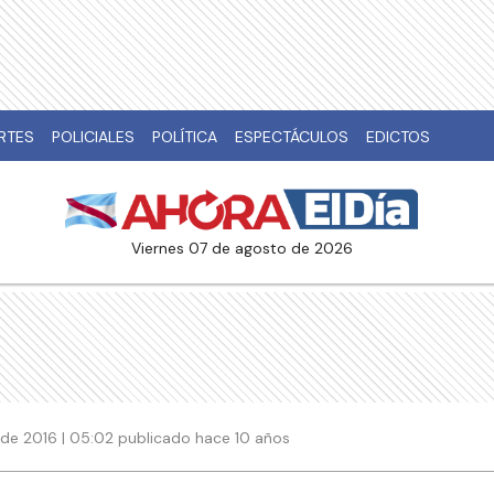
RTES
POLICIALES
POLÍTICA
ESPECTÁCULOS
EDICTOS
viernes 07 de agosto de 2026
de 2016 | 05:02 publicado hace 10 años