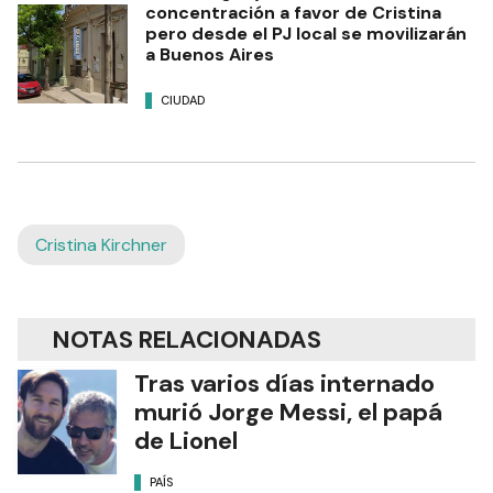
concentración a favor de Cristina
pero desde el PJ local se movilizarán
a Buenos Aires
CIUDAD
Cristina Kirchner
NOTAS RELACIONADAS
Tras varios días internado
murió Jorge Messi, el papá
de Lionel
PAÍS