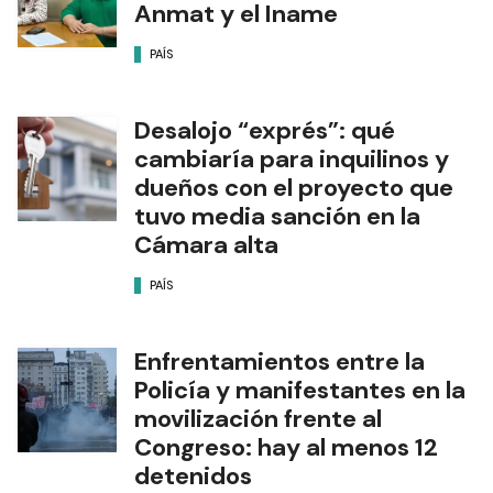
Anmat y el Iname
PAÍS
Desalojo “exprés”: qué
cambiaría para inquilinos y
dueños con el proyecto que
tuvo media sanción en la
Cámara alta
PAÍS
Enfrentamientos entre la
Policía y manifestantes en la
movilización frente al
Congreso: hay al menos 12
detenidos