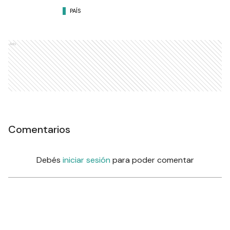
PAÍS
Ads
Comentarios
Debés
iniciar sesión
para poder comentar