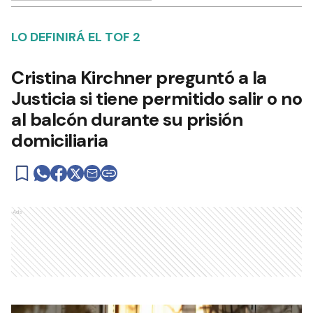
LO DEFINIRÁ EL TOF 2
Cristina Kirchner preguntó a la
Justicia si tiene permitido salir o no
al balcón durante su prisión
domiciliaria
Ads