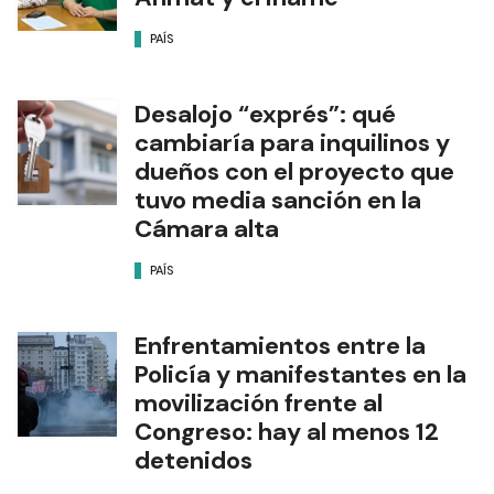
PAÍS
Desalojo “exprés”: qué
cambiaría para inquilinos y
dueños con el proyecto que
tuvo media sanción en la
Cámara alta
PAÍS
Enfrentamientos entre la
Policía y manifestantes en la
movilización frente al
Congreso: hay al menos 12
detenidos