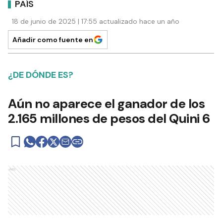
PAÍS
18 de junio de 2025 | 17:55 actualizado hace un año
Añadir como fuente en
¿DE DÓNDE ES?
Aún no aparece el ganador de los
2.165 millones de pesos del Quini 6
Ads