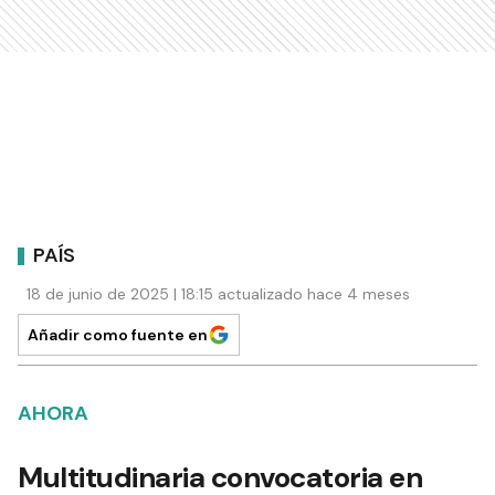
PAÍS
18 de junio de 2025 | 18:15 actualizado hace 4 meses
Añadir como fuente en
AHORA
Multitudinaria convocatoria en