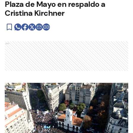
Plaza de Mayo en respaldo a
Cristina Kirchner
Ads