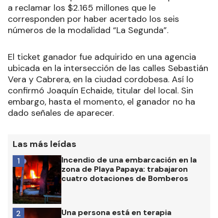
a reclamar los $2.165 millones que le
corresponden por haber acertado los seis
números de la modalidad “La Segunda”.
El ticket ganador fue adquirido en una agencia
ubicada en la intersección de las calles Sebastián
Vera y Cabrera, en la ciudad cordobesa. Así lo
confirmó Joaquín Echaide, titular del local. Sin
embargo, hasta el momento, el ganador no ha
dado señales de aparecer.
Las más leídas
Incendio de una embarcación en la
1
zona de Playa Papaya: trabajaron
cuatro dotaciones de Bomberos
Una persona está en terapia
2