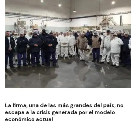
La firma, una de las más grandes del país, no
escapa a la crisis generada por el modelo
económico actual