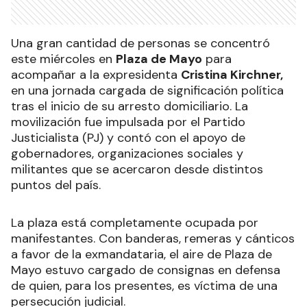
Una gran cantidad de personas se concentró
este miércoles en
Plaza de Mayo
para
acompañar a la expresidenta
Cristina Kirchner,
en una jornada cargada de significación política
tras el inicio de su arresto domiciliario. La
movilización fue impulsada por el Partido
Justicialista (PJ) y contó con el apoyo de
gobernadores, organizaciones sociales y
militantes que se acercaron desde distintos
puntos del país.
La plaza está completamente ocupada por
manifestantes. Con banderas, remeras y cánticos
a favor de la exmandataria, el aire de Plaza de
Mayo estuvo cargado de consignas en defensa
de quien, para los presentes, es víctima de una
persecución judicial.