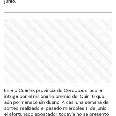
junio.
Ads
En Río Cuarto, provincia de Córdoba, crece la
intriga por el millonario premio del Quini 6 que
aún permanece sin dueño. A casi una semana del
sorteo realizado el pasado miércoles 11 de junio,
el afortunado apostador todavía no se presentó