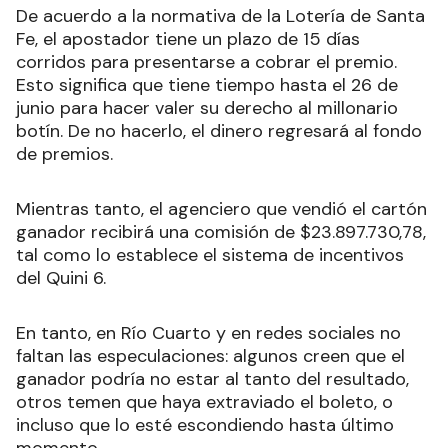
De acuerdo a la normativa de la Lotería de Santa
Fe, el apostador tiene un plazo de 15 días
corridos para presentarse a cobrar el premio.
Esto significa que tiene tiempo hasta el 26 de
junio para hacer valer su derecho al millonario
botín. De no hacerlo, el dinero regresará al fondo
de premios.
Mientras tanto, el agenciero que vendió el cartón
ganador recibirá una comisión de $23.897.730,78,
tal como lo establece el sistema de incentivos
del Quini 6.
En tanto, en Río Cuarto y en redes sociales no
faltan las especulaciones: algunos creen que el
ganador podría no estar al tanto del resultado,
otros temen que haya extraviado el boleto, o
incluso que lo esté escondiendo hasta último
momento.