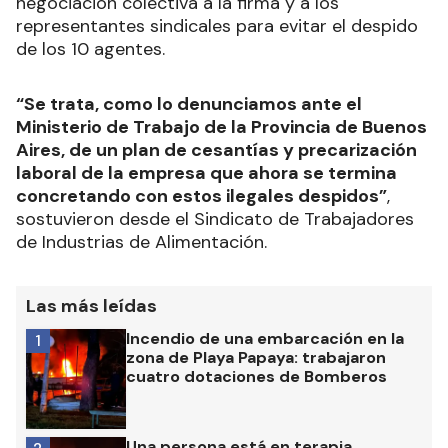
negociación colectiva a la firma y a los
representantes sindicales para evitar el despido
de los 10 agentes.
“Se trata, como lo denunciamos ante el
Ministerio de Trabajo de la Provincia de Buenos
Aires, de un plan de cesantías y precarización
laboral de la empresa que ahora se termina
concretando con estos ilegales despidos”
,
sostuvieron desde el Sindicato de Trabajadores
de Industrias de Alimentación.
Las más leídas
Incendio de una embarcación en la
1
zona de Playa Papaya: trabajaron
cuatro dotaciones de Bomberos
Una persona está en terapia