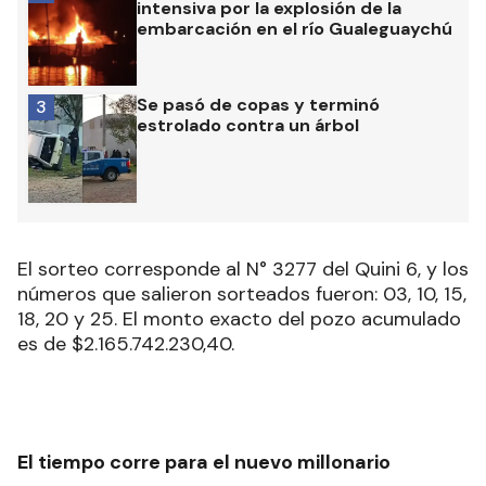
intensiva por la explosión de la
embarcación en el río Gualeguaychú
Se pasó de copas y terminó
3
estrolado contra un árbol
El sorteo corresponde al N° 3277 del Quini 6, y los
números que salieron sorteados fueron: 03, 10, 15,
18, 20 y 25. El monto exacto del pozo acumulado
es de $2.165.742.230,40.
El tiempo corre para el nuevo millonario