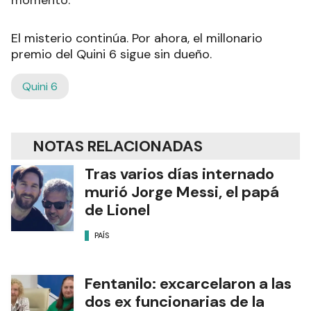
El misterio continúa. Por ahora, el millonario
premio del Quini 6 sigue sin dueño.
Quini 6
NOTAS RELACIONADAS
Tras varios días internado
murió Jorge Messi, el papá
de Lionel
PAÍS
Fentanilo: excarcelaron a las
dos ex funcionarias de la