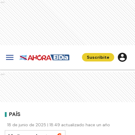
Ads
Suscribite
Ads
PAÍS
18 de junio de 2025 | 18:49 actualizado hace un año