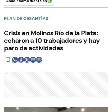
Añadir como fuente en
PLAN DE CESANTÍAS
Crisis en Molinos Río de la Plata:
echaron a 10 trabajadores y hay
paro de actividades
Ads