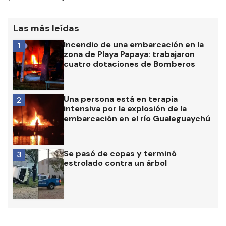
Las más leídas
Incendio de una embarcación en la
1
zona de Playa Papaya: trabajaron
cuatro dotaciones de Bomberos
Una persona está en terapia
2
intensiva por la explosión de la
embarcación en el río Gualeguaychú
Se pasó de copas y terminó
3
estrolado contra un árbol