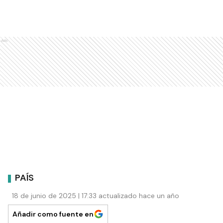
Ads
PAÍS
18 de junio de 2025 | 17:33 actualizado hace un año
Añadir como fuente en