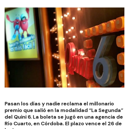
Pasan los días y nadie reclama el millonario
premio que salió en la modalidad “La Segunda”
del Quini 6. La boleta se jugó en una agencia de
Río Cuarto, en Córdoba. El plazo vence el 26 de