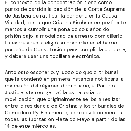
El contexto de la concentración tiene como
punto de partida la decisión de la Corte Suprema
de Justicia de ratificar la condena en la Causa
Vialidad, por la que Cristina Kirchner empezó este
martes a cumplir una pena de seis años de
prisión bajo la modalidad de arresto domiciliario.
La expresidenta eligió su domicilio en el barrio
porteño de Constitución para cumplir la condena,
y deberá usar una tobillera electrónica.
Ante este escenario, y luego de que el tribunal
que la condenó en primera instancia notificara la
concesión del régimen domiciliario, el Partido
Justicialista reorganizó la estrategia de
movilización, que originalmente se iba a realizar
entre la residencia de Cristina y los tribunales de
Comodoro Py. Finalmente, se resolvió concentrar
todas las fuerzas en Plaza de Mayo a partir de las
14 de este miércoles.