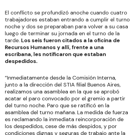
El conflicto se profundizó anoche cuando cuatro
trabajadores estaban entrando a cumplir el turno
noche y dos se preparaban para volver a su casa
luego de terminar su jornada en el turno de la
tarde.
Los seis fueron citados a la oficina de
Recursos Humanos y allí, frente a una
escribana, les notificaron que estaban
despedidos.
“Inmediatamente desde la Comisión Interna,
junto a la dirección del STIA filial Buenos Aires,
realizamos una asamblea en la que se aprobó
acatar el paro convocado por el gremio a partir
del turno noche. Paro que se ratificó en la
asamblea del turno mañana. La medida de fuerza
es reclamando la inmediata reincorporación de
los despedidos, cese de más despidos, y por
condiciones dignas y seguras de trabajo ante la