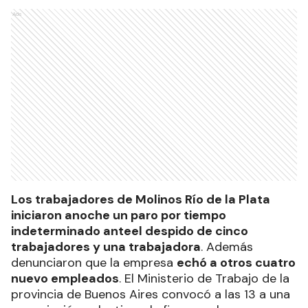
Ads
Los trabajadores de Molinos Río de la Plata
iniciaron anoche un paro por tiempo
indeterminado anteel despido de cinco
trabajadores y una trabajadora
. Además
denunciaron que la empresa
echó a otros cuatro
nuevo empleados
. El Ministerio de Trabajo de la
provincia de Buenos Aires convocó a las 13 a una