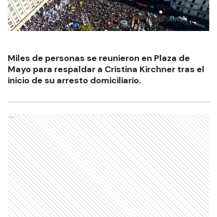
Miles de personas se reunieron en Plaza de
Mayo para respaldar a Cristina Kirchner tras el
inicio de su arresto domiciliario.
Ads