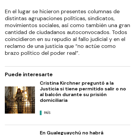
En el lugar se hicieron presentes columnas de
distintas agrupaciones políticas, sindicatos,
movimientos sociales, así como también una gran
cantidad de ciudadanos autoconvocados. Todos
coincidieron en su repudio al fallo judicial y en el
reclamo de una justicia que “no actúe como
brazo político del poder real”.
Puede interesarte
Cristina Kirchner preguntó a la
Justicia si tiene permitido salir o no
al balcón durante su prisión
domiciliaria
PAÍS
En Gualeguaychú no habrá