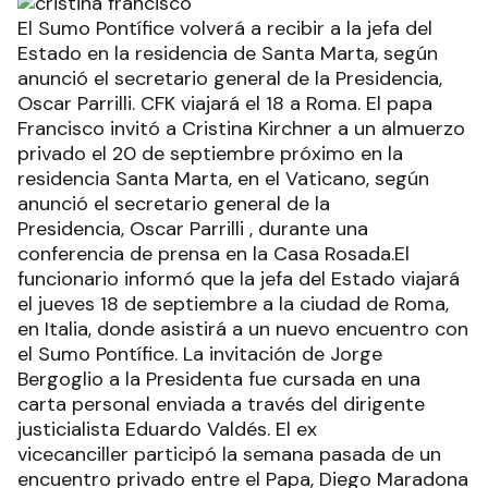
El Sumo Pontífice volverá a recibir a la jefa del
Estado en la residencia de Santa Marta, según
anunció el secretario general de la Presidencia,
Oscar Parrilli. CFK viajará el 18 a Roma. El papa
Francisco invitó a Cristina Kirchner a un almuerzo
privado el 20 de septiembre próximo en la
residencia Santa Marta, en el Vaticano, según
anunció el secretario general de la
Presidencia, Oscar Parrilli , durante una
conferencia de prensa en la Casa Rosada.El
funcionario informó que la jefa del Estado viajará
el jueves 18 de septiembre a la ciudad de Roma,
en Italia, donde asistirá a un nuevo encuentro con
el Sumo Pontífice. La invitación de Jorge
Bergoglio a la Presidenta fue cursada en una
carta personal enviada a través del dirigente
justicialista Eduardo Valdés. El ex
vicecanciller participó la semana pasada de un
encuentro privado entre el Papa, Diego Maradona