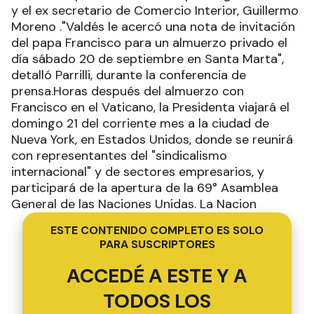
y el ex secretario de Comercio Interior, Guillermo
Moreno ."Valdés le acercó una nota de invitación
del papa Francisco para un almuerzo privado el
día sábado 20 de septiembre en Santa Marta",
detalló Parrilli, durante la conferencia de
prensa.Horas después del almuerzo con
Francisco en el Vaticano, la Presidenta viajará el
domingo 21 del corriente mes a la ciudad de
Nueva York, en Estados Unidos, donde se reunirá
con representantes del "sindicalismo
internacional" y de sectores empresarios, y
participará de la apertura de la 69° Asamblea
General de las Naciones Unidas. La Nacion
ESTE CONTENIDO COMPLETO ES SOLO
PARA SUSCRIPTORES
ACCEDÉ A ESTE Y A
TODOS LOS