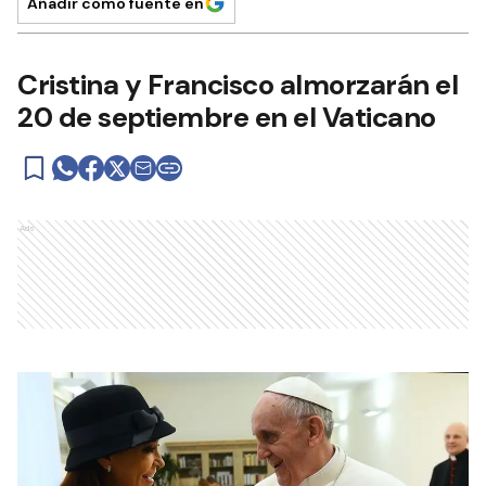
Añadir como fuente en
Cristina y Francisco almorzarán el
20 de septiembre en el Vaticano
Ads