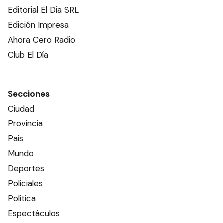
Editorial El Dia SRL
Edición Impresa
Ahora Cero Radio
Club El Día
Secciones
Ciudad
Provincia
País
Mundo
Deportes
Policiales
Política
Espectáculos