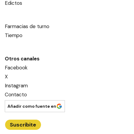
Edictos
Farmacias de turno
Tiempo
Otros canales
Facebook
X
Instagram
Contacto
Añadir como fuente en
Suscribite