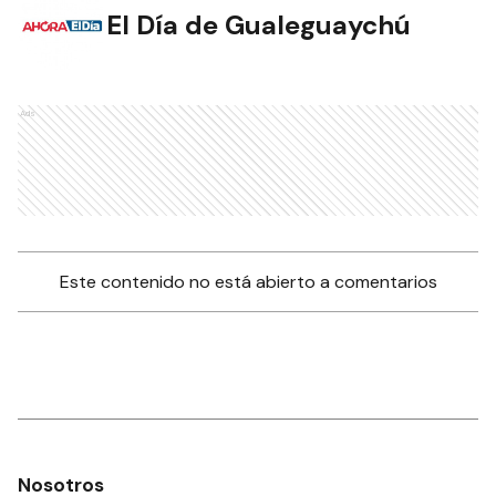
El Día de Gualeguaychú
Ads
Este contenido no está abierto a comentarios
Nosotros