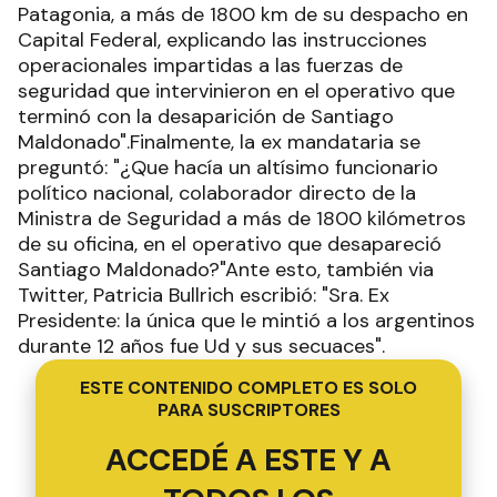
Patagonia, a más de 1800 km de su despacho en
Capital Federal, explicando las instrucciones
operacionales impartidas a las fuerzas de
seguridad que intervinieron en el operativo que
terminó con la desaparición de Santiago
Maldonado".Finalmente, la ex mandataria se
preguntó: "¿Que hacía un altísimo funcionario
político nacional, colaborador directo de la
Ministra de Seguridad a más de 1800 kilómetros
de su oficina, en el operativo que desapareció
Santiago Maldonado?"Ante esto, también via
Twitter, Patricia Bullrich escribió: "Sra. Ex
Presidente: la única que le mintió a los argentinos
durante 12 años fue Ud y sus secuaces".
ESTE CONTENIDO COMPLETO ES SOLO
PARA SUSCRIPTORES
ACCEDÉ A ESTE Y A