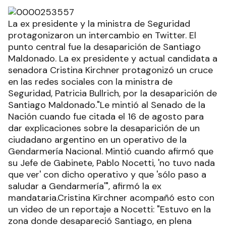
La ex presidente y la ministra de Seguridad
protagonizaron un intercambio en Twitter. El
punto central fue la desaparición de Santiago
Maldonado. La ex presidente y actual candidata a
senadora Cristina Kirchner protagonizó un cruce
en las redes sociales con la ministra de
Seguridad, Patricia Bullrich, por la desaparición de
Santiago Maldonado."Le mintió al Senado de la
Nación cuando fue citada el 16 de agosto para
dar explicaciones sobre la desaparición de un
ciudadano argentino en un operativo de la
Gendarmería Nacional. Mintió cuando afirmó que
su Jefe de Gabinete, Pablo Nocetti, 'no tuvo nada
que ver' con dicho operativo y que 'sólo paso a
saludar a Gendarmería'", afirmó la ex
mandataria.Cristina Kirchner acompañó esto con
un video de un reportaje a Nocetti: "Estuvo en la
zona donde desapareció Santiago, en plena