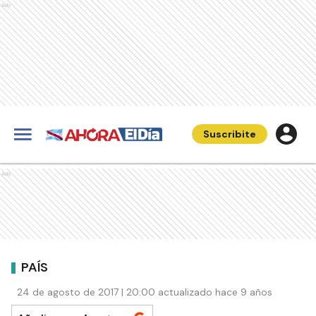
Ads
Suscribite
Ads
PAÍS
24 de agosto de 2017 | 20:00 actualizado hace 9 años