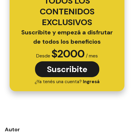
TODOS LOS
CONTENIDOS
EXCLUSIVOS
Suscribite y empezá a disfrutar
de todos los beneficios
$
2000
Desde
/ mes
Suscribite
¿Ya tenés una cuenta?
Ingresá
Autor