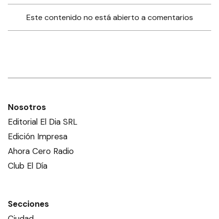
Este contenido no está abierto a comentarios
Nosotros
Editorial El Dia SRL
Edición Impresa
Ahora Cero Radio
Club El Día
Secciones
Ciudad