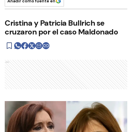
Añadir como fuente en
Cristina y Patricia Bullrich se
cruzaron por el caso Maldonado
Ads