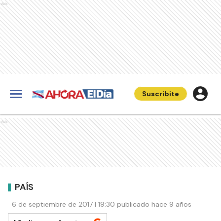
Ads
Suscribite
Ads
PAÍS
6 de septiembre de 2017 | 19:30 publicado hace 9 años