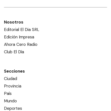
Nosotros
Editorial El Dia SRL
Edición Impresa
Ahora Cero Radio
Club El Día
Secciones
Ciudad
Provincia
País
Mundo
Deportes