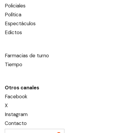
Policiales
Política
Espectáculos
Edictos
Farmacias de turno
Tiempo
Otros canales
Facebook
X
Instagram
Contacto