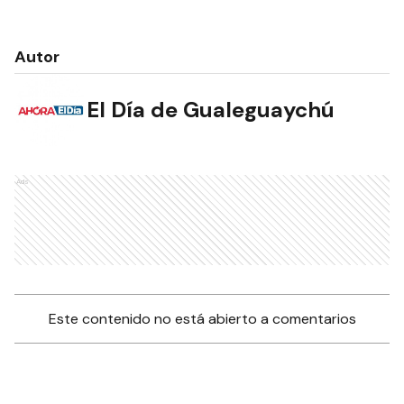
Autor
El Día de Gualeguaychú
Ads
Este contenido no está abierto a comentarios