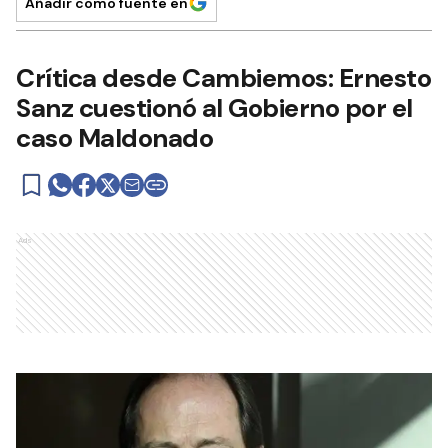
Añadir como fuente en
Crítica desde Cambiemos: Ernesto
Sanz cuestionó al Gobierno por el
caso Maldonado
Ads