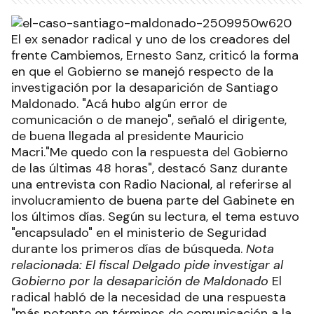
El ex senador radical y uno de los creadores del
frente Cambiemos, Ernesto Sanz, criticó la forma
en que el Gobierno se manejó respecto de la
investigación por la desaparición de Santiago
Maldonado. "Acá hubo algún error de
comunicación o de manejo", señaló el dirigente,
de buena llegada al presidente Mauricio
Macri."Me quedo con la respuesta del Gobierno
de las últimas 48 horas", destacó Sanz durante
una entrevista con Radio Nacional, al referirse al
involucramiento de buena parte del Gabinete en
los últimos días. Según su lectura, el tema estuvo
"encapsulado" en el ministerio de Seguridad
durante los primeros días de búsqueda.
Nota
relacionada: El fiscal Delgado pide investigar al
Gobierno por la desaparición de Maldonado
El
radical habló de la necesidad de una respuesta
"más potente en términos de comunicación a la