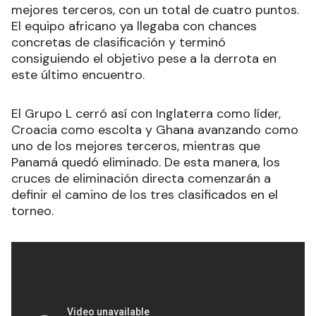
mejores terceros, con un total de cuatro puntos.
El equipo africano ya llegaba con chances
concretas de clasificación y terminó
consiguiendo el objetivo pese a la derrota en
este último encuentro.
El Grupo L cerró así con Inglaterra como líder,
Croacia como escolta y Ghana avanzando como
uno de los mejores terceros, mientras que
Panamá quedó eliminado. De esta manera, los
cruces de eliminación directa comenzarán a
definir el camino de los tres clasificados en el
torneo.