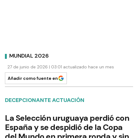
MUNDIAL 2026
27 de junio de 2026 | 03:01 actualizado hace un mes
Añadir como fuente en
DECEPCIONANTE ACTUACIÓN
La Selección uruguaya perdió con
España y se despidió de la Copa
del Mundo en primera ronda y sin