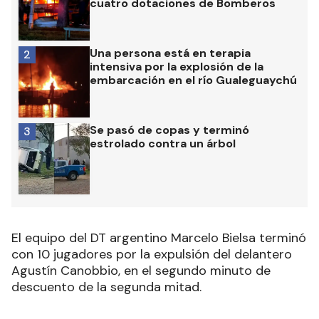
cuatro dotaciones de Bomberos
Una persona está en terapia
2
intensiva por la explosión de la
embarcación en el río Gualeguaychú
Se pasó de copas y terminó
3
estrolado contra un árbol
El equipo del DT argentino Marcelo Bielsa terminó
con 10 jugadores por la expulsión del delantero
Agustín Canobbio, en el segundo minuto de
descuento de la segunda mitad.