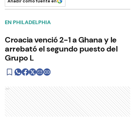
Añadir como fuente en
EN PHILADELPHIA
Croacia venció 2-1 a Ghana y le
arrebató el segundo puesto del
Grupo L
Ads