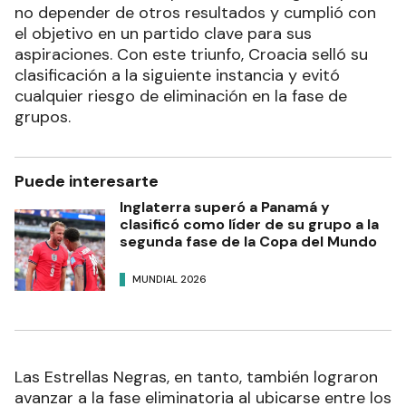
no depender de otros resultados y cumplió con
el objetivo en un partido clave para sus
aspiraciones. Con este triunfo, Croacia selló su
clasificación a la siguiente instancia y evitó
cualquier riesgo de eliminación en la fase de
grupos.
Puede interesarte
Inglaterra superó a Panamá y
clasificó como líder de su grupo a la
segunda fase de la Copa del Mundo
MUNDIAL 2026
Las Estrellas Negras, en tanto, también lograron
avanzar a la fase eliminatoria al ubicarse entre los