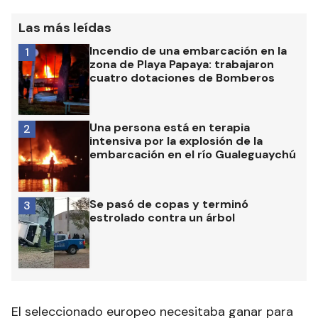
Las más leídas
Incendio de una embarcación en la
1
zona de Playa Papaya: trabajaron
cuatro dotaciones de Bomberos
Una persona está en terapia
2
intensiva por la explosión de la
embarcación en el río Gualeguaychú
Se pasó de copas y terminó
3
estrolado contra un árbol
El seleccionado europeo necesitaba ganar para