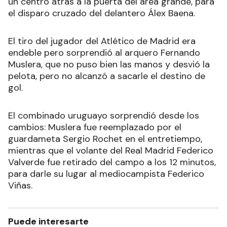
un centro atrás a la puerta del área grande, para
el disparo cruzado del delantero Álex Baena.
El tiro del jugador del Atlético de Madrid era
endeble pero sorprendió al arquero Fernando
Muslera, que no puso bien las manos y desvió la
pelota, pero no alcanzó a sacarle el destino de
gol.
El combinado uruguayo sorprendió desde los
cambios: Muslera fue reemplazado por el
guardameta Sergio Rochet en el entretiempo,
mientras que el volante del Real Madrid Federico
Valverde fue retirado del campo a los 12 minutos,
para darle su lugar al mediocampista Federico
Viñas.
Puede interesarte