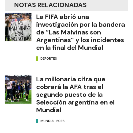
NOTAS RELACIONADAS
La FIFA abrió una
investigación por la bandera
de “Las Malvinas son
Argentinas” y los incidentes
en la final del Mundial
DEPORTES
La millonaria cifra que
cobrará la AFA tras el
segundo puesto de la
Selección argentina en el
Mundial
MUNDIAL 2026