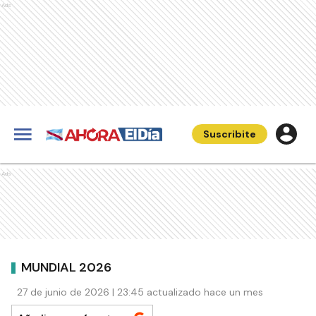
Ads
Suscribite
Ads
MUNDIAL 2026
27 de junio de 2026 | 23:45 actualizado hace un mes