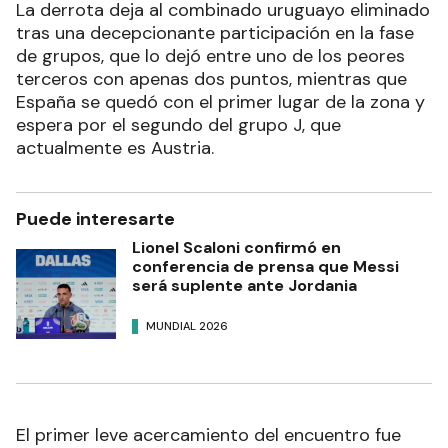
La derrota deja al combinado uruguayo eliminado
tras una decepcionante participación en la fase
de grupos, que lo dejó entre uno de los peores
terceros con apenas dos puntos, mientras que
España se quedó con el primer lugar de la zona y
espera por el segundo del grupo J, que
actualmente es Austria.
Puede interesarte
Lionel Scaloni confirmó en
conferencia de prensa que Messi
será suplente ante Jordania
MUNDIAL 2026
El primer leve acercamiento del encuentro fue