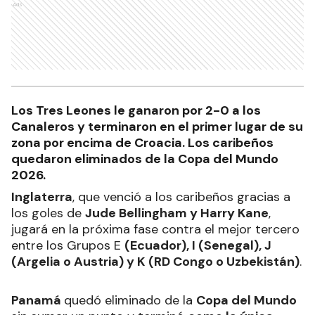
Ads
Los Tres Leones le ganaron por 2-0 a los
Canaleros y terminaron en el primer lugar de su
zona por encima de Croacia. Los caribeños
quedaron eliminados de la Copa del Mundo
2026.
Inglaterra
, que venció a los caribeños gracias a
los goles de
Jude Bellingham y Harry Kane
,
jugará en la próxima fase contra el mejor tercero
entre los Grupos E
(Ecuador), I (Senegal), J
(Argelia o Austria) y K (RD Congo o Uzbekistán)
.
Panamá
quedó eliminado de la
Copa del Mundo