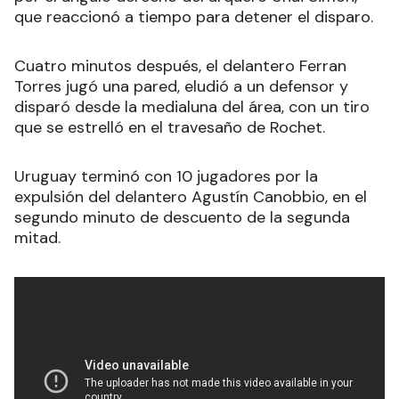
que reaccionó a tiempo para detener el disparo.
Cuatro minutos después, el delantero Ferran
Torres jugó una pared, eludió a un defensor y
disparó desde la medialuna del área, con un tiro
que se estrelló en el travesaño de Rochet.
Uruguay terminó con 10 jugadores por la
expulsión del delantero Agustín Canobbio, en el
segundo minuto de descuento de la segunda
mitad.