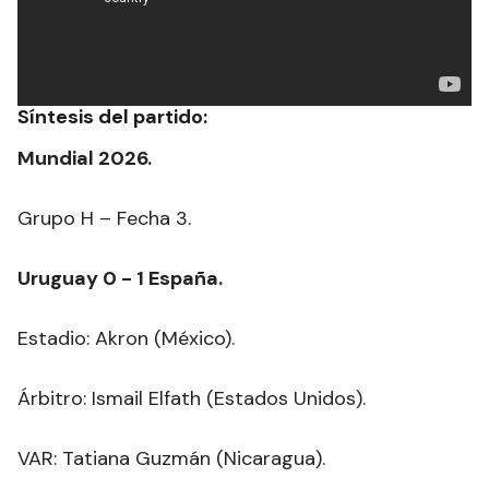
Síntesis del partido:
Mundial 2026.
Grupo H – Fecha 3.
Uruguay 0 - 1 España.
Estadio: Akron (México).
Árbitro: Ismail Elfath (Estados Unidos).
VAR: Tatiana Guzmán (Nicaragua).