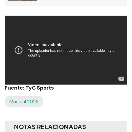
Fuente: TyC Sports
Mundial 2026
NOTAS RELACIONADAS