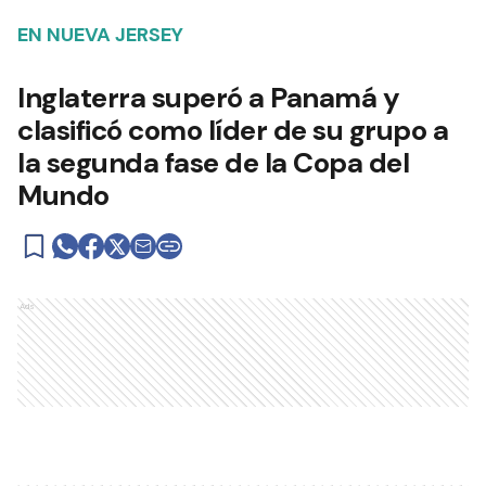
EN NUEVA JERSEY
Inglaterra superó a Panamá y
clasificó como líder de su grupo a
la segunda fase de la Copa del
Mundo
Ads