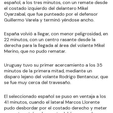
español, a los tres minutos, con un remate desde
el costado izquierdo del delantero Mikel
Oyarzabal, que fue punteado por el defensor
Guillermo Varela y terminó yéndose ancho.
España volvió a llegar, con menor peligrosidad, en
22 minutos, con un centro rasante desde la
derecha para la llegada al área del volante Mikel
Merino, que no pudo rematar.
Uruguay tuvo su primer acercamiento a los 35
minutos de la primera mitad, mediante un
disparo lejano del volante Rodrigo Bentancur, que
se fue muy cerca del travesaño.
El seleccionado español se puso en ventaja a los
41 minutos, cuando el lateral Marcos Llorente
pudo desbordar por el costado derecho y meter