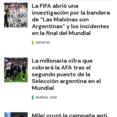
La FIFA abrió una
investigación por la bandera
de “Las Malvinas son
Argentinas” y los incidentes
en la final del Mundial
DEPORTES
La millonaria cifra que
cobrará la AFA tras el
segundo puesto de la
Selección argentina en el
Mundial
MUNDIAL 2026
Milei cruzó la campaña anti