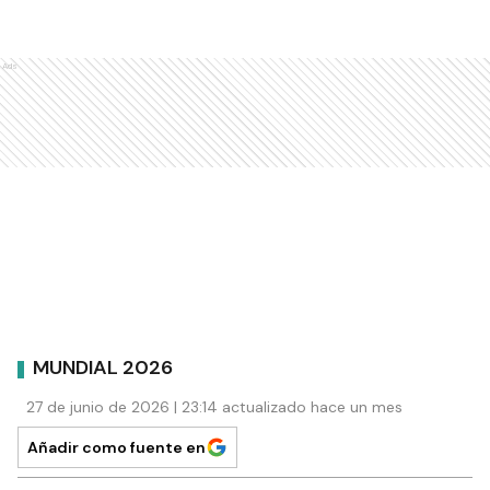
Ads
MUNDIAL 2026
27 de junio de 2026 | 23:14 actualizado hace un mes
Añadir como fuente en