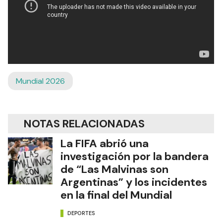
Mundial 2026
NOTAS RELACIONADAS
La FIFA abrió una
investigación por la bandera
de “Las Malvinas son
Argentinas” y los incidentes
en la final del Mundial
DEPORTES