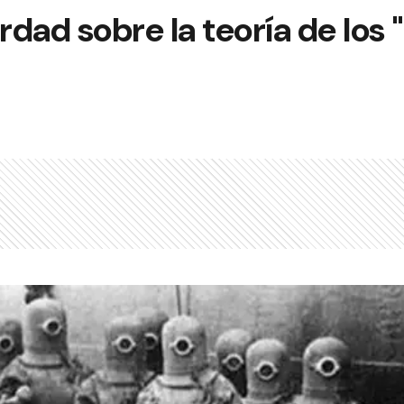
erdad sobre la teoría de los