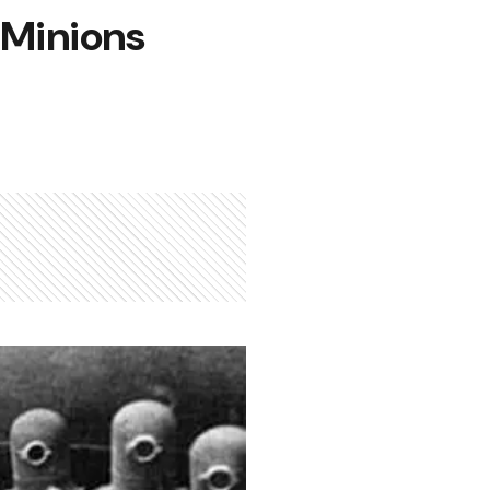
 "Minions