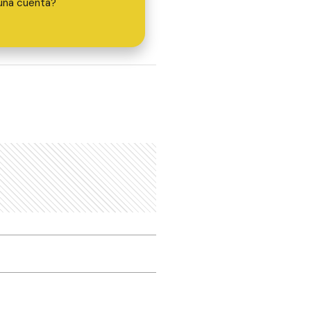
una cuenta?