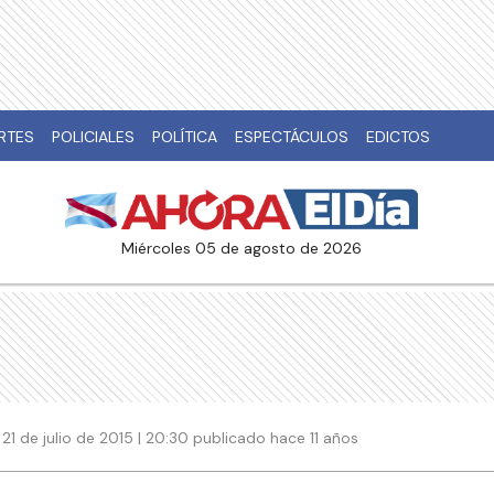
RTES
POLICIALES
POLÍTICA
ESPECTÁCULOS
EDICTOS
miércoles 05 de agosto de 2026
21 de julio de 2015 | 20:30 publicado hace 11 años