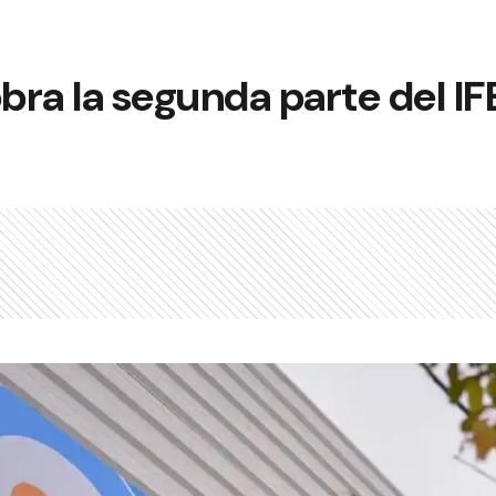
ra la segunda parte del IF