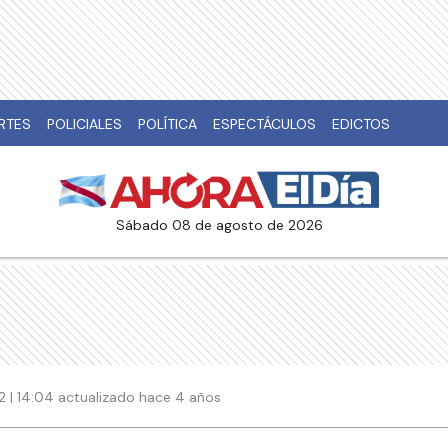
RTES
POLICIALES
POLÍTICA
ESPECTÁCULOS
EDICTOS
sábado 08 de agosto de 2026
 | 14:04 actualizado hace 4 años