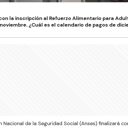
on la inscripción al Refuerzo Alimentario para Adul
noviembre. ¿Cuál es el calendario de pagos de dic
 Nacional de la Seguridad Social (Anses) finalizará co