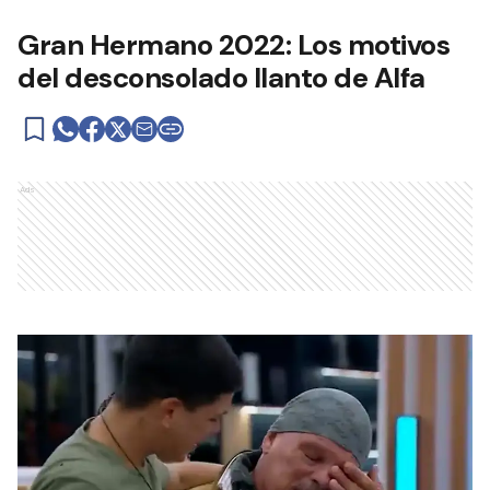
Gran Hermano 2022: Los motivos
del desconsolado llanto de Alfa
Ads