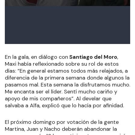
En la gala, en diálogo con
Santiago del Moro
,
Maxi había reflexionado sobre su rol de estos
días: “En general estamos todos más relajados, a
diferencia de la primera semana donde algunos la
pasamos mal. Esta semana la disfrutamos mucho.
Me encanta ser el líder. Sentí mucho cariño y
apoyo de mis compañeros”. Al develar que
salvaba a Alfa, explicó que lo hacía por afinidad.
El próximo domingo por votación de la gente
Martina, Juan y Nacho deberán abandonar la