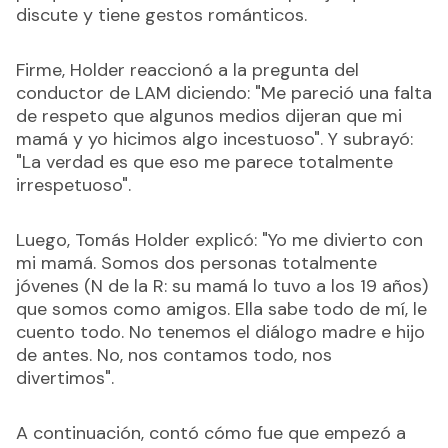
discute y tiene gestos románticos.
Firme, Holder reaccionó a la pregunta del
conductor de LAM diciendo: "Me pareció una falta
de respeto que algunos medios dijeran que mi
mamá y yo hicimos algo incestuoso". Y subrayó:
"La verdad es que eso me parece totalmente
irrespetuoso".
Luego, Tomás Holder explicó: "Yo me divierto con
mi mamá. Somos dos personas totalmente
jóvenes (N de la R: su mamá lo tuvo a los 19 años)
que somos como amigos. Ella sabe todo de mí, le
cuento todo. No tenemos el diálogo madre e hijo
de antes. No, nos contamos todo, nos
divertimos".
A continuación, contó cómo fue que empezó a