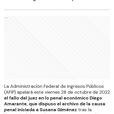
Ads
La Administración Federal de Ingresos Públicos
(AFIP) apelará este viernes 28 de octubre de 2022
el fallo del juez en lo penal económico Diego
Amarante, que dispuso el archivo de la causa
penal iniciada a Susana Giménez
tras la