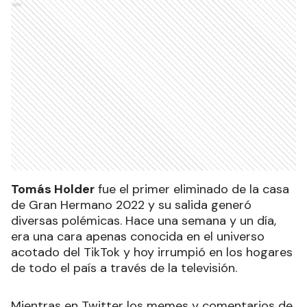
Ads
Tomás Holder
fue el primer eliminado de la casa
de Gran Hermano 2022 y su salida generó
diversas polémicas. Hace una semana y un día,
era una cara apenas conocida en el universo
acotado del TikTok y hoy irrumpió en los hogares
de todo el país a través de la televisión.
Mientras en Twitter los memes y comentarios de