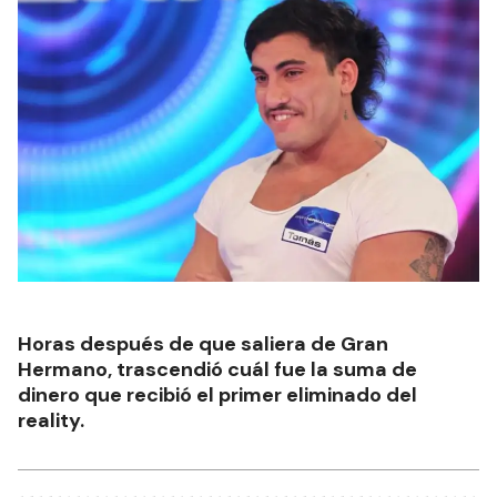
Horas después de que saliera de Gran
Hermano, trascendió cuál fue la suma de
dinero que recibió el primer eliminado del
reality.