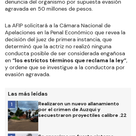
denuncia del organismo por supuesta evasión
agravada en 50 millones de pesos.
La AFIP solicitará a la Cámara Nacional de
Apelaciones en la Penal Económico que revea la
decisión del juez de primera instancia, que
determinó que la actriz no realizó ninguna
conducta posible de ser considerada engañosa
en
“los estrictos términos que reclama la ley”
,
y ordene que se investigue a la conductora por
evasión agravada.
Las más leídas
Realizaron un nuevo allanamiento
1
por el crimen de Auzqui y
secuestraron proyectiles calibre .22