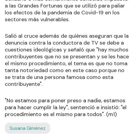
a las Grandes Fortunas que se utilizó para paliar
los efectos de la pandemia de Covid-19 en los
sectores más vulnerables.
Salió al cruce además de quiénes aseguran que la
denuncia contra la conductora de TV se debe a
cuestiones ideológicas y señaló que "hay muchos
contribuyentes que no se presentan y se les hace
el mismo procedimiento, el tema es que no toma
tanta notoriedad como en este caso porque no
se trata de una persona famosa como esta
contribuyente".
"No estamos para poner preso a nadie, estamos
para hacer cumplir la ley", sentenció e insistió: "el
procedimiento es el mismo para todos". (m1)
Susana Giménez