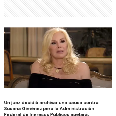
Un juez decidió archivar una causa contra
Susana Giménez pero la Administración
Federal de Ingresos Públicos apelará.