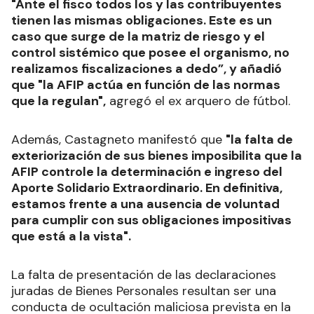
"Ante el fisco todos los y las contribuyentes
tienen las mismas obligaciones. Este es un
caso que surge de la matriz de riesgo y el
control sistémico que posee el organismo, no
realizamos fiscalizaciones a dedo”, y añadió
que "la AFIP actúa en función de las normas
que la regulan",
agregó el ex arquero de fútbol.
Además, Castagneto manifestó que
"la falta de
exteriorización de sus bienes imposibilita que la
AFIP controle la determinación e ingreso del
Aporte Solidario Extraordinario. En definitiva,
estamos frente a una ausencia de voluntad
para cumplir con sus obligaciones impositivas
que está a la vista".
La falta de presentación de las declaraciones
juradas de Bienes Personales resultan ser una
conducta de ocultación maliciosa prevista en la