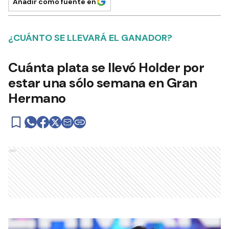
Añadir como fuente en
¿CUÁNTO SE LLEVARÁ EL GANADOR?
Cuánta plata se llevó Holder por
estar una sólo semana en Gran
Hermano
Ads