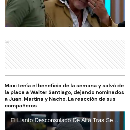
Ads
Maxi tenía el beneficio de la semana y salvó de
la placa a Walter Santiago, dejando nominados
a Juan, Martina y Nacho. La reacción de sus
compañeros