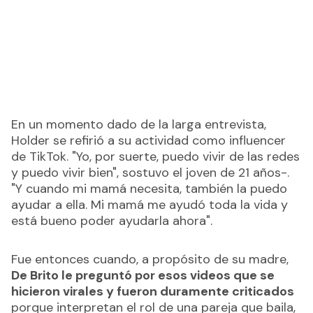
En un momento dado de la larga entrevista,
Holder se refirió a su actividad como influencer
de TikTok. "Yo, por suerte, puedo vivir de las redes
y puedo vivir bien", sostuvo el joven de 21 años-.
"Y cuando mi mamá necesita, también la puedo
ayudar a ella. Mi mamá me ayudó toda la vida y
está bueno poder ayudarla ahora".
Fue entonces cuando, a propósito de su madre,
De Brito le preguntó por esos videos que se
hicieron virales y fueron duramente criticados
porque interpretan el rol de una pareja que baila,