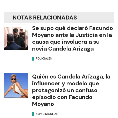
NOTAS RELACIONADAS
Se supo qué declaró Facundo
Moyano ante la Justicia en la
causa que involucra a su
novia Candela Arizaga
POLICIALES
Quién es Candela Arizaga, la
influencer y modelo que
protagonizó un confuso
episodio con Facundo
Moyano
ESPECTÁCULOS