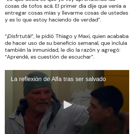
cosas de tofos acá. El primer día dije que venía a
entregar cosas mías y llevarme cosas de ustedes
y es lo que estoy haciendo de verdad”.
“¡Disfrtutá!”, le pidió Thiago y Maxi, quien acababa
de hacer uso de su beneficio semanal, que incluía
también la inmunidad, le dio la razón y agregó:
“Aprendé, es cuestión de escuchar”.