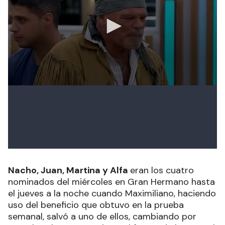
Nacho, Juan, Martina y Alfa
eran los cuatro
nominados del miércoles en Gran Hermano hasta
el jueves a la noche cuando Maximiliano, haciendo
uso del beneficio que obtuvo en la prueba
semanal, salvó a uno de ellos, cambiando por