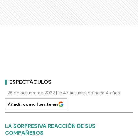
ESPECTÁCULOS
28 de octubre de 2022 | 15:47 actualizado hace 4 años
Añadir como fuente en
LA SORPRESIVA REACCIÓN DE SUS
COMPAÑEROS