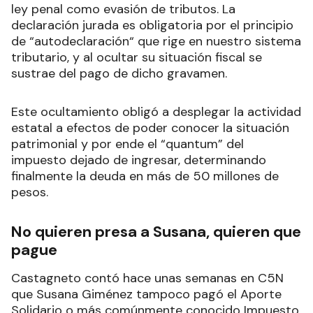
ley penal como evasión de tributos. La
declaración jurada es obligatoria por el principio
de “autodeclaración“ que rige en nuestro sistema
tributario, y al ocultar su situación fiscal se
sustrae del pago de dicho gravamen.
Este ocultamiento obligó a desplegar la actividad
estatal a efectos de poder conocer la situación
patrimonial y por ende el “quantum” del
impuesto dejado de ingresar, determinando
finalmente la deuda en más de 50 millones de
pesos.
No quieren presa a Susana, quieren que
pague
Castagneto contó hace unas semanas en C5N
que Susana Giménez tampoco pagó el Aporte
Solidario o más comúnmente conocido Impuesto