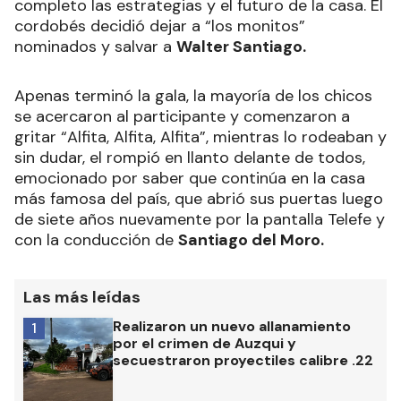
completo las estrategias y el futuro de la casa. El
cordobés decidió dejar a “los monitos”
nominados y salvar a
Walter Santiago.
Apenas terminó la gala, la mayoría de los chicos
se acercaron al participante y comenzaron a
gritar “Alfita, Alfita, Alfita”, mientras lo rodeaban y
sin dudar, el rompió en llanto delante de todos,
emocionado por saber que continúa en la casa
más famosa del país, que abrió sus puertas luego
de siete años nuevamente por la pantalla Telefe y
con la conducción de
Santiago del Moro.
Las más leídas
Realizaron un nuevo allanamiento
1
por el crimen de Auzqui y
secuestraron proyectiles calibre .22