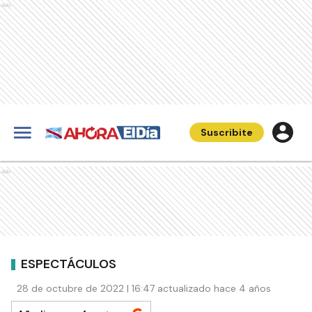
Ads
Suscribite
Ads
ESPECTÁCULOS
28 de octubre de 2022 | 16:47 actualizado hace 4 años