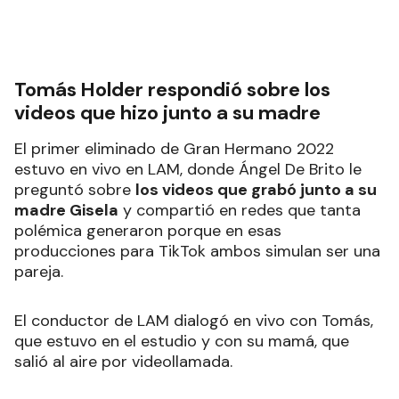
Tomás Holder respondió sobre los
videos que hizo junto a su madre
El primer eliminado de Gran Hermano 2022
estuvo en vivo en LAM, donde Ángel De Brito le
preguntó sobre
los videos que grabó junto a su
madre Gisela
y compartió en redes que tanta
polémica generaron porque en esas
producciones para TikTok ambos simulan ser una
pareja.
El conductor de LAM dialogó en vivo con Tomás,
que estuvo en el estudio y con su mamá, que
salió al aire por videollamada.