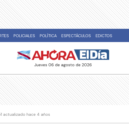
RTES
POLICIALES
POLÍTICA
ESPECTÁCULOS
EDICTOS
jueves 06 de agosto de 2026
:51 actualizado hace 4 años