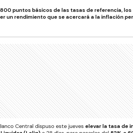
800 puntos básicos de las tasas de referencia, los
er un rendimiento que se acercará a la inflación pe
l Banco Central dispuso este jueves
elevar la tasa de 