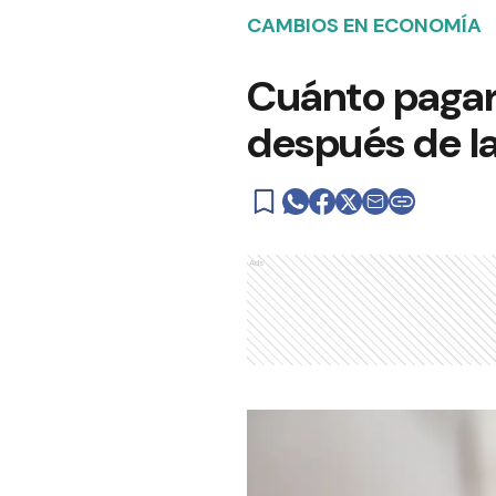
CAMBIOS EN ECONOMÍA
Cuánto pagará
después de la
Ads